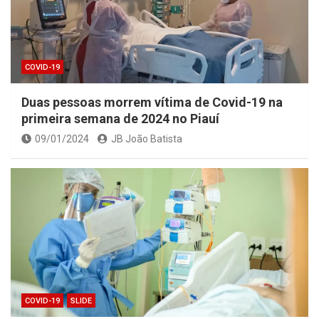
COVID-19
Duas pessoas morrem vítima de Covid-19 na
primeira semana de 2024 no Piauí
09/01/2024
JB João Batista
COVID-19
SLIDE