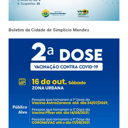
Boletim da Cidade de Simplício Mendes