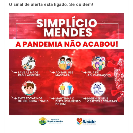
O sinal de alerta está ligado. Se cuidem!