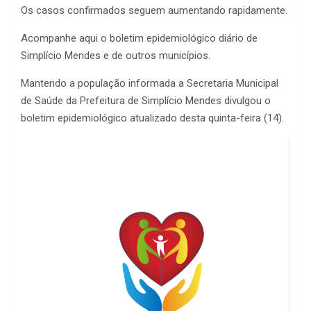
Os casos confirmados seguem aumentando rapidamente.
Acompanhe aqui o boletim epidemiológico diário de
Simplício Mendes e de outros municípios.
Mantendo a população informada a Secretaria Municipal
de Saúde da Prefeitura de Simplício Mendes divulgou o
boletim epidemiológico atualizado desta quinta-feira (14).