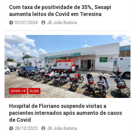
Com taxa de positividade de 35%, Sesapi
aumenta leitos de Covid em Teresina
03/01/2024
JB João Batista
COVID-19
SLIDE
Hospital de Floriano suspende visitas a
pacientes internados após aumento de casos
de Covid
28/12/2023
JB João Batista