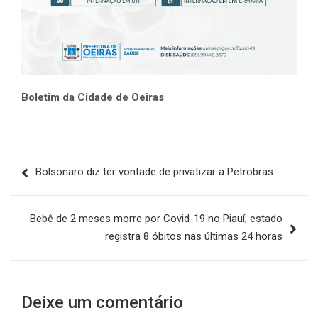
Boletim da Cidade de Oeiras
Navegação
Bolsonaro diz ter vontade de privatizar a Petrobras
de
Post
Bebê de 2 meses morre por Covid-19 no Piauí; estado
registra 8 óbitos nas últimas 24 horas
Deixe um comentário