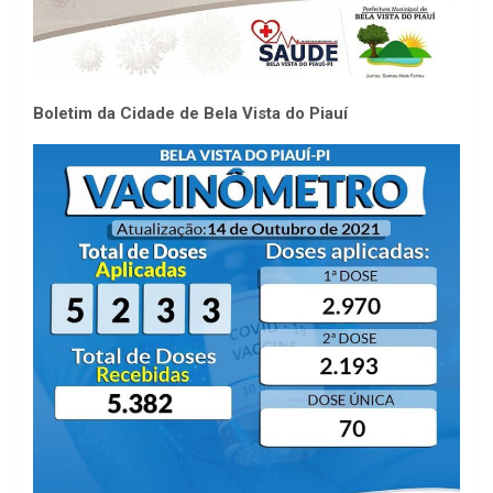
Boletim da Cidade de Bela Vista do Piauí