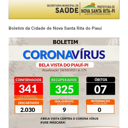
Boletim da Cidade de Nova Santa Rita do Piauí