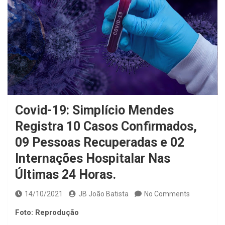
Covid-19: Simplício Mendes
Registra 10 Casos Confirmados,
09 Pessoas Recuperadas e 02
Internações Hospitalar Nas
Últimas 24 Horas.
14/10/2021
JB João Batista
No Comments
Foto: Reprodução