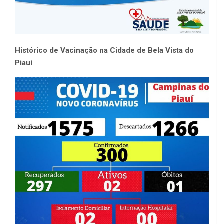
Histórico de Vacinação na Cidade de Bela Vista do
Piauí