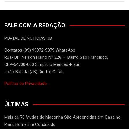
FALE COM A REDAÇÃO
PORTAL DE NOTÍCIAS JB
Contatos (89) 99972-9379 WhatsApp
Rua- Drº Nelson Fialho Nº 226 – Bairro São Francisco.
CEP-64700-000 Simplício Mendes-Piaui.
João Batista (JB) Diretor Geral.
Política de Privacidade.
ÚLTIMAS
Mais de 70 Mudas de Maconha São Apreendidas em Casa no
Piauí; Homem é Conduzido