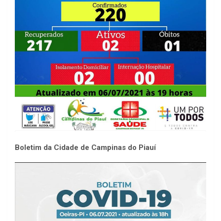
Boletim da Cidade de Campinas do Piauí