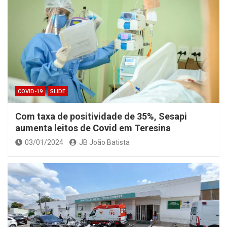
COVID-19
SLIDE
Com taxa de positividade de 35%, Sesapi
aumenta leitos de Covid em Teresina
03/01/2024
JB João Batista