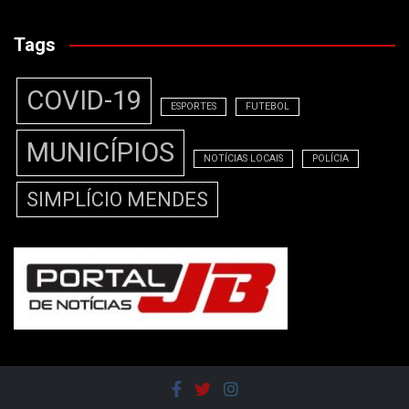
Tags
COVID-19
ESPORTES
FUTEBOL
MUNICÍPIOS
NOTÍCIAS LOCAIS
POLÍCIA
SIMPLÍCIO MENDES