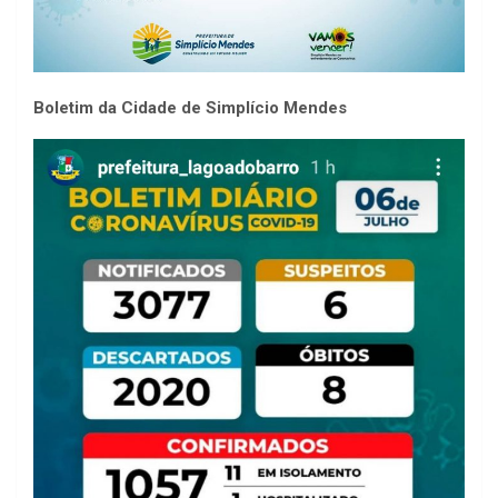
Boletim da Cidade de Simplício Mendes