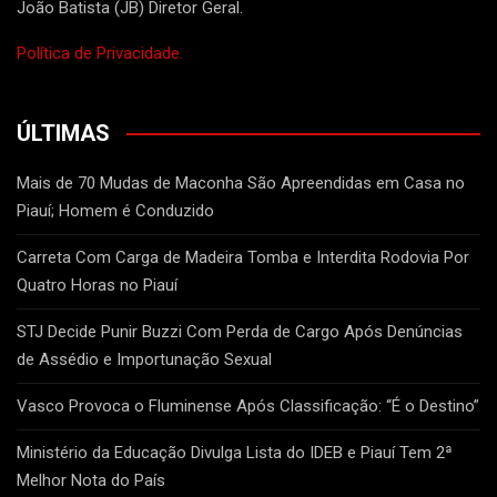
João Batista (JB) Diretor Geral.
Política de Privacidade.
ÚLTIMAS
Mais de 70 Mudas de Maconha São Apreendidas em Casa no
Piauí; Homem é Conduzido
Carreta Com Carga de Madeira Tomba e Interdita Rodovia Por
Quatro Horas no Piauí
STJ Decide Punir Buzzi Com Perda de Cargo Após Denúncias
de Assédio e Importunação Sexual
Vasco Provoca o Fluminense Após Classificação: “É o Destino”
Ministério da Educação Divulga Lista do IDEB e Piauí Tem 2ª
Melhor Nota do País