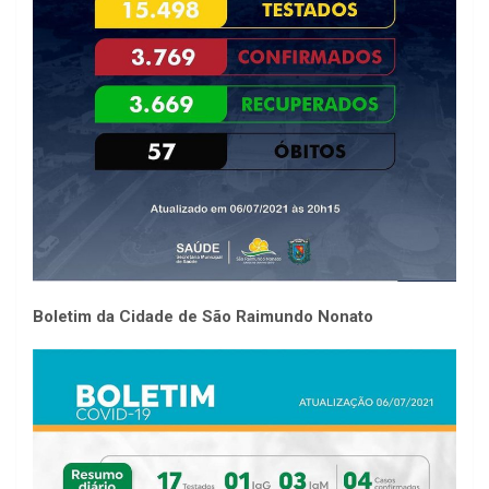
Boletim da Cidade de São Raimundo Nonato