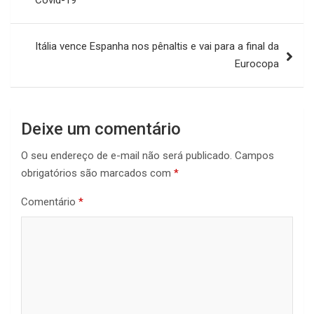
Post
Itália vence Espanha nos pênaltis e vai para a final da
Eurocopa
Deixe um comentário
O seu endereço de e-mail não será publicado.
Campos
obrigatórios são marcados com
*
Comentário
*