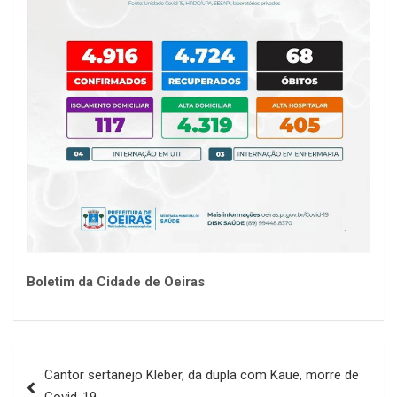
Boletim da Cidade de Oeiras
Navegação
Cantor sertanejo Kleber, da dupla com Kaue, morre de
de
Covid-19