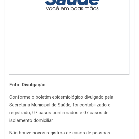
Foto: Divulgação
Conforme o boletim epidemiológico divulgado pela
Secretaria Municipal de Saúde, foi contabilizado e
registrado, 07 casos confirmados e 07 casos de
isolamento domiciliar.
Não houve novos registros de casos de pessoas