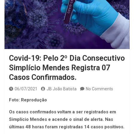
Covid-19: Pelo 2º Dia Consecutivo
Simplício Mendes Registra 07
Casos Confirmados.
06/07/2021
JB João Batista
No Comments
Foto: Reprodução
Os casos confirmados voltam a ser registrados em
Simplício Mendes e acende o sinal de alerta. Nas
últimas 48 horas foram registradas 14 casos positivos.