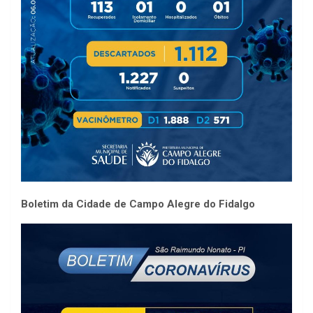
Boletim da Cidade de Campo Alegre do Fidalgo