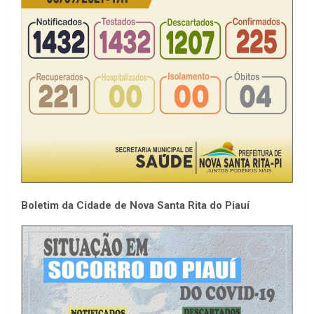
Boletim da Cidade de Nova Santa Rita do Piauí