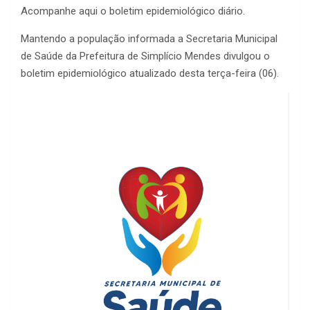
Acompanhe aqui o boletim epidemiológico diário.
Mantendo a população informada a Secretaria Municipal
de Saúde da Prefeitura de Simplício Mendes divulgou o
boletim epidemiológico atualizado desta terça-feira (06).