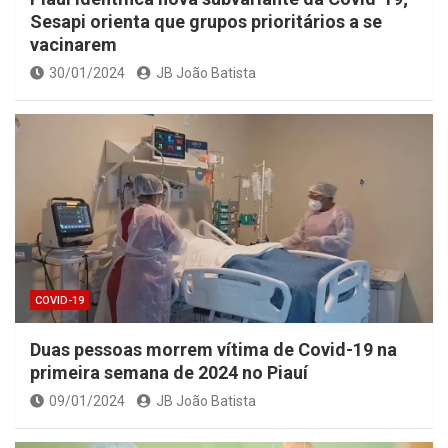
Sesapi orienta que grupos prioritários a se
vacinarem
30/01/2024
JB João Batista
COVID-19
Duas pessoas morrem vítima de Covid-19 na
primeira semana de 2024 no Piauí
09/01/2024
JB João Batista