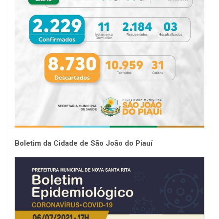
Boletim da Cidade de São João do Piauí