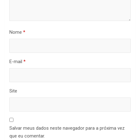
Nome
*
E-mail
*
Site
Salvar meus dados neste navegador para a próxima vez
que eu comentar.