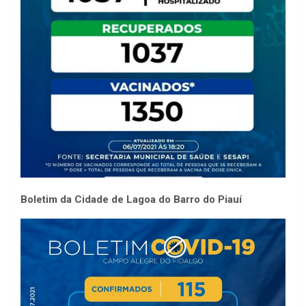
Boletim da Cidade de Lagoa do Barro do Piauí