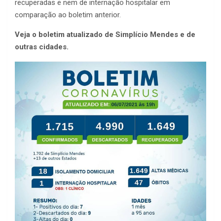
recuperadas e nem de internação hospitalar em
comparação ao boletim anterior.
Veja o boletim atualizado de Simplício Mendes e de
outras cidades.