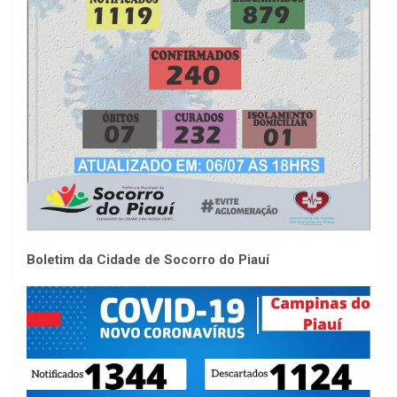
Boletim da Cidade de Socorro do Piauí