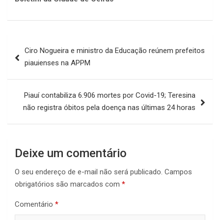
Navegação
Ciro Nogueira e ministro da Educação reúnem prefeitos
de
piauienses na APPM
Post
Piauí contabiliza 6.906 mortes por Covid-19; Teresina
não registra óbitos pela doença nas últimas 24 horas
Deixe um comentário
O seu endereço de e-mail não será publicado.
Campos
obrigatórios são marcados com
*
Comentário
*