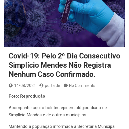
Covid-19: Pelo 2º Dia Consecutivo
Simplício Mendes Não Registra
Nenhum Caso Confirmado.
14/08/2021
portalde
No Comments
Foto: Reprodução
Acompanhe aqui o boletim epidemiológico diário de
Simplício Mendes e de outros municípios.
Mantendo a população informada a Secretaria Municipal