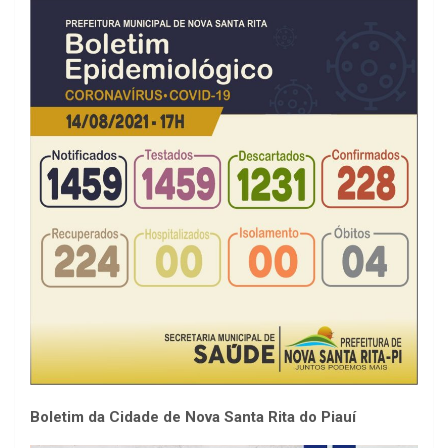
Boletim da Cidade de Nova Santa Rita do Piauí