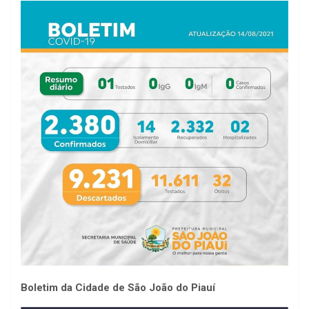
Boletim da Cidade de São João do Piauí