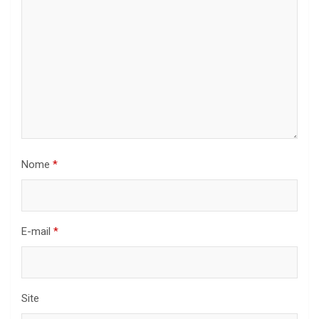
Nome
*
E-mail
*
Site