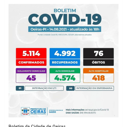
Boletim da Cidade de Oeiras