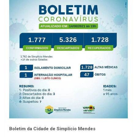
Boletim da Cidade de Simplício Mendes