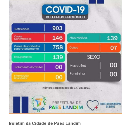
Boletim da Cidade de Paes Landim