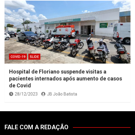
COVID-19
SLIDE
Hospital de Floriano suspende visitas a
pacientes internados após aumento de casos
de Covid
28/12/2023
JB João Batista
FALE COM A REDAÇÃO