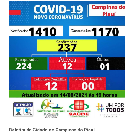
Boletim da Cidade de Campinas do Piauí