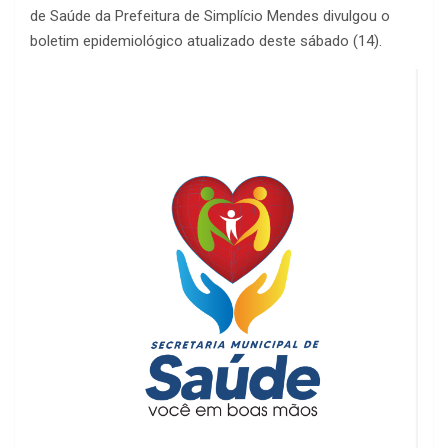
de Saúde da Prefeitura de Simplício Mendes divulgou o
boletim epidemiológico atualizado deste sábado (14).