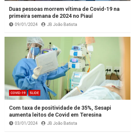
Duas pessoas morrem vítima de Covid-19 na
primeira semana de 2024 no Piauí
09/01/2024
JB João Batista
COVID-19
SLIDE
Com taxa de positividade de 35%, Sesapi
aumenta leitos de Covid em Teresina
03/01/2024
JB João Batista