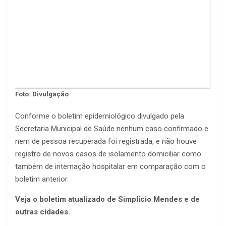
Foto: Divulgação
Conforme o boletim epidemiológico divulgado pela
Secretaria Municipal de Saúde nenhum caso confirmado e
nem de pessoa recuperada foi registrada, e não houve
registro de novos casos de isolamento domiciliar como
também de internação hospitalar em comparação com o
boletim anterior.
Veja o boletim atualizado de Simplício Mendes e de
outras cidades.