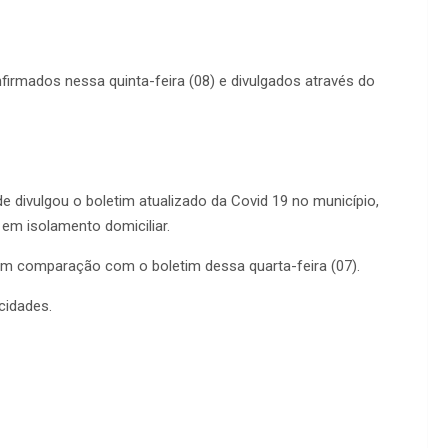
irmados nessa quinta-feira (08) e divulgados através do
 divulgou o boletim atualizado da Covid 19 no município,
em isolamento domiciliar.
m comparação com o boletim dessa quarta-feira (07).
cidades.