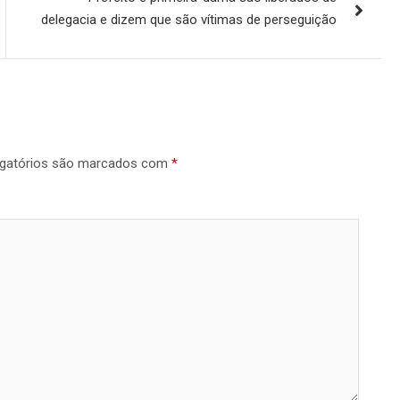
delegacia e dizem que são vítimas de perseguição
gatórios são marcados com
*