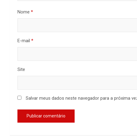
Nome
*
E-mail
*
Site
Salvar meus dados neste navegador para a próxima ve