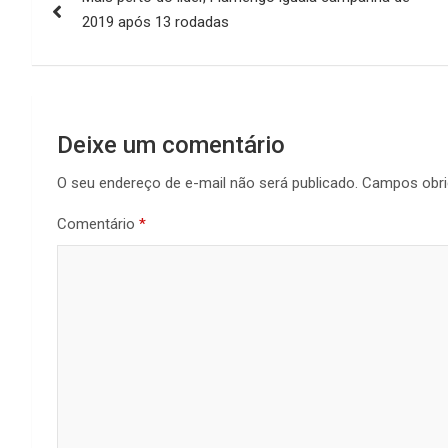
de
2019 após 13 rodadas
Post
Deixe um comentário
O seu endereço de e-mail não será publicado.
Campos obri
Comentário
*