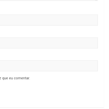
z que eu comentar.