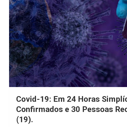
Covid-19: Em 24 Horas Simplí
Confirmados e 30 Pessoas Rec
(19).