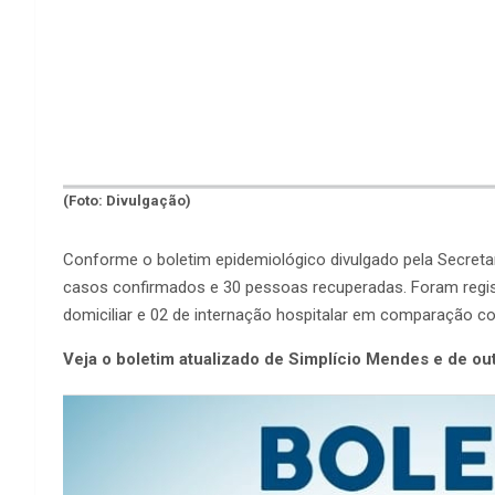
(Foto: Divulgação)
Conforme o boletim epidemiológico divulgado pela Secretar
casos confirmados e 30 pessoas recuperadas. Foram regi
domiciliar e 02 de internação hospitalar em comparação co
Veja o boletim atualizado de Simplício Mendes e de ou