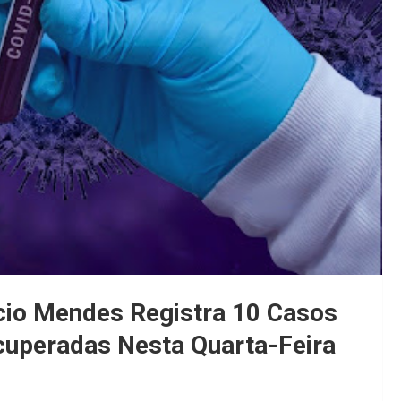
cio Mendes Registra 10 Casos
uperadas Nesta Quarta-Feira