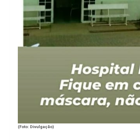
(Foto: Divulgação)