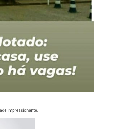
de impressionante.