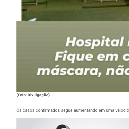
(Foto: Divulgação)
Os casos confirmados segue aumentando em uma velocida