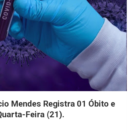
io Mendes Registra 01 Óbito e
uarta-Feira (21).