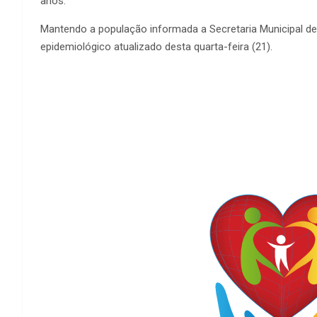
anos.
Mantendo a população informada a Secretaria Municipal de 
epidemiológico atualizado desta quarta-feira (21).