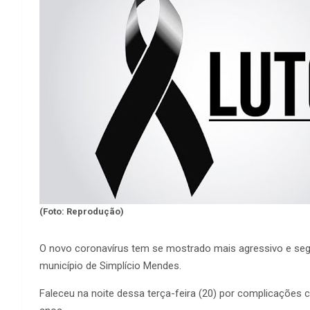
(Foto: Reprodução)
O novo coronavírus tem se mostrado mais agressivo e seg
município de Simplício Mendes.
Faleceu na noite dessa terça-feira (20) por complicações 