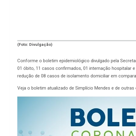
(Foto: Divulgação)
Conforme o boletim epidemiológico divulgado pela Secretar
01 óbito, 11 casos confirmados, 01 internação hospitalar
redução de 08 casos de isolamento domiciliar em compara
Veja o boletim atualizado de Simplício Mendes e de outras 