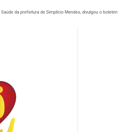
Saúde da prefeitura de Simplício Mendes, divulgou o boletim