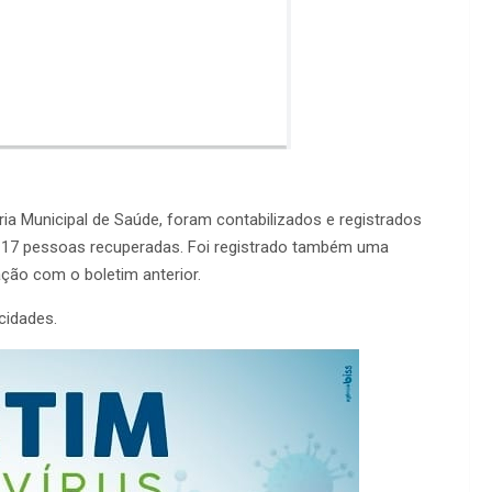
ia Municipal de Saúde, foram contabilizados e registrados
 e 17 pessoas recuperadas. Foi registrado também uma
ção com o boletim anterior.
cidades.