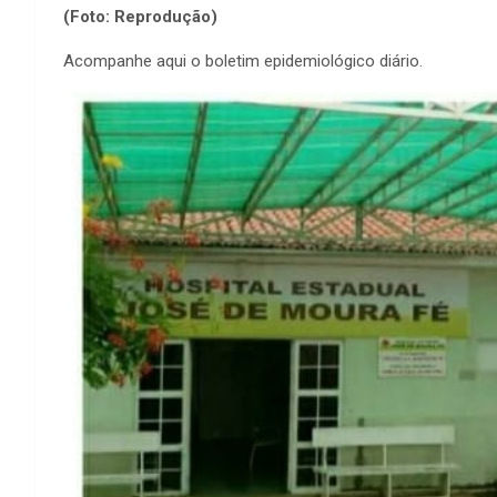
(Foto: Reprodução)
Acompanhe aqui o boletim epidemiológico diário.