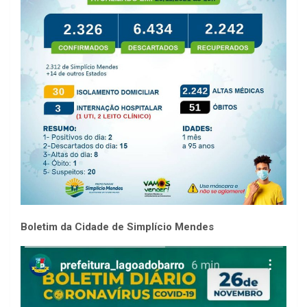
Boletim da Cidade de Simplício Mendes