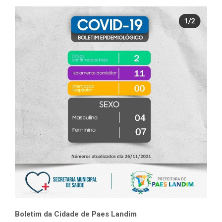
Boletim da Cidade de Paes Landim