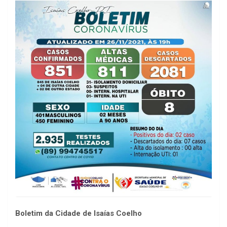
Boletim da Cidade de Isaías Coelho