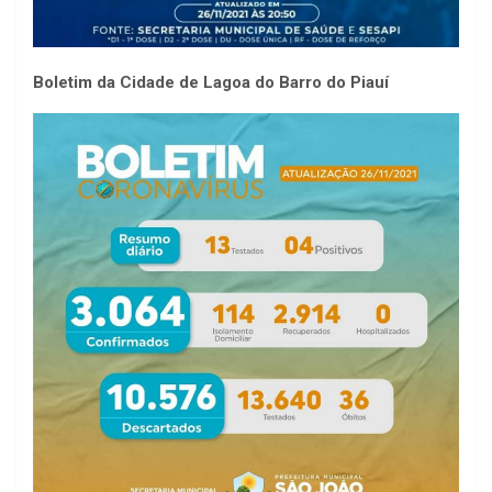
Boletim da Cidade de Lagoa do Barro do Piauí