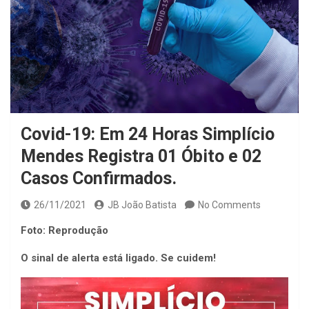
Covid-19: Em 24 Horas Simplício
Mendes Registra 01 Óbito e 02
Casos Confirmados.
26/11/2021
JB João Batista
No Comments
Foto: Reprodução
O sinal de alerta está ligado. Se cuidem!