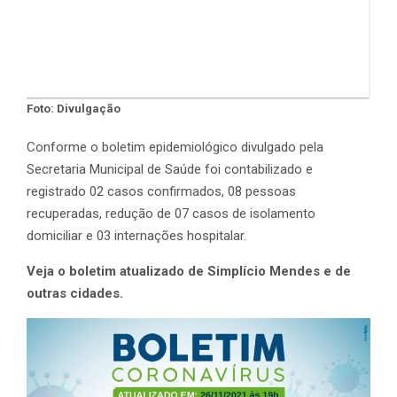
Foto: Divulgação
Conforme o boletim epidemiológico divulgado pela
Secretaria Municipal de Saúde foi contabilizado e
registrado 02 casos confirmados, 08 pessoas
recuperadas, redução de 07 casos de isolamento
domiciliar e 03 internações hospitalar.
Veja o boletim atualizado de Simplício Mendes e de
outras cidades.