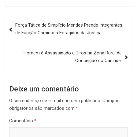
Navegação
Força Tática de Simplício Mendes Prende Integrantes
de
de Facção Criminosa Foragidos da Justiça.
Post
Homem é Assassinado a Tiros na Zona Rural de
Conceição do Canindé.
Deixe um comentário
O seu endereço de e-mail não será publicado.
Campos
obrigatórios são marcados com
*
Comentário
*