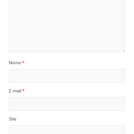
Nome
*
E-mail
*
Site