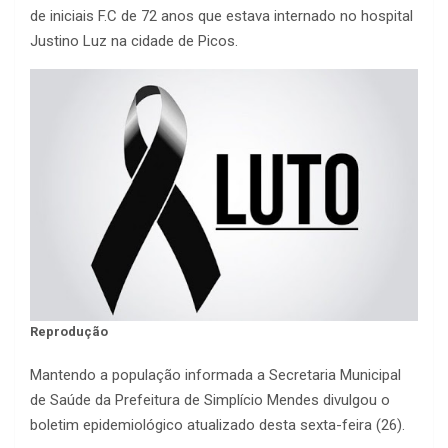
de iniciais F.C de 72 anos que estava internado no hospital
Justino Luz na cidade de Picos.
Reprodução
Mantendo a população informada a Secretaria Municipal
de Saúde da Prefeitura de Simplício Mendes divulgou o
boletim epidemiológico atualizado desta sexta-feira (26).