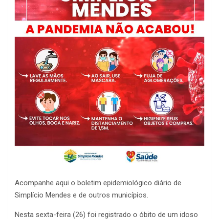
Acompanhe aqui o boletim epidemiológico diário de
Simplício Mendes e de outros municípios.
Nesta sexta-feira (26) foi registrado o óbito de um idoso