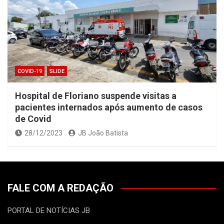
COVID-19
SLIDE
Hospital de Floriano suspende visitas a
pacientes internados após aumento de casos
de Covid
28/12/2023
JB João Batista
FALE COM A REDAÇÃO
PORTAL DE NOTÍCIAS JB