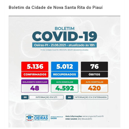
Boletim da Cidade de Nova Santa Rita do Piauí