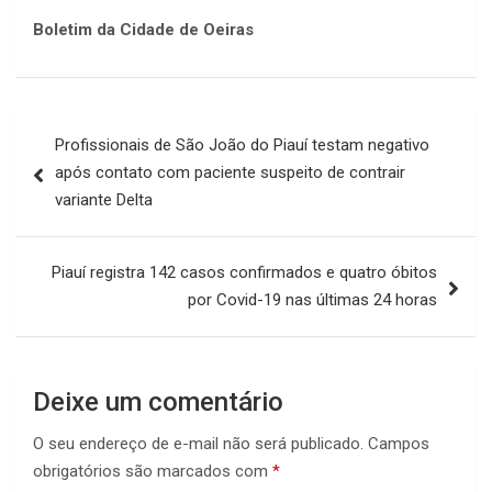
Boletim da Cidade de Oeiras
Navegação
Profissionais de São João do Piauí testam negativo
de
após contato com paciente suspeito de contrair
Post
variante Delta
Piauí registra 142 casos confirmados e quatro óbitos
por Covid-19 nas últimas 24 horas
Deixe um comentário
O seu endereço de e-mail não será publicado.
Campos
obrigatórios são marcados com
*