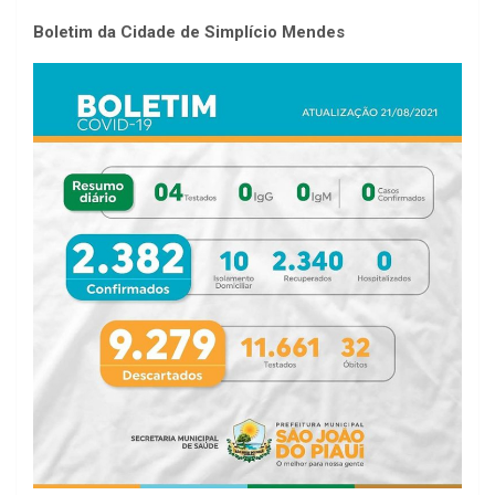
Boletim da Cidade de Simplício Mendes