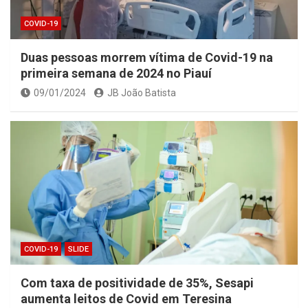
COVID-19
Duas pessoas morrem vítima de Covid-19 na
primeira semana de 2024 no Piauí
09/01/2024
JB João Batista
COVID-19
SLIDE
Com taxa de positividade de 35%, Sesapi
aumenta leitos de Covid em Teresina