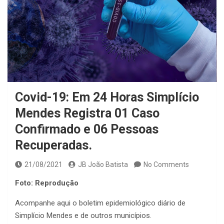
Covid-19: Em 24 Horas Simplício
Mendes Registra 01 Caso
Confirmado e 06 Pessoas
Recuperadas.
21/08/2021
JB João Batista
No Comments
Foto: Reprodução
Acompanhe aqui o boletim epidemiológico diário de
Simplício Mendes e de outros municípios.