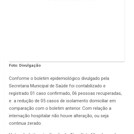
Foto: Divulgação
Conforme o boletim epidemiológico divulgado pela
Secretaria Municipal de Saúde foi contabilizado e
registrado 01 caso confirmado, 06 pessoas recuperadas,
e a redução de 05 casos de isolamento domiciliar em
comparação com o boletim anterior. Com relação a
internação hospitalar não houve alteração, ou seja
continua zerado.