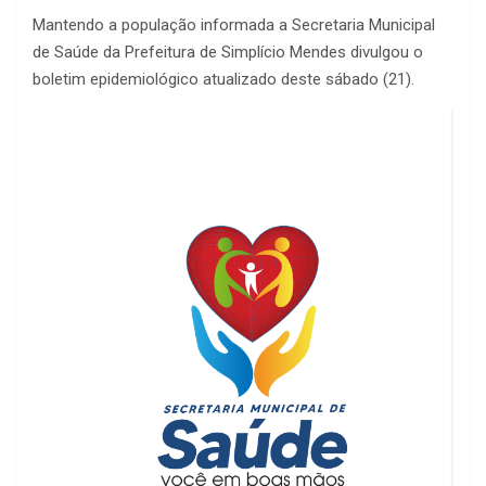
Mantendo a população informada a Secretaria Municipal
de Saúde da Prefeitura de Simplício Mendes divulgou o
boletim epidemiológico atualizado deste sábado (21).