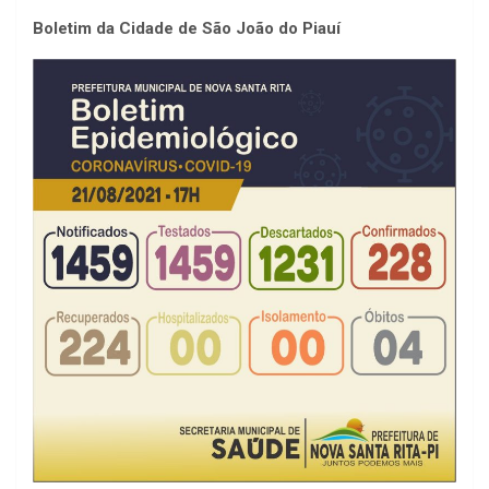
Boletim da Cidade de São João do Piauí