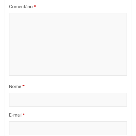
Comentário
*
Nome
*
E-mail
*