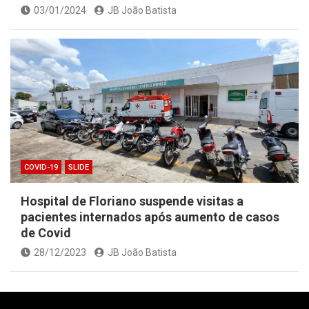
03/01/2024
JB João Batista
COVID-19
SLIDE
Hospital de Floriano suspende visitas a
pacientes internados após aumento de casos
de Covid
28/12/2023
JB João Batista