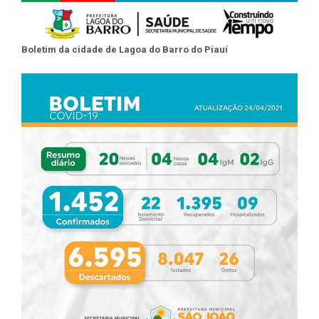
Boletim da cidade de Lagoa do Barro do Piauí