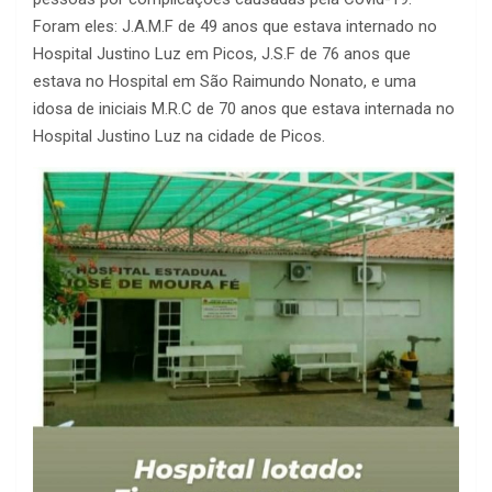
Foram eles: J.A.M.F de 49 anos que estava internado no
Hospital Justino Luz em Picos, J.S.F de 76 anos que
estava no Hospital em São Raimundo Nonato, e uma
idosa de iniciais M.R.C de 70 anos que estava internada no
Hospital Justino Luz na cidade de Picos.