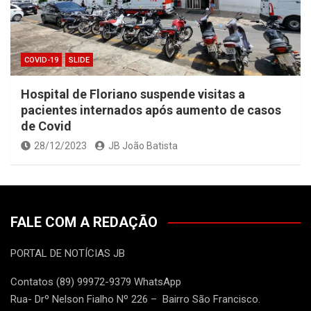
COVID-19
SLIDE
Hospital de Floriano suspende visitas a
pacientes internados após aumento de casos
de Covid
28/12/2023
JB João Batista
FALE COM A REDAÇÃO
PORTAL DE NOTÍCIAS JB
Contatos (89) 99972-9379 WhatsApp
Rua- Drº Nelson Fialho Nº 226 – Bairro São Francisco.