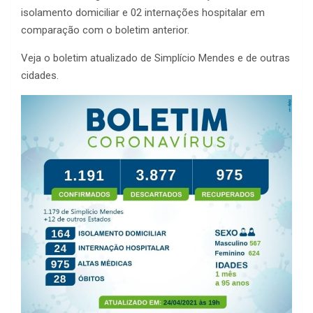
isolamento domiciliar e 02 internações hospitalar em
comparação com o boletim anterior.
Veja o boletim atualizado de Simplício Mendes e de outras
cidades.