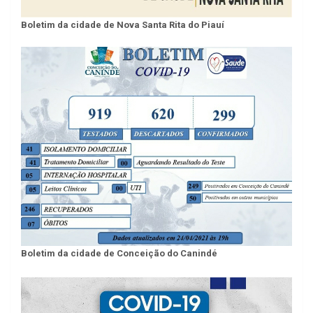
Boletim da cidade de Nova Santa Rita do Piauí
Boletim da cidade de Conceição do Canindé