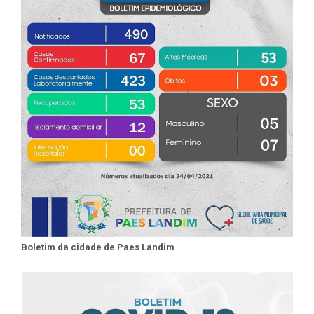
Boletim da cidade de Paes Landim