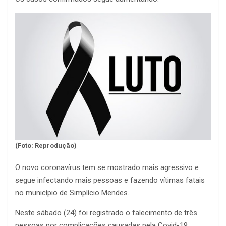
(Foto: Reprodução)
O novo coronavírus tem se mostrado mais agressivo e
segue infectando mais pessoas e fazendo vítimas fatais
no município de Simplício Mendes.
Neste sábado (24) foi registrado o falecimento de três
pessoas por complicações causadas pela Covid-19.