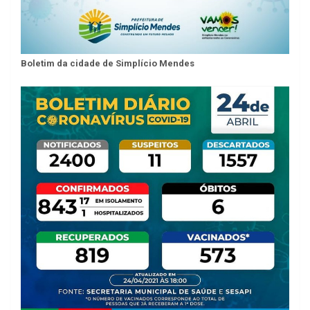
Boletim da cidade de Simplício Mendes