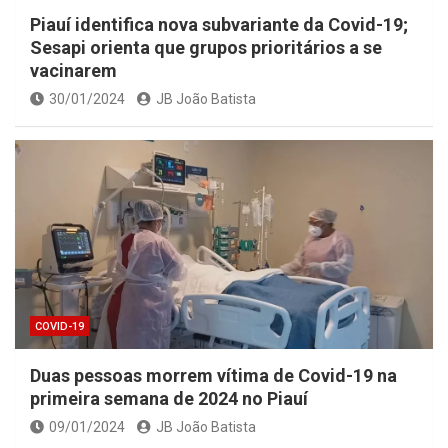
Piauí identifica nova subvariante da Covid-19;
Sesapi orienta que grupos prioritários a se
vacinarem
30/01/2024
JB João Batista
COVID-19
Duas pessoas morrem vítima de Covid-19 na
primeira semana de 2024 no Piauí
09/01/2024
JB João Batista