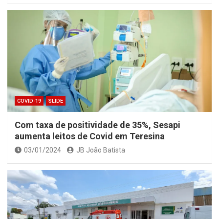
COVID-19
SLIDE
Com taxa de positividade de 35%, Sesapi
aumenta leitos de Covid em Teresina
03/01/2024
JB João Batista