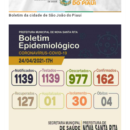
Boletim da cidade de São João do Piauí