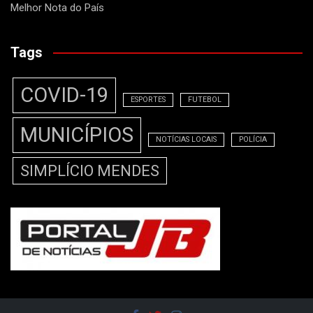
Melhor Nota do País
Tags
COVID-19
ESPORTES
FUTEBOL
MUNICÍPIOS
NOTÍCIAS LOCAIS
POLÍCIA
SIMPLÍCIO MENDES