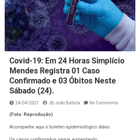
Covid-19: Em 24 Horas Simplício
Mendes Registra 01 Caso
Confirmado e 03 Óbitos Neste
Sábado (24).
24/04/2021
JB João Batista
No Comments
(Foto: Reprodução)
Acompanhe aqui o boletim epidemiológico diário.
Os casos confirmados segue aumentando.