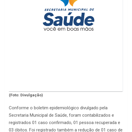
(Foto: Divulgação)
Conforme o boletim epidemiológico divulgado pela
Secretaria Municipal de Saúde, foram contabilizados e
registrados 01 caso confirmado, 01 pessoa recuperada e
03 óbitos. Foi registrado também a redução de 01 caso de