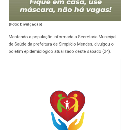
(Foto: Divulgação)
Mantendo a população informada a Secretaria Municipal
de Saúde da prefeitura de Simplício Mendes, divulgou o
boletim epidemiológico atualizado deste sábado (24).