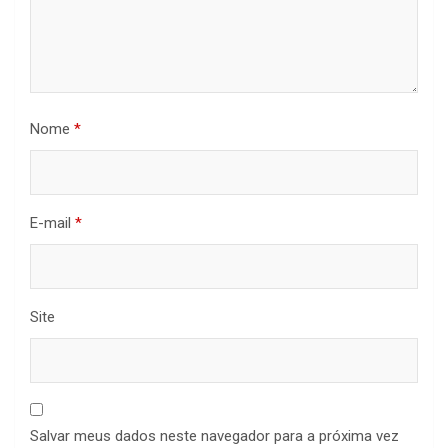
Nome
*
E-mail
*
Site
Salvar meus dados neste navegador para a próxima vez