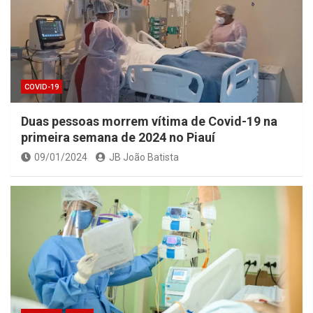
COVID-19
Duas pessoas morrem vítima de Covid-19 na
primeira semana de 2024 no Piauí
09/01/2024
JB João Batista