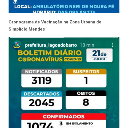
Cronograma de Vacinação na Zona Urbana de
Simplício Mendes