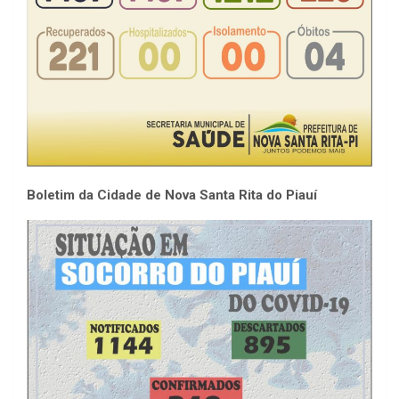
Boletim da Cidade de Nova Santa Rita do Piauí