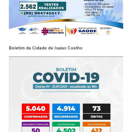
Boletim da Cidade de Isaías Coelho