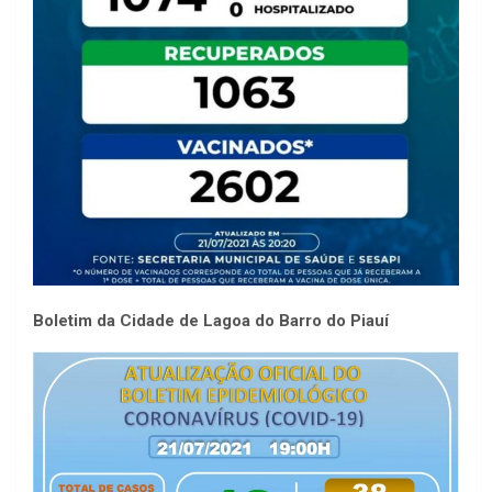
Boletim da Cidade de Lagoa do Barro do Piauí