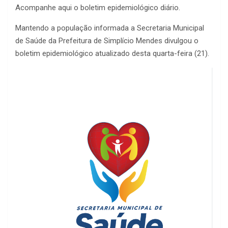
Acompanhe aqui o boletim epidemiológico diário.
Mantendo a população informada a Secretaria Municipal
de Saúde da Prefeitura de Simplício Mendes divulgou o
boletim epidemiológico atualizado desta quarta-feira (21).