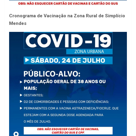
Cronograma de Vacinação na Zona Rural de Simplício
Mendes