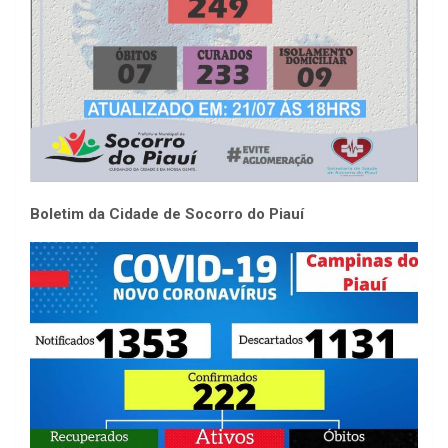
Boletim da Cidade de Socorro do Piauí