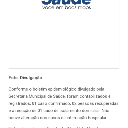
Foto: Divulgação
Conforme o boletim epidemiológico divulgado pela
Secretaria Municipal de Saúde, foram contabilizados e
registrados, 01 caso confirmado, 02 pessoas recuperadas,
e a redução de 01 caso de isolamento domiciliar. Não
houve alteração nos casos de internação hospitalar.