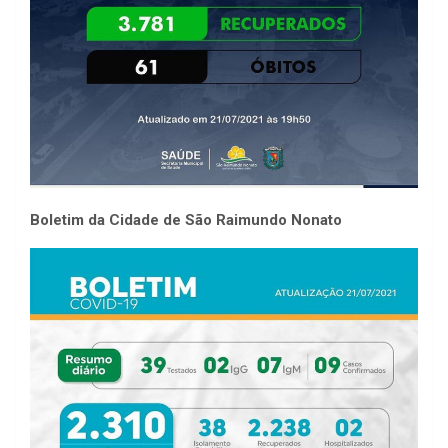
Boletim da Cidade de São Raimundo Nonato