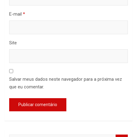
E-mail
*
Site
Salvar meus dados neste navegador para a próxima vez
que eu comentar.