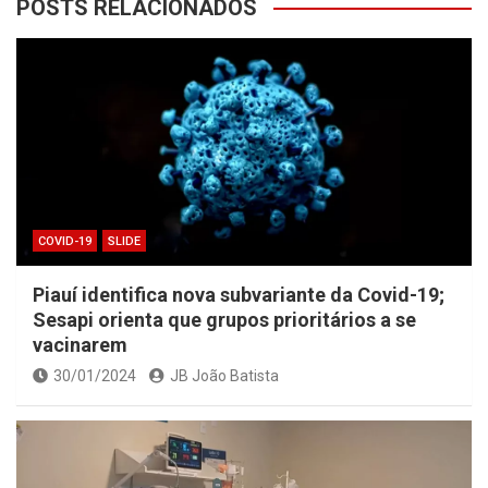
POSTS RELACIONADOS
COVID-19
SLIDE
Piauí identifica nova subvariante da Covid-19;
Sesapi orienta que grupos prioritários a se
vacinarem
30/01/2024
JB João Batista