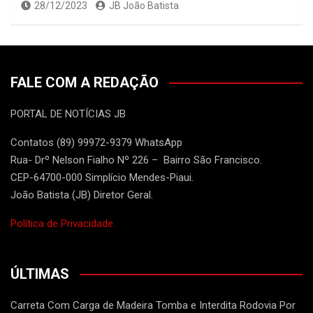
28/12/2023
JB João Batista
FALE COM A REDAÇÃO
PORTAL DE NOTÍCIAS JB
Contatos (89) 99972-9379 WhatsApp
Rua- Drº Nelson Fialho Nº 226 – Bairro São Francisco.
CEP-64700-000 Simplício Mendes-Piaui.
João Batista (JB) Diretor Geral.
Política de Privacidade.
ÚLTIMAS
Carreta Com Carga de Madeira Tomba e Interdita Rodovia Por