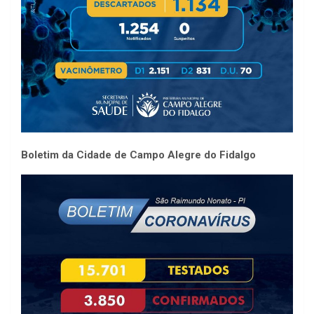
Boletim da Cidade de Campo Alegre do Fidalgo