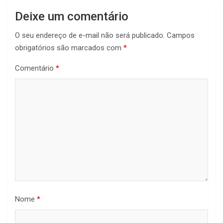
Deixe um comentário
O seu endereço de e-mail não será publicado.
Campos
obrigatórios são marcados com
*
Comentário
*
Nome
*