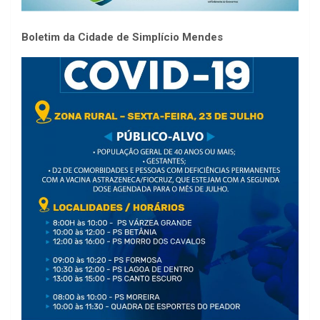
Boletim da Cidade de Simplício Mendes