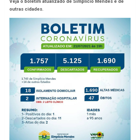
Veja o boletim atualizado de Simplício Mendes e de
outras cidades.