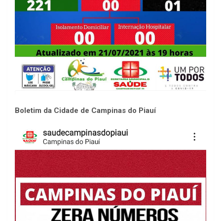
Boletim da Cidade de Campinas do Piauí