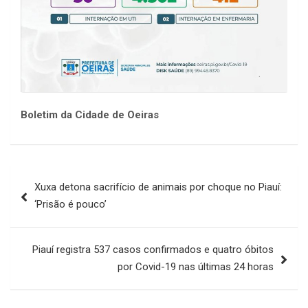
Boletim da Cidade de Oeiras
Navegação
Xuxa detona sacrifício de animais por choque no Piauí:
de
‘Prisão é pouco’
Post
Piauí registra 537 casos confirmados e quatro óbitos
por Covid-19 nas últimas 24 horas