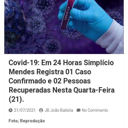
Covid-19: Em 24 Horas Simplício
Mendes Registra 01 Caso
Confirmado e 02 Pessoas
Recuperadas Nesta Quarta-Feira
(21).
21/07/2021
JB João Batista
No Comments
Foto; Reprodução