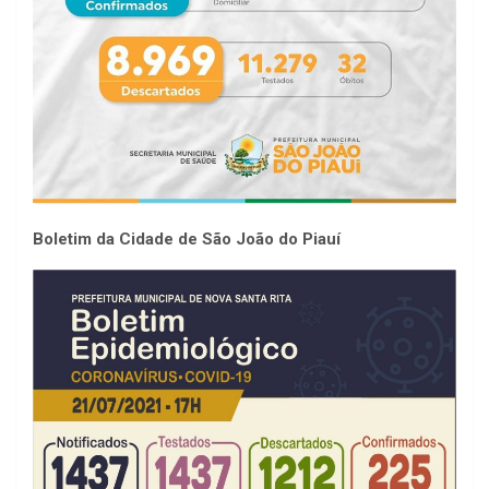
Boletim da Cidade de São João do Piauí