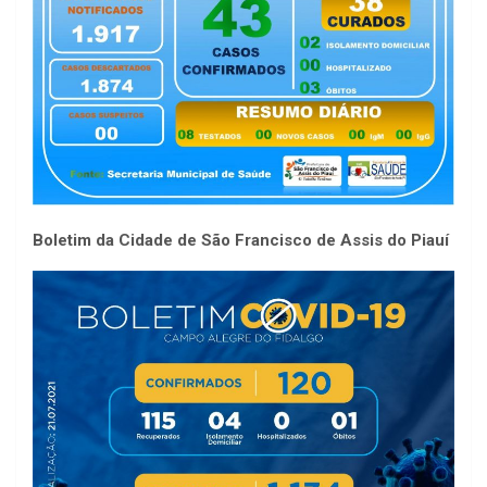
Boletim da Cidade de São Francisco de Assis do Piauí