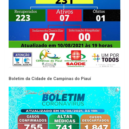
Boletim da Cidade de Campinas do Piauí