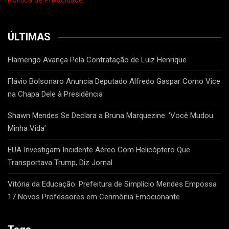
ÚLTIMAS
Flamengo Avança Pela Contratação de Luiz Henrique
Flávio Bolsonaro Anuncia Deputado Alfredo Gaspar Como Vice
na Chapa Dele à Presidência
Shawn Mendes Se Declara a Bruna Marquezine: ‘Você Mudou
Minha Vida’
EUA Investigam Incidente Aéreo Com Helicóptero Que
Transportava Trump, Diz Jornal
Vitória da Educação: Prefeitura de Simplício Mendes Empossa
17 Novos Professores em Cerimônia Emocionante