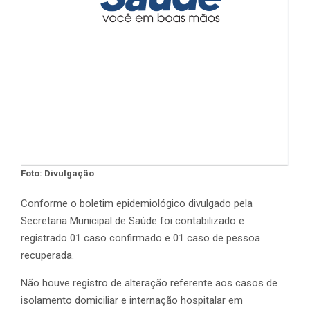
Foto: Divulgação
Conforme o boletim epidemiológico divulgado pela
Secretaria Municipal de Saúde foi contabilizado e
registrado 01 caso confirmado e 01 caso de pessoa
recuperada.
Não houve registro de alteração referente aos casos de
isolamento domiciliar e internação hospitalar em