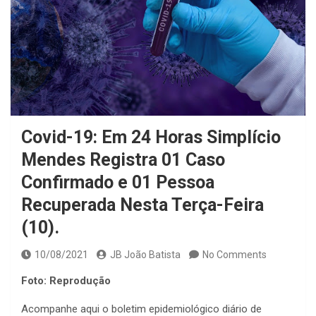
Covid-19: Em 24 Horas Simplício
Mendes Registra 01 Caso
Confirmado e 01 Pessoa
Recuperada Nesta Terça-Feira
(10).
10/08/2021
JB João Batista
No Comments
Foto: Reprodução
Acompanhe aqui o boletim epidemiológico diário de