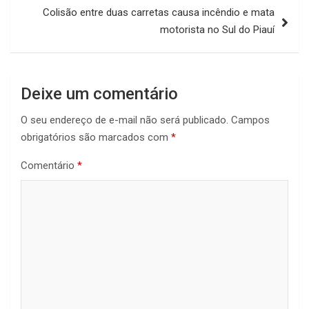
Colisão entre duas carretas causa incêndio e mata
motorista no Sul do Piauí
Deixe um comentário
O seu endereço de e-mail não será publicado.
Campos
obrigatórios são marcados com
*
Comentário
*