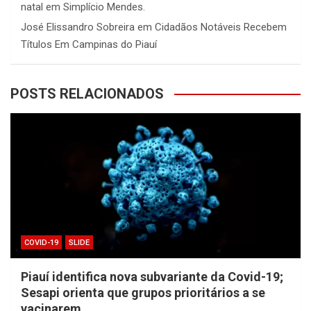
natal em Simplício Mendes.
José Elissandro Sobreira
em
Cidadãos Notáveis Recebem
Títulos Em Campinas do Piauí
POSTS RELACIONADOS
COVID-19
SLIDE
Piauí identifica nova subvariante da Covid-19;
Sesapi orienta que grupos prioritários a se
vacinarem