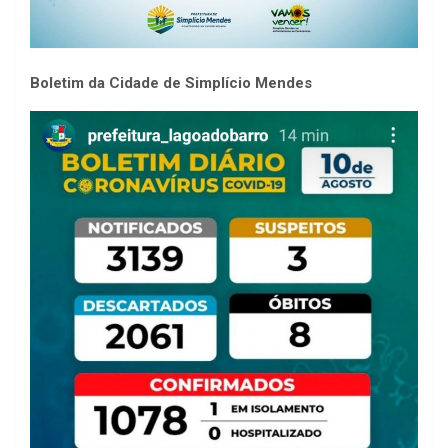
Boletim da Cidade de Simplício Mendes