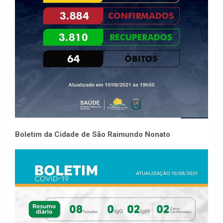
Boletim da Cidade de São Raimundo Nonato