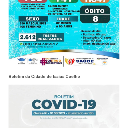
Boletim da Cidade de Isaías Coelho