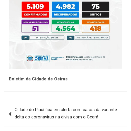
Boletim da Cidade de Oeiras
Navegação
Cidade do Piauí fica em alerta com casos da variante
de
delta do coronavírus na divisa com o Ceará
Post