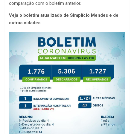
comparação com o boletim anterior.
Veja o boletim atualizado de Simplício Mendes e de
outras cidades.