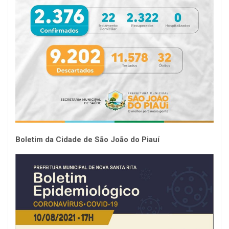
Boletim da Cidade de São João do Piauí