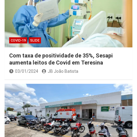
COVID-19
SLIDE
Com taxa de positividade de 35%, Sesapi
aumenta leitos de Covid em Teresina
03/01/2024
JB João Batista