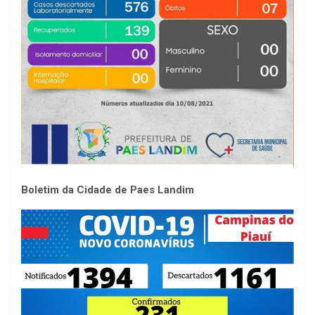
Boletim da Cidade de Paes Landim