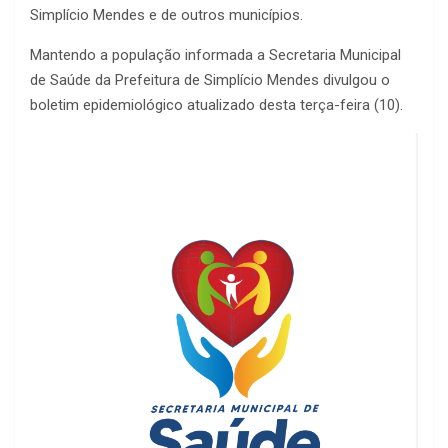
Simplício Mendes e de outros municípios.
Mantendo a população informada a Secretaria Municipal
de Saúde da Prefeitura de Simplício Mendes divulgou o
boletim epidemiológico atualizado desta terça-feira (10).