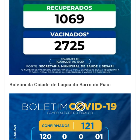
Boletim da Cidade de Lagoa do Barro do Piauí