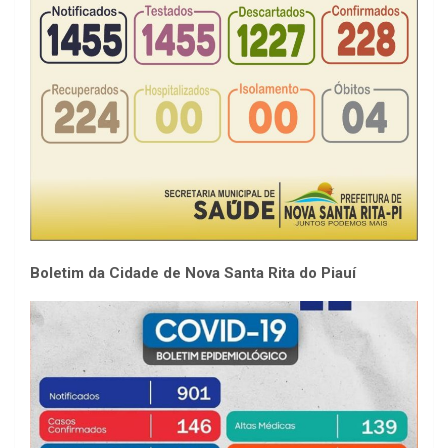
Boletim da Cidade de Nova Santa Rita do Piauí