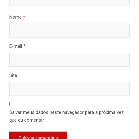
Nome
*
E-mail
*
Site
Salvar meus dados neste navegador para a próxima vez
que eu comentar.