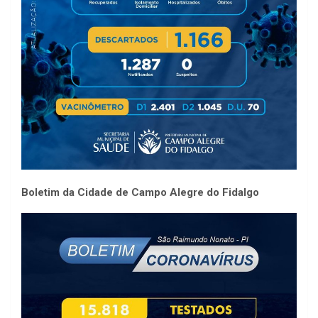
Boletim da Cidade de Campo Alegre do Fidalgo