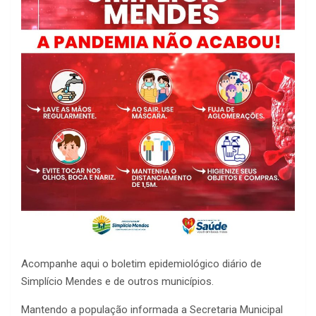
Acompanhe aqui o boletim epidemiológico diário de
Simplício Mendes e de outros municípios.
Mantendo a população informada a Secretaria Municipal