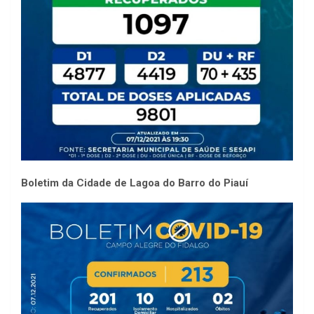
Boletim da Cidade de Lagoa do Barro do Piauí