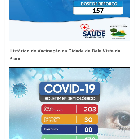
Histórico de Vacinação na Cidade de Bela Vista do
Piauí