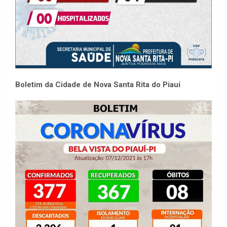
Boletim da Cidade de Nova Santa Rita do Piauí