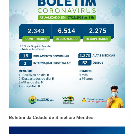
Boletim da Cidade de Simplício Mendes