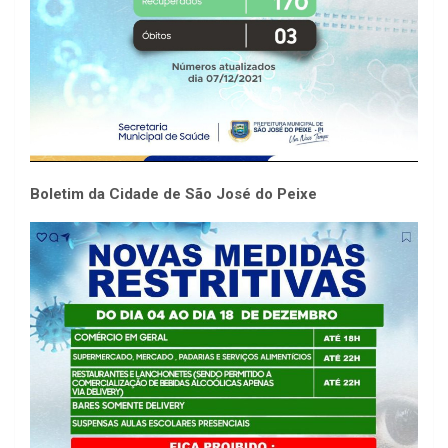
Boletim da Cidade de São José do Peixe