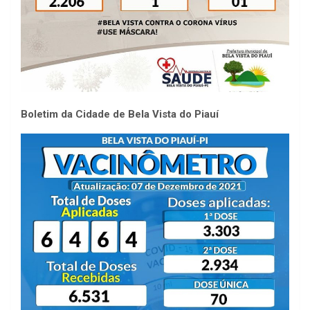
Boletim da Cidade de Bela Vista do Piauí