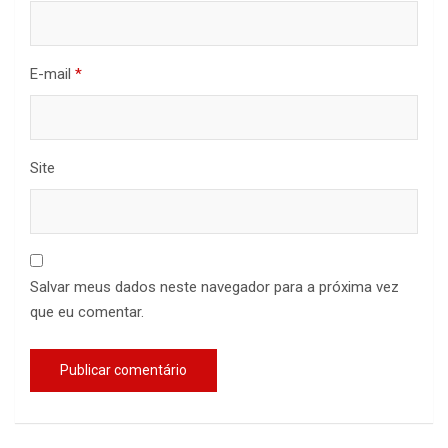
E-mail
*
Site
Salvar meus dados neste navegador para a próxima vez
que eu comentar.