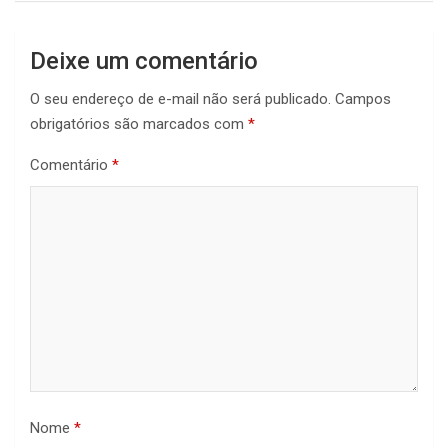
Deixe um comentário
O seu endereço de e-mail não será publicado.
Campos
obrigatórios são marcados com
*
Comentário
*
Nome
*