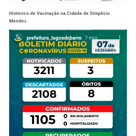
Histórico de Vacinação na Cidade de Simplício
Mendes