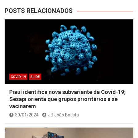
POSTS RELACIONADOS
COVID-19
SLIDE
Piauí identifica nova subvariante da Covid-19;
Sesapi orienta que grupos prioritários a se
vacinarem
30/01/2024
JB João Batista