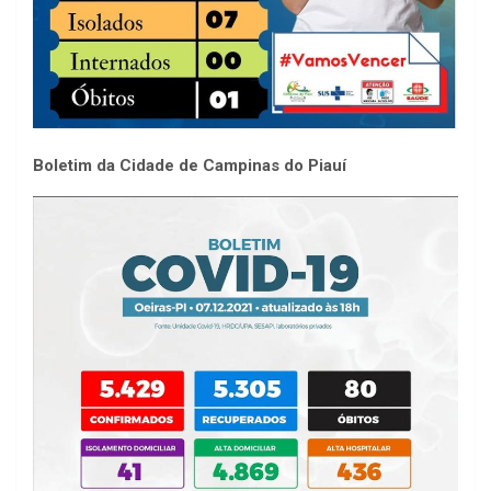
Boletim da Cidade de Campinas do Piauí