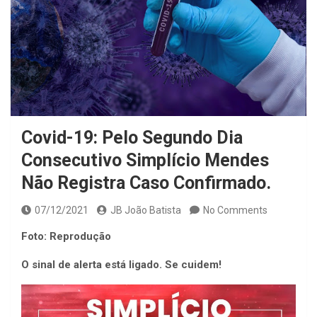
Covid-19: Pelo Segundo Dia
Consecutivo Simplício Mendes
Não Registra Caso Confirmado.
07/12/2021
JB João Batista
No Comments
Foto: Reprodução
O sinal de alerta está ligado. Se cuidem!