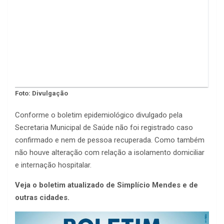
Foto: Divulgação
Conforme o boletim epidemiológico divulgado pela
Secretaria Municipal de Saúde não foi registrado caso
confirmado e nem de pessoa recuperada. Como também
não houve alteração com relação a isolamento domiciliar
e internação hospitalar.
Veja o boletim atualizado de Simplício Mendes e de
outras cidades.