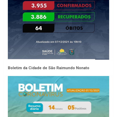
Boletim da Cidade de São Raimundo Nonato