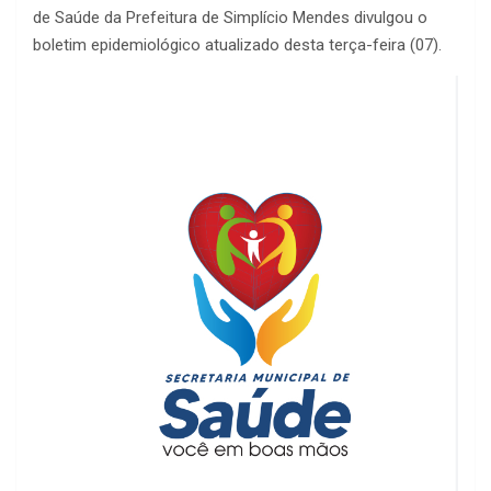
de Saúde da Prefeitura de Simplício Mendes divulgou o
boletim epidemiológico atualizado desta terça-feira (07).