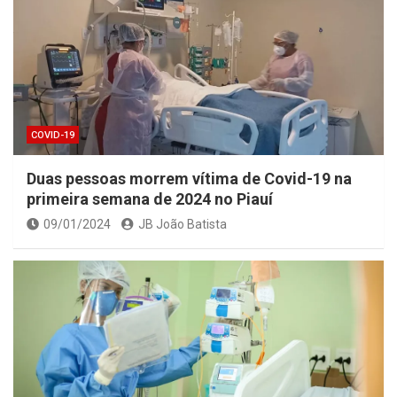
COVID-19
Duas pessoas morrem vítima de Covid-19 na
primeira semana de 2024 no Piauí
09/01/2024
JB João Batista