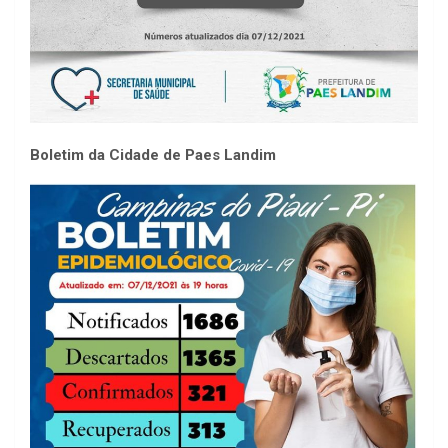
Boletim da Cidade de Paes Landim