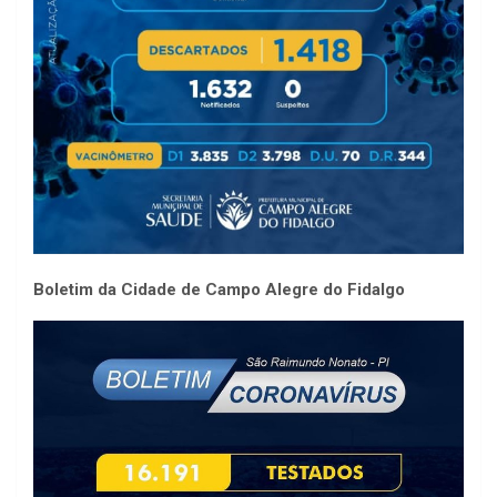
Boletim da Cidade de Campo Alegre do Fidalgo