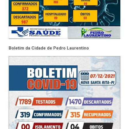
Boletim da Cidade de Pedro Laurentino