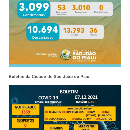
Boletim da Cidade de São João do Piauí