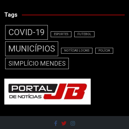
Tags
COVID-19
ESPORTES
FUTEBOL
MUNICÍPIOS
NOTÍCIAS LOCAIS
POLÍCIA
SIMPLÍCIO MENDES