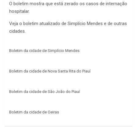
O boletim mostra que está zerado os casos de internação
hospitalar.
Veja o boletim atualizado de Simplício Mendes e de outras
cidades.
Boletim da cidade de Simplício Mendes
Boletim da cidade de Nova Santa Rita do Piauí
Boletim da cidade de São João do Piauí
Boletim da cidade de Oeiras