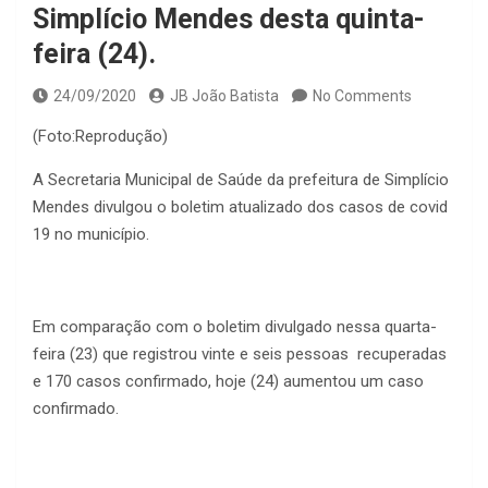
Simplício Mendes desta quinta-
feira (24).
24/09/2020
JB João Batista
No Comments
(Foto:Reprodução)
A Secretaria Municipal de Saúde da prefeitura de Simplício
Mendes divulgou o boletim atualizado dos casos de covid
19 no município.
Em comparação com o boletim divulgado nessa quarta-
feira (23) que registrou vinte e seis pessoas recuperadas
e 170 casos confirmado, hoje (24) aumentou um caso
confirmado.