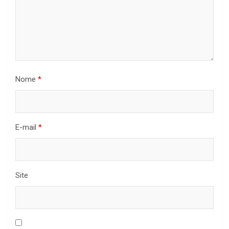
Nome
*
E-mail
*
Site