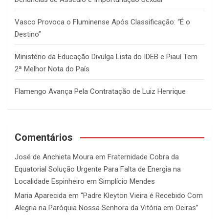
Vasco Provoca o Fluminense Após Classificação: “É o
Destino”
Ministério da Educação Divulga Lista do IDEB e Piauí Tem
2ª Melhor Nota do País
Flamengo Avança Pela Contratação de Luiz Henrique
Comentários
José de Anchieta Moura
em
Fraternidade Cobra da
Equatorial Solução Urgente Para Falta de Energia na
Localidade Espinheiro em Simplício Mendes
Maria Aparecida
em
“Padre Kleyton Vieira é Recebido Com
Alegria na Paróquia Nossa Senhora da Vitória em Oeiras”