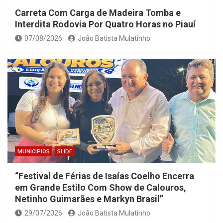
Carreta Com Carga de Madeira Tomba e
Interdita Rodovia Por Quatro Horas no Piauí
07/08/2026
João Batista Mulatinho
MUNICIPIOS
SLIDE
“Festival de Férias de Isaías Coelho Encerra
em Grande Estilo Com Show de Calouros,
Netinho Guimarães e Markyn Brasil”
29/07/2026
João Batista Mulatinho