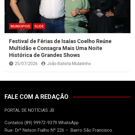
MUNICIPIOS
SLIDE
Festival de Férias de Isaías Coelho Reúne
Multidão e Consagra Mais Uma Noite
Histórica de Grandes Shows
25/07/2026
João Batista Mulatinho
FALE COM A REDAÇÃO
PORTAL DE NOTÍCIAS JB
Contatos (89) 99972-9379 WhatsApp
Rua- Drº Nelson Fialho Nº 226 – Bairro São Francisco.