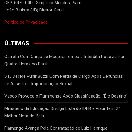
CEP-64700-000 Simplício Mendes-Piaui.
João Batista (JB) Diretor Geral.
Política de Privacidade.
ÚLTIMAS
Carreta Com Carga de Madeira Tomba e Interdita Rodovia Por
Quatro Horas no Piauí
STJ Decide Punir Buzzi Com Perda de Cargo Após Denúncias
de Assédio e Importunação Sexual
Vasco Provoca o Fluminense Após Classificação: “É o Destino”
Ministério da Educação Divulga Lista do IDEB e Piauí Tem 2ª
Melhor Nota do País
Flamengo Avança Pela Contratação de Luiz Henrique