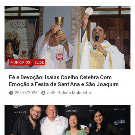
MUNICIPIOS
SLIDE
Fé e Devoção: Isaías Coelho Celebra Com
Emoção a Festa de Sant’Ana e São Joaquim
28/07/2026
João Batista Mulatinho