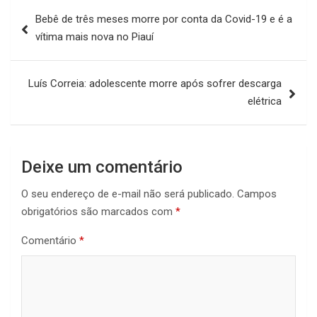
Navegação
Bebê de três meses morre por conta da Covid-19 e é a
de
vítima mais nova no Piauí
Post
Luís Correia: adolescente morre após sofrer descarga
elétrica
Deixe um comentário
O seu endereço de e-mail não será publicado.
Campos
obrigatórios são marcados com
*
Comentário
*