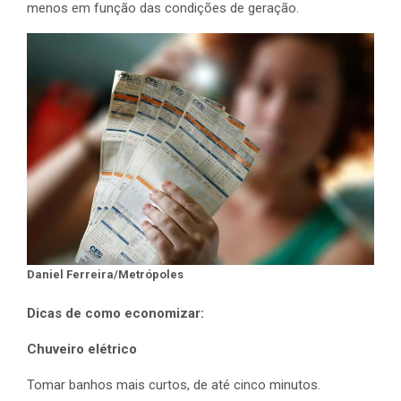
menos em função das condições de geração.
Daniel Ferreira/Metrópoles
Dicas de como economizar:
Chuveiro elétrico
Tomar banhos mais curtos, de até cinco minutos.