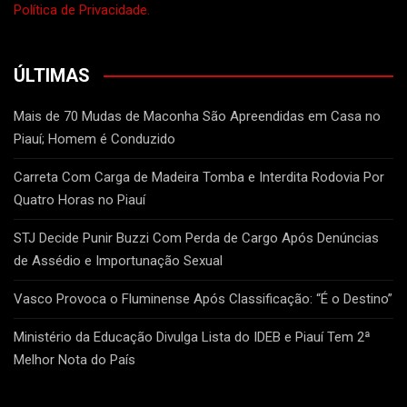
Política de Privacidade.
ÚLTIMAS
Mais de 70 Mudas de Maconha São Apreendidas em Casa no
Piauí; Homem é Conduzido
Carreta Com Carga de Madeira Tomba e Interdita Rodovia Por
Quatro Horas no Piauí
STJ Decide Punir Buzzi Com Perda de Cargo Após Denúncias
de Assédio e Importunação Sexual
Vasco Provoca o Fluminense Após Classificação: “É o Destino”
Ministério da Educação Divulga Lista do IDEB e Piauí Tem 2ª
Melhor Nota do País