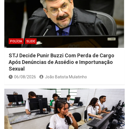
POLÍCIA
SLIDE
STJ Decide Punir Buzzi Com Perda de Cargo
Após Denúncias de Assédio e Importunação
Sexual
06/08/2026
João Batista Mulatinho