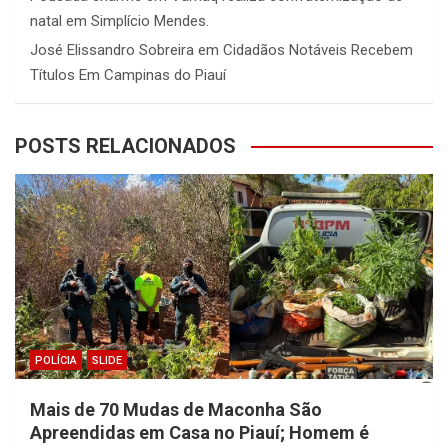
natal em Simplício Mendes.
José Elissandro Sobreira
em
Cidadãos Notáveis Recebem
Títulos Em Campinas do Piauí
POSTS RELACIONADOS
POLÍCIA
SLIDE
Mais de 70 Mudas de Maconha São
Apreendidas em Casa no Piauí; Homem é