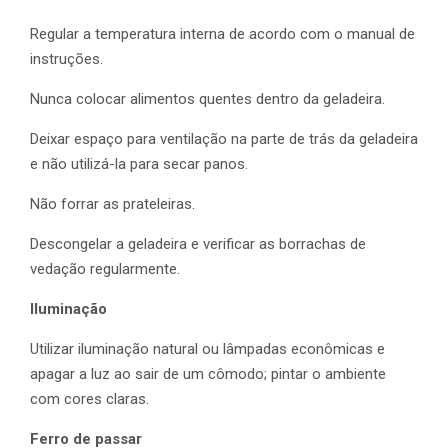
Regular a temperatura interna de acordo com o manual de
instruções.
Nunca colocar alimentos quentes dentro da geladeira.
Deixar espaço para ventilação na parte de trás da geladeira
e não utilizá-la para secar panos.
Não forrar as prateleiras.
Descongelar a geladeira e verificar as borrachas de
vedação regularmente.
Iluminação
Utilizar iluminação natural ou lâmpadas econômicas e
apagar a luz ao sair de um cômodo; pintar o ambiente
com cores claras.
Ferro de passar