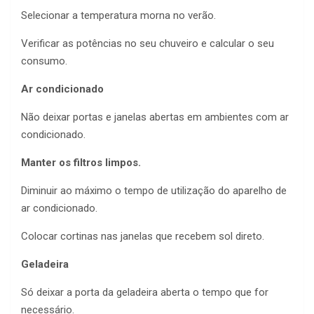
Selecionar a temperatura morna no verão.
Verificar as potências no seu chuveiro e calcular o seu
consumo.
Ar condicionado
Não deixar portas e janelas abertas em ambientes com ar
condicionado.
Manter os filtros limpos.
Diminuir ao máximo o tempo de utilização do aparelho de
ar condicionado.
Colocar cortinas nas janelas que recebem sol direto.
Geladeira
Só deixar a porta da geladeira aberta o tempo que for
necessário.