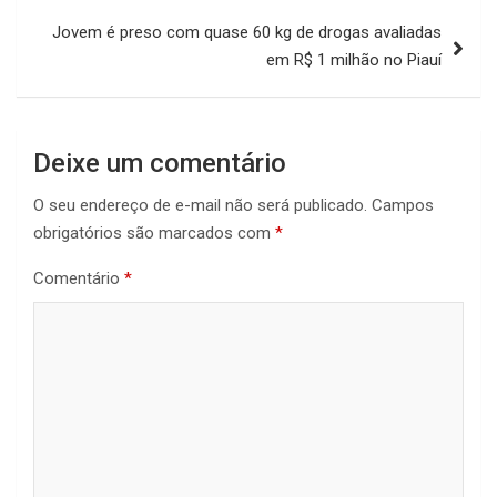
Jovem é preso com quase 60 kg de drogas avaliadas
em R$ 1 milhão no Piauí
Deixe um comentário
O seu endereço de e-mail não será publicado.
Campos
obrigatórios são marcados com
*
Comentário
*