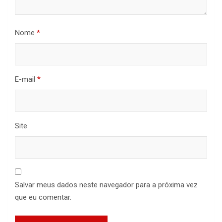
Nome
*
E-mail
*
Site
Salvar meus dados neste navegador para a próxima vez
que eu comentar.