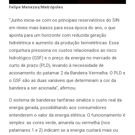
Felipe Menezes/Metrópoles
“Junho inicia-se com os principais reservatórios do SIN
em níveis mais baixos para essa época do ano, o que
aponta para um horizonte com reduzida geração
hidrelétrica e aumento da produção termelétricas. Essa
conjuntura pressiona os custos relacionados ao risco
hidrológico (GSF) e o preço da energia no mercado de
curto de prazo (PLD), levando à necessidade de
acionamento do patamar 2 da Bandeira Vermelha. O PLD e
o GSF são as duas variáveis que determinam a cor da
bandeira a ser acionada”, afirmou.
O sistema de bandeiras tarifárias sinaliza o custo real da
energia gerada, possibilitando aos consumidores
entenderem o valor da energia elétrica. O funcionamento é
simples: as cores verde, amarela ou vermelha (nos
patamares 1 e 2) indicam se a energia custará mais ou