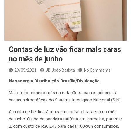
Contas de luz vão ficar mais caras
no mês de junho
29/05/2021
JB João Batista
No Comments
Neoenergia Distribuição Brasília/Divulgação
Maio foi o primeiro mês da estação seca nas principais
bacias hidrográficas do Sistema Interligado Nacional (SIN)
A conta de luz ficará mais cara para o brasileiro no mês
de junho. O uso da bandeira tarifária em vermelha, patamar
2, com custo de R$6,243 para cada 100kWh consumidos,