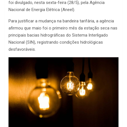
foi divulgado, nesta sexta-feira (28/5), pela Agência
Nacional de Energia Elétrica (Aneel).
Para justificar a mudança na bandeira tarifária, a agência
afirmou que maio foi o primeiro mês da estação seca nas
principais bacias hidrográficas do Sistema Interligado
Nacional (SIN), registrando condições hidrológicas
desfavoráveis.