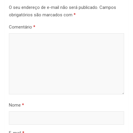
O seu endereço de e-mail não será publicado.
Campos
obrigatórios são marcados com
*
Comentário
*
Nome
*