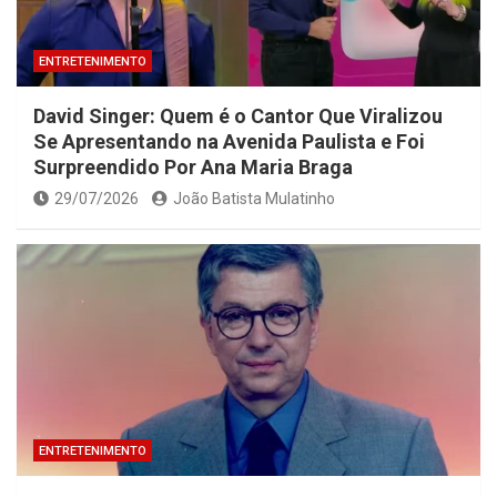
ENTRETENIMENTO
David Singer: Quem é o Cantor Que Viralizou
Se Apresentando na Avenida Paulista e Foi
Surpreendido Por Ana Maria Braga
29/07/2026
João Batista Mulatinho
ENTRETENIMENTO