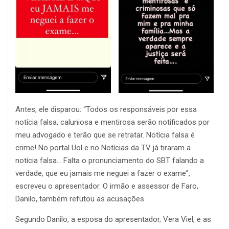
Antes, ele disparou: “Todos os responsáveis por essa
notícia falsa, caluniosa e mentirosa serão notificados por
meu advogado e terão que se retratar. Notícia falsa é
crime! No portal Uol e no Notícias da TV já tiraram a
notícia falsa… Falta o pronunciamento do SBT falando a
verdade, que eu jamais me neguei a fazer o exame”,
escreveu o apresentador. O irmão e assessor de Faro,
Danilo, também refutou as acusações.
Segundo Danilo, a esposa do apresentador, Vera Viel, e as