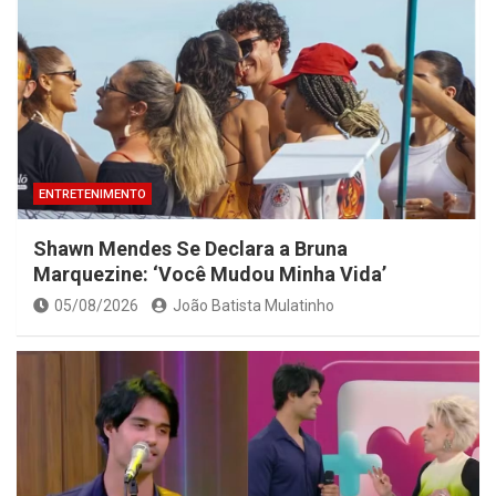
ENTRETENIMENTO
Shawn Mendes Se Declara a Bruna
Marquezine: ‘Você Mudou Minha Vida’
05/08/2026
João Batista Mulatinho