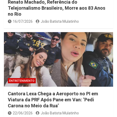
Renato Machado, Referência do
Telejornalismo Brasileiro, Morre aos 83 Anos
no Rio
16/07/2026
João Batista Mulatinho
ENTRETENIMENTO
Cantora Lexa Chega a Aeroporto no PI em
Viatura da PRF Após Pane em Van: ‘Pedi
Carona no Meio da Rua’
22/06/2026
João Batista Mulatinho