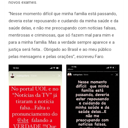
novos exames.
“Nesse momento difícil que minha família está passando,
deveria estar repousando e cuidando da minha saúde e da
saúde delas, e não me preocupando com notícias falsas,
mentirosas e criminosas, que só fazem mal para mim e
para a minha família. Mas a verdade sempre aparece e a
justiça será feita… Obrigado ao Brasil e ao meu público
pelas mensagens e pelas orações”, escreveu Faro.