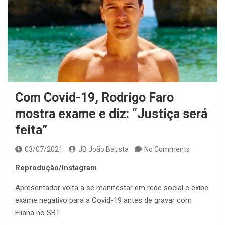
Com Covid-19, Rodrigo Faro
mostra exame e diz: “Justiça será
feita”
03/07/2021
JB João Batista
No Comments
Reprodução/Instagram
Apresentador volta a se manifestar em rede social e exibe
exame negativo para a Covid-19 antes de gravar com
Eliana no SBT