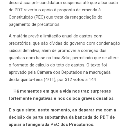
deixará sua pré-candidatura suspensa até que a bancada
do PDT reverta o apoio à proposta de emenda à
Constituição (PEC) que trata da renegociação do
pagamento de precatórios.
A matéria prevê a limitação anual de gastos com
precatórios, que são dívidas do governo com condenação
judicial definitiva, além de promover a correção das
quantias com base na taxa Selic, permitindo que se altere
o formato de cálculo do teto de gastos. O texto foi
aprovado pela Câmara dos Deputados na madrugada
desta quinta-feira (4/11), por 312 votos a 144.
Há momentos em que a vida nos traz surpresas
fortemente negativas e nos coloca graves desafios.
É o que sinto, neste momento, ao deparar-me com a
decisão de parte substantiva da bancada do PDT de
apoiar a famigerada PEC dos Precatórios.