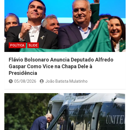
POLÍTICA
SLIDE
Flávio Bolsonaro Anuncia Deputado Alfredo
Gaspar Como Vice na Chapa Dele à
Presidência
05/08/2026
João Batista Mulatinho