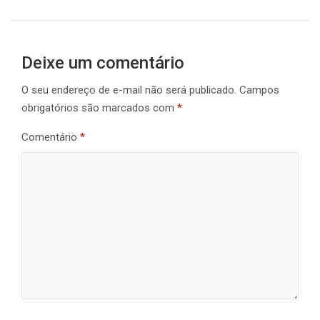
Deixe um comentário
O seu endereço de e-mail não será publicado.
Campos
obrigatórios são marcados com
*
Comentário
*