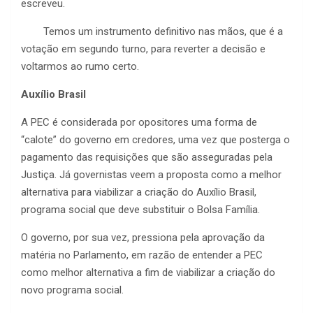
escreveu.
Temos um instrumento definitivo nas mãos, que é a
votação em segundo turno, para reverter a decisão e
voltarmos ao rumo certo.
Auxílio Brasil
A PEC é considerada por opositores uma forma de
“calote” do governo em credores, uma vez que posterga o
pagamento das requisições que são asseguradas pela
Justiça. Já governistas veem a proposta como a melhor
alternativa para viabilizar a criação do Auxílio Brasil,
programa social que deve substituir o Bolsa Família.
O governo, por sua vez, pressiona pela aprovação da
matéria no Parlamento, em razão de entender a PEC
como melhor alternativa a fim de viabilizar a criação do
novo programa social.