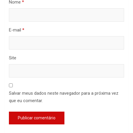
Nome
*
E-mail
*
Site
Salvar meus dados neste navegador para a próxima vez
que eu comentar.