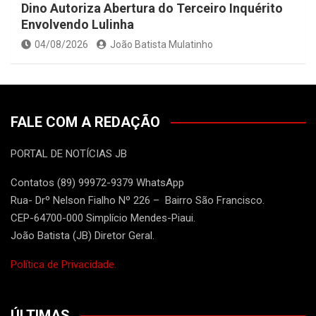
Dino Autoriza Abertura do Terceiro Inquérito
Envolvendo Lulinha
04/08/2026
João Batista Mulatinho
FALE COM A REDAÇÃO
PORTAL DE NOTÍCIAS JB
Contatos (89) 99972-9379 WhatsApp
Rua- Drº Nelson Fialho Nº 226 – Bairro São Francisco.
CEP-64700-000 Simplício Mendes-Piaui.
João Batista (JB) Diretor Geral.
Política de Privacidade.
ÚLTIMAS