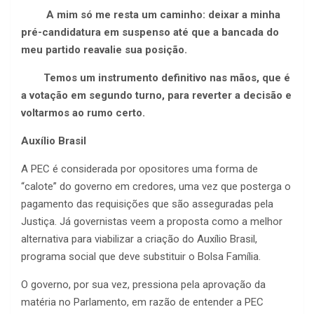
A mim só me resta um caminho: deixar a minha
pré-candidatura em suspenso até que a bancada do
meu partido reavalie sua posição.
Temos um instrumento definitivo nas mãos, que é
a votação em segundo turno, para reverter a decisão e
voltarmos ao rumo certo.
Auxílio Brasil
A PEC é considerada por opositores uma forma de
“calote” do governo em credores, uma vez que posterga o
pagamento das requisições que são asseguradas pela
Justiça. Já governistas veem a proposta como a melhor
alternativa para viabilizar a criação do Auxílio Brasil,
programa social que deve substituir o Bolsa Família.
O governo, por sua vez, pressiona pela aprovação da
matéria no Parlamento, em razão de entender a PEC