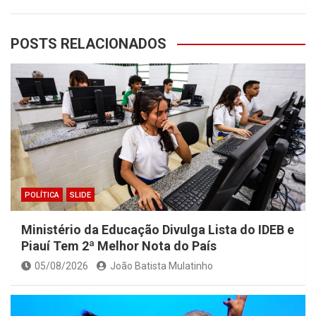
POSTS RELACIONADOS
POLÍTICA
SLIDE
Ministério da Educação Divulga Lista do IDEB e
Piauí Tem 2ª Melhor Nota do País
05/08/2026
João Batista Mulatinho