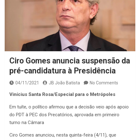
Ciro Gomes anuncia suspensão da
pré-candidatura à Presidência
04/11/2021
JB João Batista
No Comments
Vinícius Santa Rosa/Especial para o Metrópoles
Em tuíte, o político afirmou que a decisão veio após apoio
do PDT à PEC dos Precatórios, aprovada em primeiro
turno na Câmara
Ciro Gomes anunciou, nesta quinta-feira (4/11), que