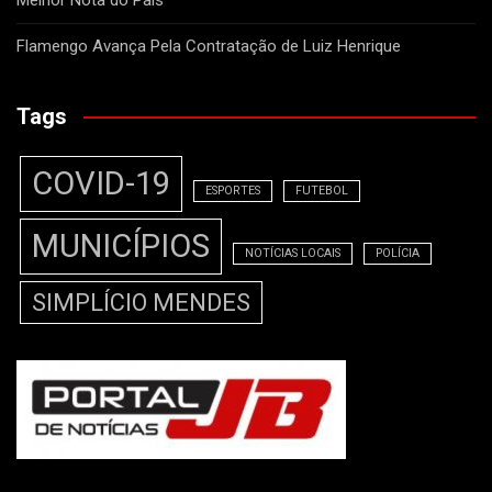
Flamengo Avança Pela Contratação de Luiz Henrique
Tags
COVID-19
ESPORTES
FUTEBOL
MUNICÍPIOS
NOTÍCIAS LOCAIS
POLÍCIA
SIMPLÍCIO MENDES