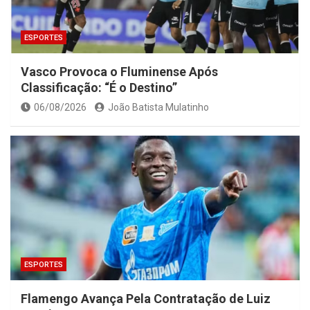
ESPORTES
Vasco Provoca o Fluminense Após
Classificação: “É o Destino”
06/08/2026
João Batista Mulatinho
ESPORTES
Flamengo Avança Pela Contratação de Luiz