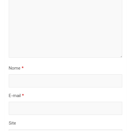
Nome
*
E-mail
*
Site