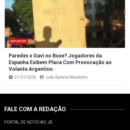
ESPORTES
Paredes x Gavi no Boxe? Jogadores da
Espanha Exibem Placa Com Provocação ao
Volante Argentino
21/07/2026
João Batista Mulatinho
FALE COM A REDAÇÃO
PORTAL DE NOTÍCIAS JB