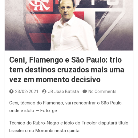
Ceni, Flamengo e São Paulo: trio
tem destinos cruzados mais uma
vez em momento decisivo
23/02/2021
JB João Batista
No Comments
Ceni, técnico do Flamengo, vai reencontrar o São Paulo,
onde é ídolo — Foto: ge
Técnico do Rubro-Negro e ídolo do Tricolor disputará título
brasileiro no Morumbi nesta quinta