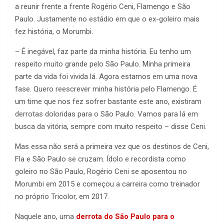
a reunir frente a frente Rogério Ceni, Flamengo e São
Paulo. Justamente no estádio em que o ex-goleiro mais
fez história, o Morumbi.
– É inegável, faz parte da minha história. Eu tenho um
respeito muito grande pelo São Paulo. Minha primeira
parte da vida foi vivida lá. Agora estamos em uma nova
fase. Quero reescrever minha história pelo Flamengo. É
um time que nos fez sofrer bastante este ano, existiram
derrotas doloridas para o São Paulo. Vamos para lá em
busca da vitória, sempre com muito respeito – disse Ceni.
Mas essa não será a primeira vez que os destinos de Ceni,
Fla e São Paulo se cruzam. Ídolo e recordista como
goleiro no São Paulo, Rogério Ceni se aposentou no
Morumbi em 2015 e começou a carreira como treinador
no próprio Tricolor, em 2017.
Naquele ano, uma
derrota do São Paulo para o