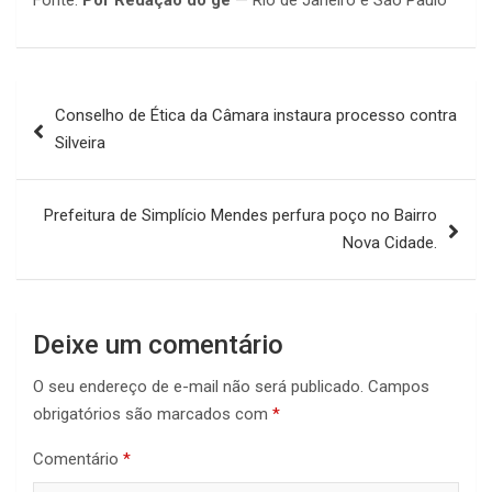
Navegação
Conselho de Ética da Câmara instaura processo contra
de
Silveira
Post
Prefeitura de Simplício Mendes perfura poço no Bairro
Nova Cidade.
Deixe um comentário
O seu endereço de e-mail não será publicado.
Campos
obrigatórios são marcados com
*
Comentário
*