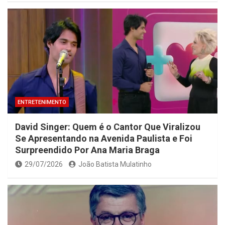
ENTRETENIMENTO
David Singer: Quem é o Cantor Que Viralizou
Se Apresentando na Avenida Paulista e Foi
Surpreendido Por Ana Maria Braga
29/07/2026
João Batista Mulatinho