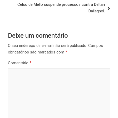
Celso de Mello suspende processos contra Deltan
Dallagnol.
Deixe um comentário
O seu endereço de e-mail não será publicado.
Campos
obrigatórios são marcados com
*
Comentário
*