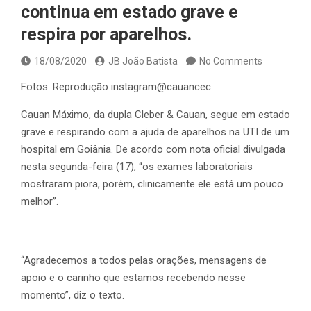
continua em estado grave e
respira por aparelhos.
18/08/2020
JB João Batista
No Comments
Fotos: Reprodução instagram@cauancec
Cauan Máximo, da dupla Cleber & Cauan, segue em estado
grave e respirando com a ajuda de aparelhos na UTI de um
hospital em Goiânia. De acordo com nota oficial divulgada
nesta segunda-feira (17), “os exames laboratoriais
mostraram piora, porém, clinicamente ele está um pouco
melhor”.
“Agradecemos a todos pelas orações, mensagens de
apoio e o carinho que estamos recebendo nesse
momento”, diz o texto.