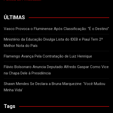
ÚLTIMAS
Vasco Provoca o Fluminense Após Classificação: “É o Destino”
Ministério da Educação Divulga Lista do IDEB e Piauí Tem 2ª
Melhor Nota do País
Flamengo Avança Pela Contratação de Luiz Henrique
Flávio Bolsonaro Anuncia Deputado Alfredo Gaspar Como Vice
na Chapa Dele à Presidência
Shawn Mendes Se Declara a Bruna Marquezine: ‘Você Mudou
Minha Vida’
Tags