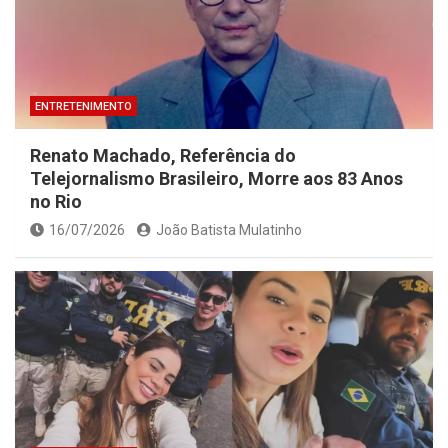
ENTRETENIMENTO
Renato Machado, Referência do
Telejornalismo Brasileiro, Morre aos 83 Anos
no Rio
16/07/2026
João Batista Mulatinho