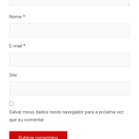
Nome
*
E-mail
*
Site
Salvar meus dados neste navegador para a próxima vez
que eu comentar.