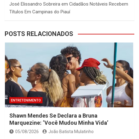
José Elissandro Sobreira
em
Cidadãos Notáveis Recebem
Títulos Em Campinas do Piauí
POSTS RELACIONADOS
ENTRETENIMENTO
Shawn Mendes Se Declara a Bruna
Marquezine: ‘Você Mudou Minha Vida’
05/08/2026
João Batista Mulatinho