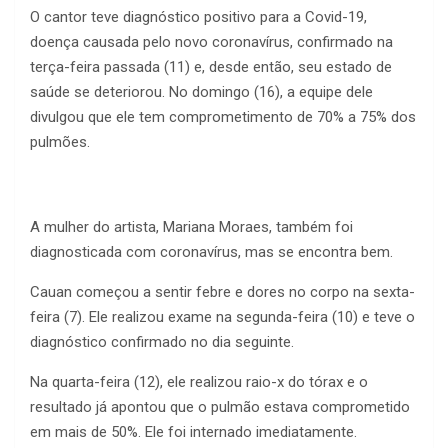
O cantor teve diagnóstico positivo para a Covid-19,
doença causada pelo novo coronavírus, confirmado na
terça-feira passada (11) e, desde então, seu estado de
saúde se deteriorou. No domingo (16), a equipe dele
divulgou que ele tem comprometimento de 70% a 75% dos
pulmões.
A mulher do artista, Mariana Moraes, também foi
diagnosticada com coronavírus, mas se encontra bem.
Cauan começou a sentir febre e dores no corpo na sexta-
feira (7). Ele realizou exame na segunda-feira (10) e teve o
diagnóstico confirmado no dia seguinte.
Na quarta-feira (12), ele realizou raio-x do tórax e o
resultado já apontou que o pulmão estava comprometido
em mais de 50%. Ele foi internado imediatamente.