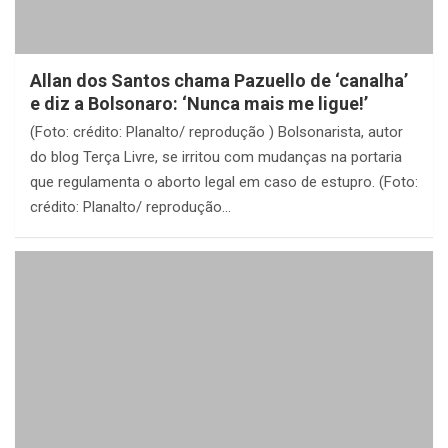
Allan dos Santos chama Pazuello de ‘canalha’
e diz a Bolsonaro: ‘Nunca mais me ligue!’
(Foto: crédito: Planalto/ reprodução ) Bolsonarista, autor
do blog Terça Livre, se irritou com mudanças na portaria
que regulamenta o aborto legal em caso de estupro. (Foto:
crédito: Planalto/ reprodução…