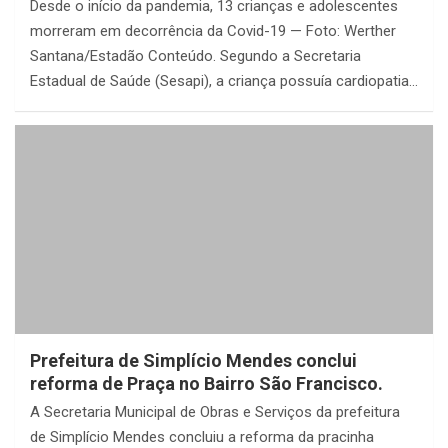
Desde o início da pandemia, 13 crianças e adolescentes
morreram em decorrência da Covid-19 — Foto: Werther
Santana/Estadão Conteúdo. Segundo a Secretaria
Estadual de Saúde (Sesapi), a criança possuía cardiopatia…
Prefeitura de Simplício Mendes conclui
reforma de Praça no Bairro São Francisco.
A Secretaria Municipal de Obras e Serviços da prefeitura
de Simplício Mendes concluiu a reforma da pracinha