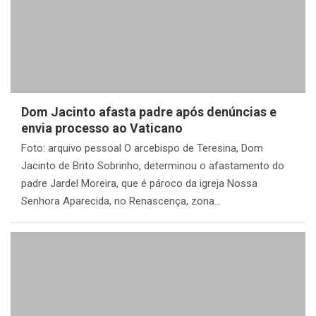
Dom Jacinto afasta padre após denúncias e
envia processo ao Vaticano
Foto: arquivo pessoal O arcebispo de Teresina, Dom
Jacinto de Brito Sobrinho, determinou o afastamento do
padre Jardel Moreira, que é pároco da igreja Nossa
Senhora Aparecida, no Renascença, zona…