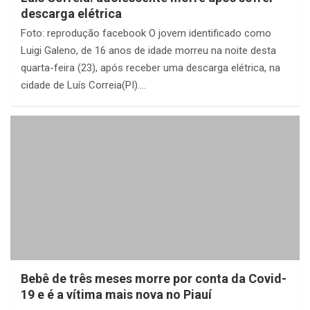
descarga elétrica
Foto: reprodução facebook O jovem identificado como
Luigi Galeno, de 16 anos de idade morreu na noite desta
quarta-feira (23), após receber uma descarga elétrica, na
cidade de Luís Correia(PI).…
Bebê de três meses morre por conta da Covid-
19 e é a vítima mais nova no Piauí