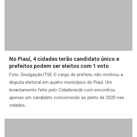
No Piauí, 4 cidades terão candidato único e
prefeitos podem ser eleitos com 1 voto
Foto: Divulgação/TSE O cargo de prefeito não motivou a
disputa eleitoral em quatro municípios do Piauí. Um
levantamento feito pelo Cidadeverde.com encontrou
apenas um candidato concorrendo ao pleito de 2020 nas
cidades…