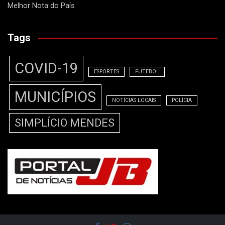
Melhor Nota do País
Tags
COVID-19
ESPORTES
FUTEBOL
MUNICÍPIOS
NOTÍCIAS LOCAIS
POLÍCIA
SIMPLÍCIO MENDES