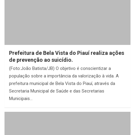
Prefeitura de Bela Vista do Piauí realiza ações
de prevenção ao suicídio.
(Foto:João Batista/JB) O objetivo é conscientizar a
população sobre a importância da valorização à vida. A
prefeitura municipal de Bela Vista do Piauí, através da
Secretaria Municipal de Saúde e das Secretarias
Municipais…