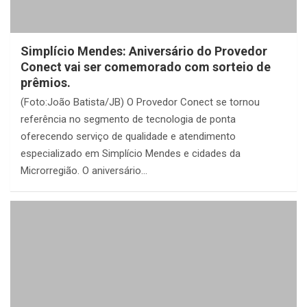
Simplício Mendes: Aniversário do Provedor
Conect vai ser comemorado com sorteio de
prêmios.
(Foto:João Batista/JB) O Provedor Conect se tornou
referência no segmento de tecnologia de ponta
oferecendo serviço de qualidade e atendimento
especializado em Simplício Mendes e cidades da
Microrregião. O aniversário…