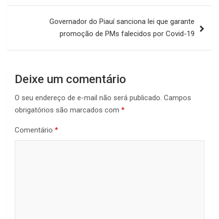
Governador do Piauí sanciona lei que garante
promoção de PMs falecidos por Covid-19
Deixe um comentário
O seu endereço de e-mail não será publicado.
Campos
obrigatórios são marcados com
*
Comentário
*