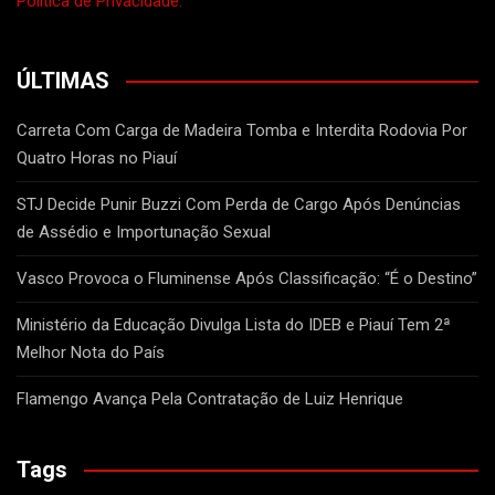
Política de Privacidade.
ÚLTIMAS
Carreta Com Carga de Madeira Tomba e Interdita Rodovia Por
Quatro Horas no Piauí
STJ Decide Punir Buzzi Com Perda de Cargo Após Denúncias
de Assédio e Importunação Sexual
Vasco Provoca o Fluminense Após Classificação: “É o Destino”
Ministério da Educação Divulga Lista do IDEB e Piauí Tem 2ª
Melhor Nota do País
Flamengo Avança Pela Contratação de Luiz Henrique
Tags