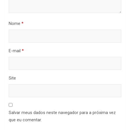
Nome
*
E-mail
*
Site
Salvar meus dados neste navegador para a próxima vez
que eu comentar.