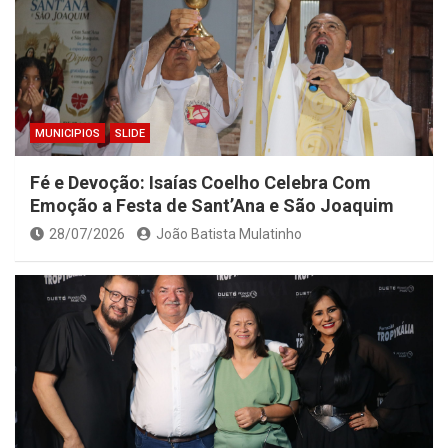
MUNICIPIOS
SLIDE
Fé e Devoção: Isaías Coelho Celebra Com
Emoção a Festa de Sant’Ana e São Joaquim
28/07/2026
João Batista Mulatinho