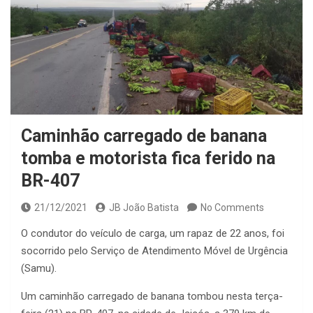
Caminhão carregado de banana
tomba e motorista fica ferido na
BR-407
21/12/2021
JB João Batista
No Comments
O condutor do veículo de carga, um rapaz de 22 anos, foi
socorrido pelo Serviço de Atendimento Móvel de Urgência
(Samu).
Um caminhão carregado de banana tombou nesta terça-