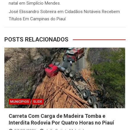
natal em Simplício Mendes.
José Elissandro Sobreira
em
Cidadãos Notáveis Recebem
Títulos Em Campinas do Piauí
POSTS RELACIONADOS
MUNICIPIOS
SLIDE
Carreta Com Carga de Madeira Tomba e
Interdita Rodovia Por Quatro Horas no Piauí