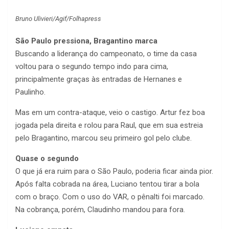
Bruno Ulivieri/Agif/Folhapress
São Paulo pressiona, Bragantino marca
Buscando a liderança do campeonato, o time da casa
voltou para o segundo tempo indo para cima,
principalmente graças às entradas de Hernanes e
Paulinho.
Mas em um contra-ataque, veio o castigo. Artur fez boa
jogada pela direita e rolou para Raul, que em sua estreia
pelo Bragantino, marcou seu primeiro gol pelo clube.
Quase o segundo
O que já era ruim para o São Paulo, poderia ficar ainda pior.
Após falta cobrada na área, Luciano tentou tirar a bola
com o braço. Com o uso do VAR, o pênalti foi marcado.
Na cobrança, porém, Claudinho mandou para fora.