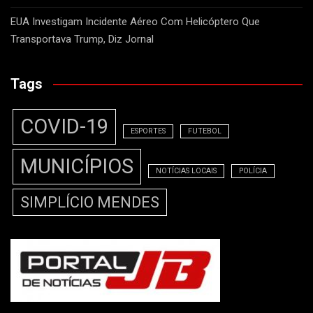
EUA Investigam Incidente Aéreo Com Helicóptero Que
Transportava Trump, Diz Jornal
Tags
COVID-19
ESPORTES
FUTEBOL
MUNICÍPIOS
NOTÍCIAS LOCAIS
POLÍCIA
SIMPLÍCIO MENDES