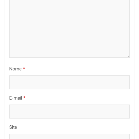
Nome
*
E-mail
*
Site