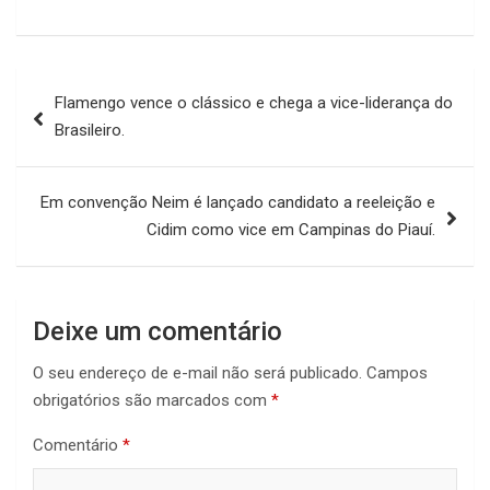
Navegação
Flamengo vence o clássico e chega a vice-liderança do
de
Brasileiro.
Post
Em convenção Neim é lançado candidato a reeleição e
Cidim como vice em Campinas do Piauí.
Deixe um comentário
O seu endereço de e-mail não será publicado.
Campos
obrigatórios são marcados com
*
Comentário
*