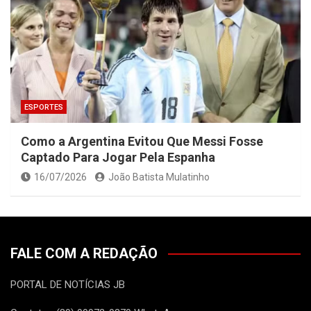
ESPORTES
Como a Argentina Evitou Que Messi Fosse
Captado Para Jogar Pela Espanha
16/07/2026
João Batista Mulatinho
FALE COM A REDAÇÃO
PORTAL DE NOTÍCIAS JB