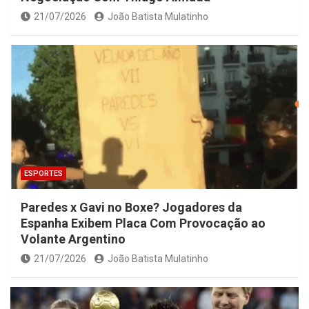
21/07/2026
João Batista Mulatinho
ESPORTES
Paredes x Gavi no Boxe? Jogadores da
Espanha Exibem Placa Com Provocação ao
Volante Argentino
21/07/2026
João Batista Mulatinho