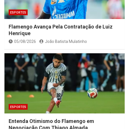
ESPORTES
Flamengo Avança Pela Contratação de Luiz
Henrique
05/08/2026
João Batista Mulatinho
ESPORTES
Entenda Otimismo do Flamengo em
Negociação Com Thiago Almada