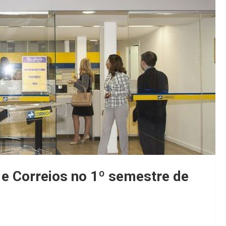
e Correios no 1º semestre de