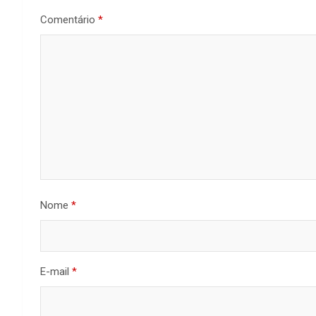
Comentário
*
Nome
*
E-mail
*