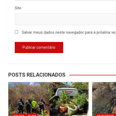
Site
Salvar meus dados neste navegador para a próxima ve
POSTS RELACIONADOS