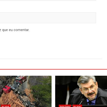
z que eu comentar.