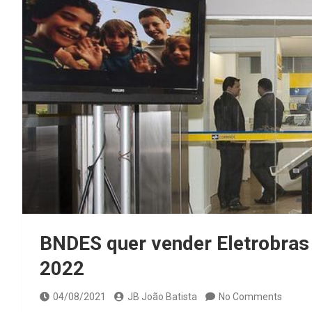
BNDES quer vender Eletrobras 
2022
04/08/2021
JB João Batista
No Comments