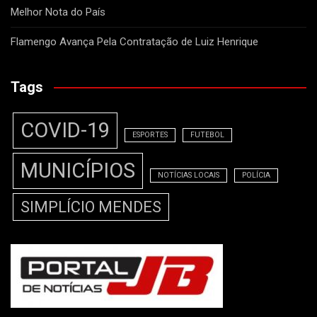
Melhor Nota do País
Flamengo Avança Pela Contratação de Luiz Henrique
Tags
COVID-19
ESPORTES
FUTEBOL
MUNICÍPIOS
NOTÍCIAS LOCAIS
POLÍCIA
SIMPLÍCIO MENDES