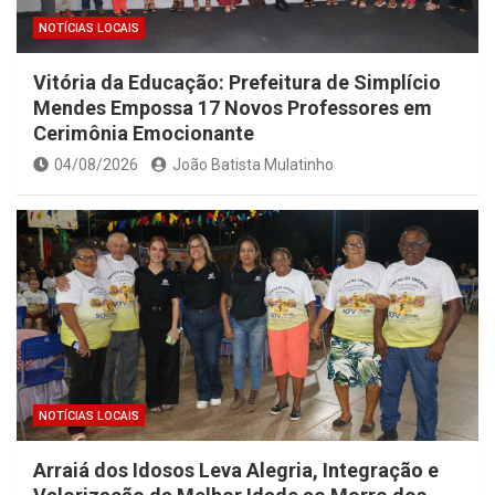
NOTÍCIAS LOCAIS
Vitória da Educação: Prefeitura de Simplício
Mendes Empossa 17 Novos Professores em
Cerimônia Emocionante
04/08/2026
João Batista Mulatinho
NOTÍCIAS LOCAIS
Arraiá dos Idosos Leva Alegria, Integração e