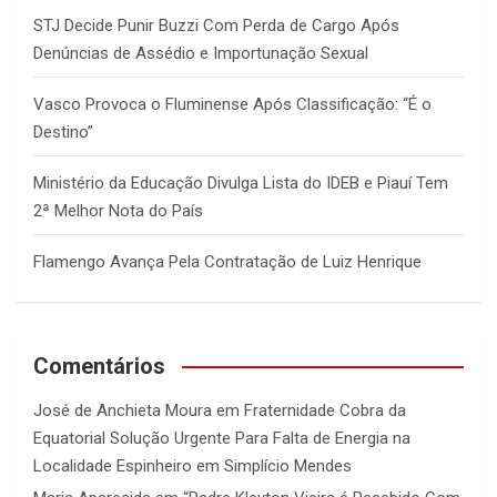
STJ Decide Punir Buzzi Com Perda de Cargo Após
Denúncias de Assédio e Importunação Sexual
Vasco Provoca o Fluminense Após Classificação: “É o
Destino”
Ministério da Educação Divulga Lista do IDEB e Piauí Tem
2ª Melhor Nota do País
Flamengo Avança Pela Contratação de Luiz Henrique
Comentários
José de Anchieta Moura
em
Fraternidade Cobra da
Equatorial Solução Urgente Para Falta de Energia na
Localidade Espinheiro em Simplício Mendes