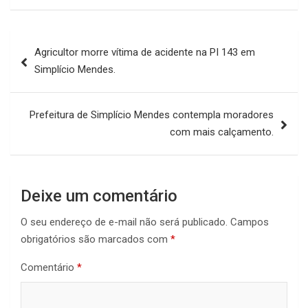
Navegação
Agricultor morre vítima de acidente na PI 143 em
de
Simplício Mendes.
Post
Prefeitura de Simplício Mendes contempla moradores
com mais calçamento.
Deixe um comentário
O seu endereço de e-mail não será publicado.
Campos
obrigatórios são marcados com
*
Comentário
*