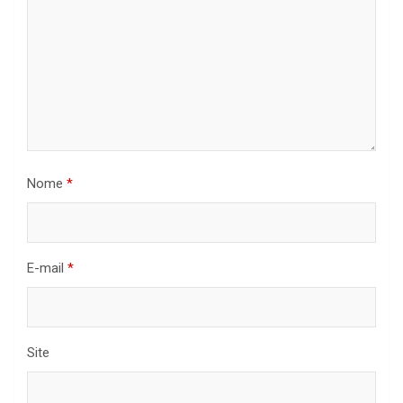
Nome
*
E-mail
*
Site