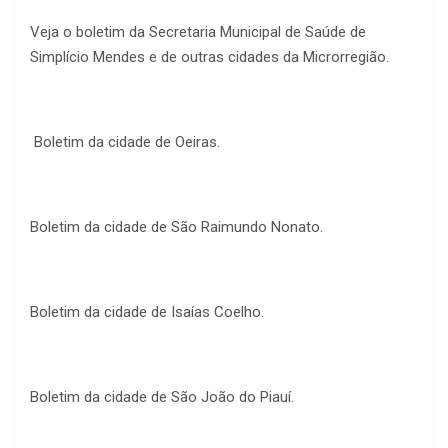
Veja o boletim da Secretaria Municipal de Saúde de
Simplício Mendes e de outras cidades da Microrregião.
Boletim da cidade de Oeiras.
Boletim da cidade de São Raimundo Nonato.
Boletim da cidade de Isaías Coelho.
Boletim da cidade de São João do Piauí.