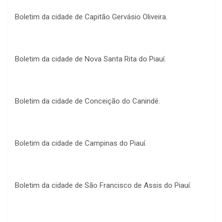
Boletim da cidade de Capitão Gervásio Oliveira.
Boletim da cidade de Nova Santa Rita do Piauí.
Boletim da cidade de Conceição do Canindé.
Boletim da cidade de Campinas do Piauí.
Boletim da cidade de São Francisco de Assis do Piauí.