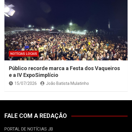
NOTÍCIAS LOCAIS
Público recorde marca a Festa dos Vaqueiros
e a IV ExpoSimplício
15/07/2026
João Batista Mulatinho
FALE COM A REDAÇÃO
PORTAL DE NOTÍCIAS JB