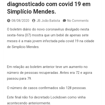
diagnosticado com covid 19 em
Simplício Mendes.
08/08/2020
JB João Batista
No Comments
O boletim diário do novo coronavírus divulgado nesta
sexta-feira (07) mostra que um bebê de apenas sete
meses é a mais jovem infectada pela covid 19 na cidade
de Simplício Mendes.
Em relação ao boletim anterior teve um aumento no
número de pessoas recuperadas. Antes era 72 e agora
passou para 79.
O número de casos confirmados são 128 pessoas.
Este final não foi decretado Lockdown como vinha
acontecendo anteriormente.