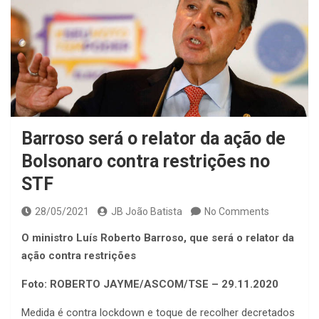
Barroso será o relator da ação de
Bolsonaro contra restrições no
STF
28/05/2021
JB João Batista
No Comments
O ministro Luís Roberto Barroso, que será o relator da
ação contra restrições
Foto: ROBERTO JAYME/ASCOM/TSE – 29.11.2020
Medida é contra lockdown e toque de recolher decretados