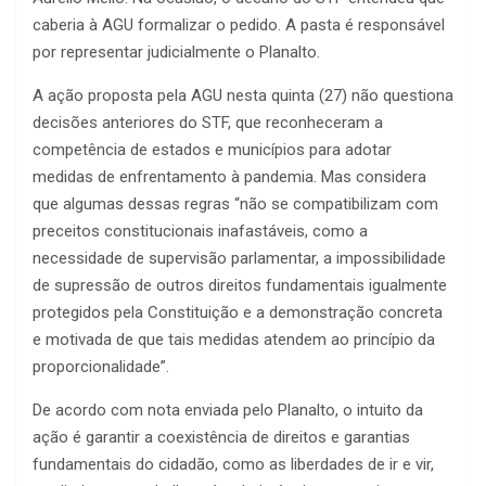
caberia à AGU formalizar o pedido. A pasta é responsável
por representar judicialmente o Planalto.
A ação proposta pela AGU nesta quinta (27) não questiona
decisões anteriores do STF, que reconheceram a
competência de estados e municípios para adotar
medidas de enfrentamento à pandemia. Mas considera
que algumas dessas regras “não se compatibilizam com
preceitos constitucionais inafastáveis, como a
necessidade de supervisão parlamentar, a impossibilidade
de supressão de outros direitos fundamentais igualmente
protegidos pela Constituição e a demonstração concreta
e motivada de que tais medidas atendem ao princípio da
proporcionalidade”.
De acordo com nota enviada pelo Planalto, o intuito da
ação é garantir a coexistência de direitos e garantias
fundamentais do cidadão, como as liberdades de ir e vir,