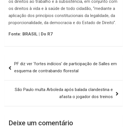
os direitos ao trabalho e à subsistência, em conjunto com
os direitos à vida e à saúde de todo cidadão, “mediante a
aplicação dos princípios constitucionais da legalidade, da
proporcionalidade, da democracia e do Estado de Direito”.
Fonte: BRASIL | Do R7
Navegação
PF diz ver ‘fortes indícios’ de participação de Salles em
de
esquema de contrabando florestal
Post
São Paulo multa Arboleda após balada clandestina e
afasta o jogador dos treinos
Deixe um comentário