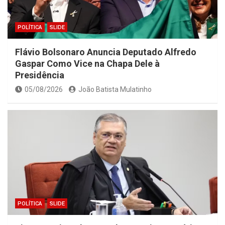
POLÍTICA
SLIDE
Flávio Bolsonaro Anuncia Deputado Alfredo
Gaspar Como Vice na Chapa Dele à
Presidência
05/08/2026
João Batista Mulatinho
POLÍTICA
SLIDE