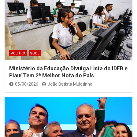
POLÍTICA
SLIDE
Ministério da Educação Divulga Lista do IDEB e
Piauí Tem 2ª Melhor Nota do País
05/08/2026
João Batista Mulatinho