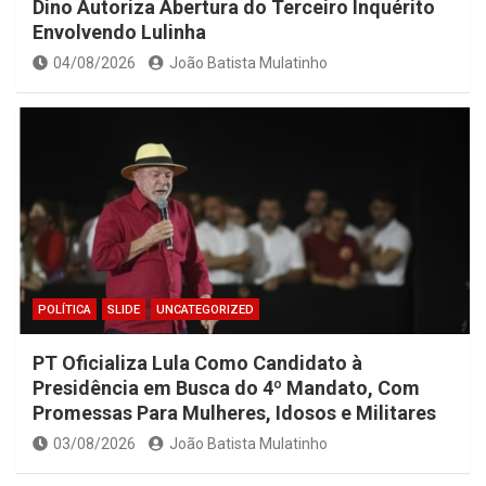
Dino Autoriza Abertura do Terceiro Inquérito
Envolvendo Lulinha
04/08/2026
João Batista Mulatinho
POLÍTICA
SLIDE
UNCATEGORIZED
PT Oficializa Lula Como Candidato à
Presidência em Busca do 4º Mandato, Com
Promessas Para Mulheres, Idosos e Militares
03/08/2026
João Batista Mulatinho