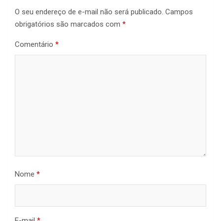
O seu endereço de e-mail não será publicado.
Campos
obrigatórios são marcados com
*
Comentário
*
Nome
*
E-mail
*