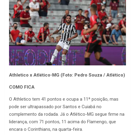
Athletico x Atlético-MG (Foto: Pedro Souza / Atlético)
COMO FICA
O Athletico tem 41 pontos e ocupa a 11ª posição, mas
pode ser ultrapassado por Santos e Cuiabá no
complemento da rodada. Já o Atlético-MG segue firme na
liderança, com 71 pontos, 11 acima do Flamengo, que
encara o Corinthians, na quarta-feira.