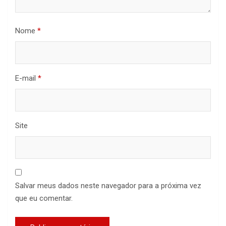
Nome
*
E-mail
*
Site
Salvar meus dados neste navegador para a próxima vez
que eu comentar.