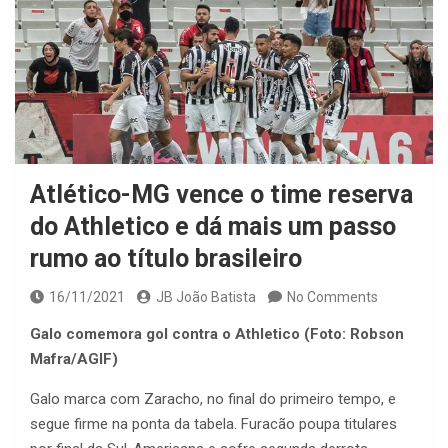
Atlético-MG vence o time reserva
do Athletico e dá mais um passo
rumo ao título brasileiro
16/11/2021
JB João Batista
No Comments
Galo comemora gol contra o Athletico (Foto: Robson
Mafra/AGIF)
Galo marca com Zaracho, no final do primeiro tempo, e
segue firme na ponta da tabela. Furacão poupa titulares