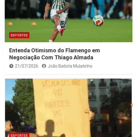
ESPORTES
Entenda Otimismo do Flamengo em
Negociação Com Thiago Almada
21/07/2026
João Batista Mulatinho
ESPORTES