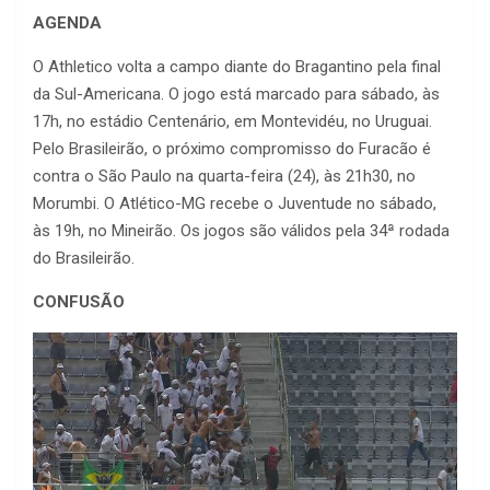
AGENDA
O Athletico volta a campo diante do Bragantino pela final
da Sul-Americana. O jogo está marcado para sábado, às
17h, no estádio Centenário, em Montevidéu, no Uruguai.
Pelo Brasileirão, o próximo compromisso do Furacão é
contra o São Paulo na quarta-feira (24), às 21h30, no
Morumbi. O Atlético-MG recebe o Juventude no sábado,
às 19h, no Mineirão. Os jogos são válidos pela 34ª rodada
do Brasileirão.
CONFUSÃO