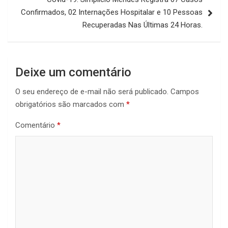
Confirmados, 02 Internações Hospitalar e 10 Pessoas
Recuperadas Nas Últimas 24 Horas.
Deixe um comentário
O seu endereço de e-mail não será publicado.
Campos
obrigatórios são marcados com
*
Comentário
*