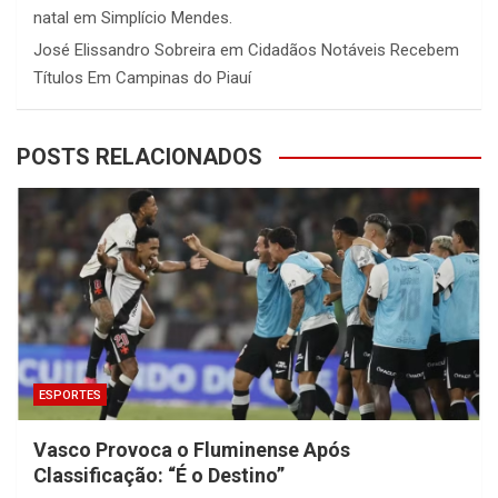
natal em Simplício Mendes.
José Elissandro Sobreira
em
Cidadãos Notáveis Recebem
Títulos Em Campinas do Piauí
POSTS RELACIONADOS
ESPORTES
Vasco Provoca o Fluminense Após
Classificação: “É o Destino”