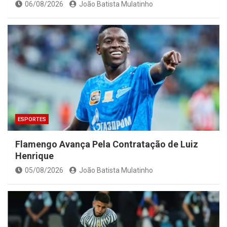
06/08/2026
João Batista Mulatinho
ESPORTES
Flamengo Avança Pela Contratação de Luiz
Henrique
05/08/2026
João Batista Mulatinho