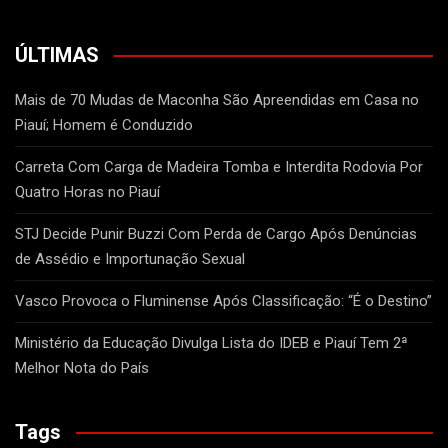
ÚLTIMAS
Mais de 70 Mudas de Maconha São Apreendidas em Casa no
Piauí; Homem é Conduzido
Carreta Com Carga de Madeira Tomba e Interdita Rodovia Por
Quatro Horas no Piauí
STJ Decide Punir Buzzi Com Perda de Cargo Após Denúncias
de Assédio e Importunação Sexual
Vasco Provoca o Fluminense Após Classificação: “É o Destino”
Ministério da Educação Divulga Lista do IDEB e Piauí Tem 2ª
Melhor Nota do País
Tags