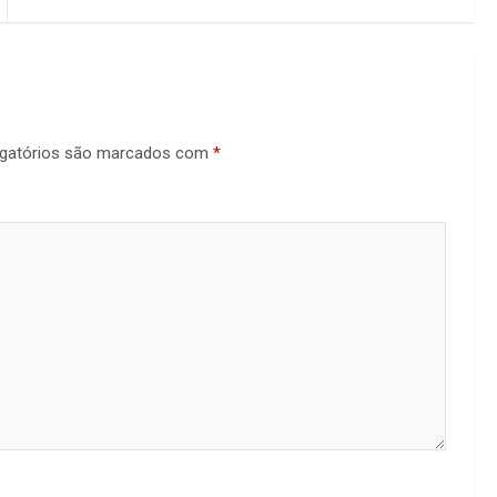
gatórios são marcados com
*