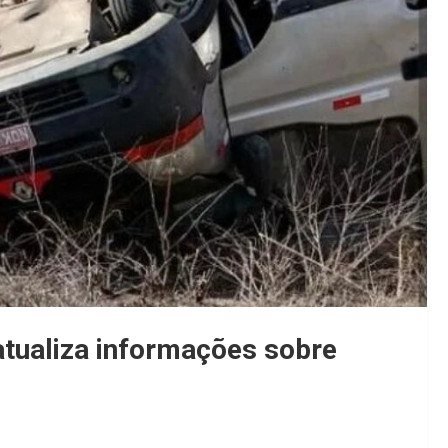
tualiza informações sobre