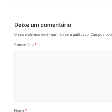
Deixe um comentário
O seu endereço de e-mail não será publicado.
Campos obri
Comentário
*
Nome
*