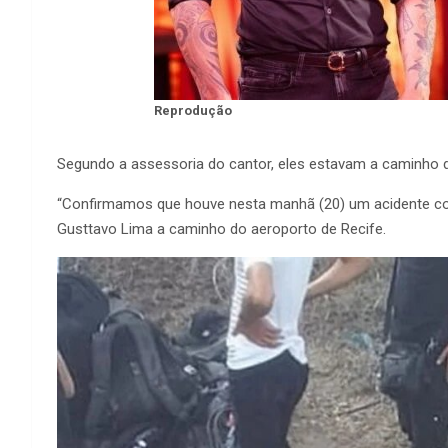
Reprodução
Segundo a assessoria do cantor, eles estavam a caminho de
“Confirmamos que houve nesta manhã (20) um acidente co
Gusttavo Lima a caminho do aeroporto de Recife.