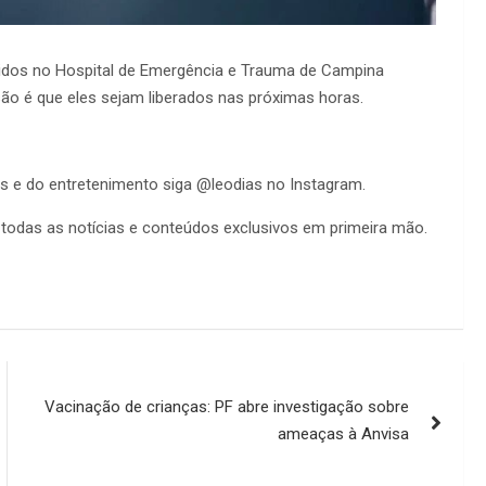
idos no Hospital de Emergência e Trauma de Campina
ão é que eles sejam liberados nas próximas horas.
os e do entretenimento siga @leodias no Instagram.
todas as notícias e conteúdos exclusivos em primeira mão.
Vacinação de crianças: PF abre investigação sobre
ameaças à Anvisa