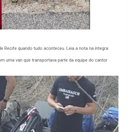
 Recife quando tudo aconteceu. Leia a nota na íntegra:
m uma van que transportava parte da equipe do cantor