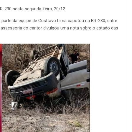
R-230 nesta segunda-feira, 20/12
 parte da equipe de Gusttavo Lima capotou na BR-230, entre
A assessoria do cantor divulgou uma nota sobre o estado das