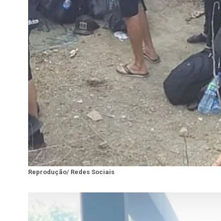
Reprodução/ Redes Sociais