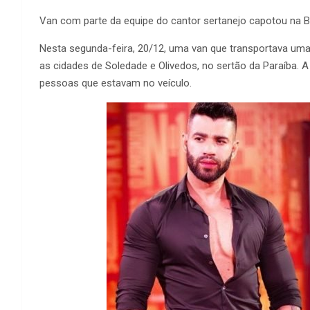
Van com parte da equipe do cantor sertanejo capotou na B
Nesta segunda-feira, 20/12, uma van que transportava uma
as cidades de Soledade e Olivedos, no sertão da Paraíba. 
pessoas que estavam no veículo.