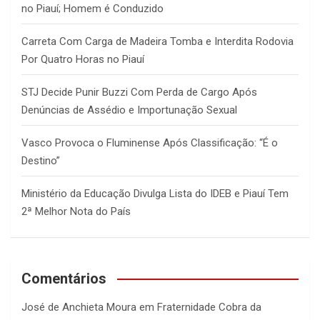
no Piauí; Homem é Conduzido
Carreta Com Carga de Madeira Tomba e Interdita Rodovia
Por Quatro Horas no Piauí
STJ Decide Punir Buzzi Com Perda de Cargo Após
Denúncias de Assédio e Importunação Sexual
Vasco Provoca o Fluminense Após Classificação: “É o
Destino”
Ministério da Educação Divulga Lista do IDEB e Piauí Tem
2ª Melhor Nota do País
Comentários
José de Anchieta Moura
em
Fraternidade Cobra da