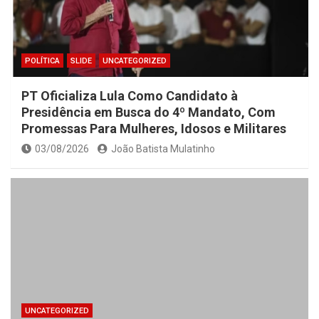
POLÍTICA
SLIDE
UNCATEGORIZED
PT Oficializa Lula Como Candidato à
Presidência em Busca do 4º Mandato, Com
Promessas Para Mulheres, Idosos e Militares
03/08/2026
João Batista Mulatinho
UNCATEGORIZED