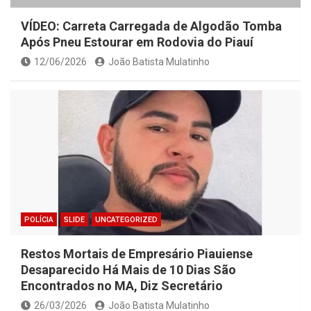
VÍDEO: Carreta Carregada de Algodão Tomba
Após Pneu Estourar em Rodovia do Piauí
12/06/2026
João Batista Mulatinho
POLÍCIA
SLIDE
UNCATEGORIZED
Restos Mortais de Empresário Piauiense
Desaparecido Há Mais de 10 Dias São
Encontrados no MA, Diz Secretário
26/03/2026
João Batista Mulatinho