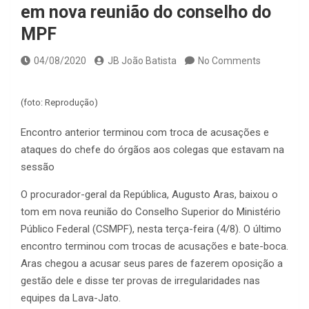
em nova reunião do conselho do
MPF
04/08/2020
JB João Batista
No Comments
(foto: Reprodução)
Encontro anterior terminou com troca de acusações e
ataques do chefe do órgãos aos colegas que estavam na
sessão
O procurador-geral da República, Augusto Aras, baixou o
tom em nova reunião do Conselho Superior do Ministério
Público Federal (CSMPF), nesta terça-feira (4/8). O último
encontro terminou com trocas de acusações e bate-boca.
Aras chegou a acusar seus pares de fazerem oposição a
gestão dele e disse ter provas de irregularidades nas
equipes da Lava-Jato.