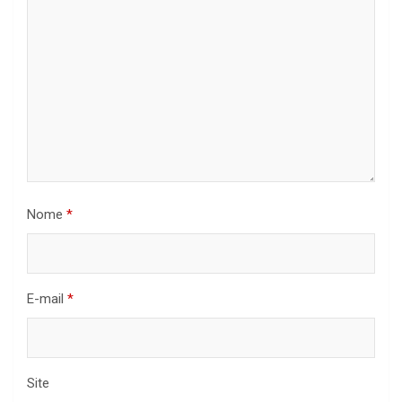
Nome
*
E-mail
*
Site