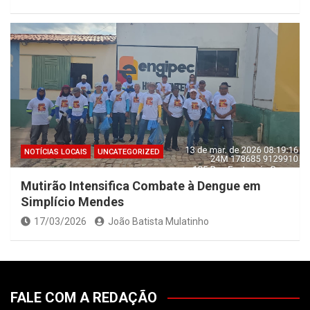
NOTÍCIAS LOCAIS
UNCATEGORIZED
Mutirão Intensifica Combate à Dengue em
Simplício Mendes
17/03/2026
João Batista Mulatinho
FALE COM A REDAÇÃO