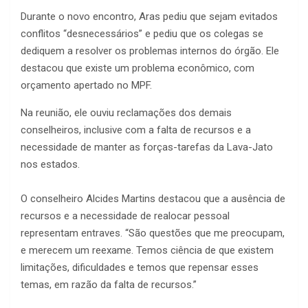
Durante o novo encontro, Aras pediu que sejam evitados
conflitos “desnecessários” e pediu que os colegas se
dediquem a resolver os problemas internos do órgão. Ele
destacou que existe um problema econômico, com
orçamento apertado no MPF.
Na reunião, ele ouviu reclamações dos demais
conselheiros, inclusive com a falta de recursos e a
necessidade de manter as forças-tarefas da Lava-Jato
nos estados.
O conselheiro Alcides Martins destacou que a ausência de
recursos e a necessidade de realocar pessoal
representam entraves. “São questões que me preocupam,
e merecem um reexame. Temos ciência de que existem
limitações, dificuldades e temos que repensar esses
temas, em razão da falta de recursos.”