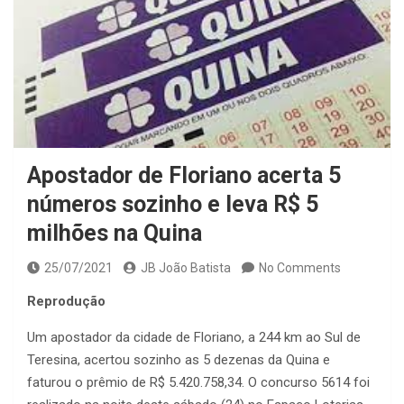
Apostador de Floriano acerta 5
números sozinho e leva R$ 5
milhões na Quina
25/07/2021
JB João Batista
No Comments
Reprodução
Um apostador da cidade de Floriano, a 244 km ao Sul de
Teresina, acertou sozinho as 5 dezenas da Quina e
faturou o prêmio de R$ 5.420.758,34. O concurso 5614 foi