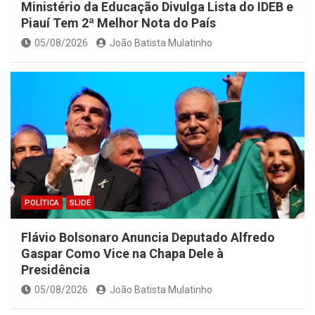
Ministério da Educação Divulga Lista do IDEB e
Piauí Tem 2ª Melhor Nota do País
05/08/2026
João Batista Mulatinho
POLÍTICA
SLIDE
Flávio Bolsonaro Anuncia Deputado Alfredo
Gaspar Como Vice na Chapa Dele à
Presidência
05/08/2026
João Batista Mulatinho