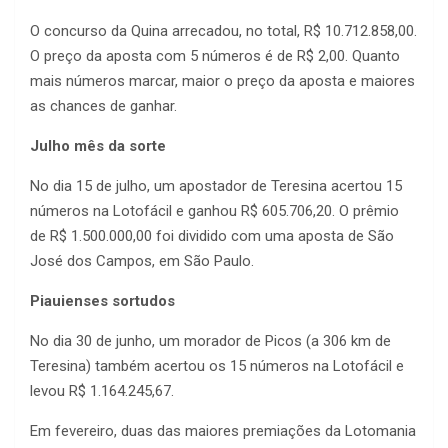
O concurso da Quina arrecadou, no total, R$ 10.712.858,00.
O preço da aposta com 5 números é de R$ 2,00. Quanto
mais números marcar, maior o preço da aposta e maiores
as chances de ganhar.
Julho mês da sorte
No dia 15 de julho, um apostador de Teresina acertou 15
números na Lotofácil e ganhou R$ 605.706,20. O prêmio
de R$ 1.500.000,00 foi dividido com uma aposta de São
José dos Campos, em São Paulo.
Piauienses sortudos
No dia 30 de junho, um morador de Picos (a 306 km de
Teresina) também acertou os 15 números na Lotofácil e
levou R$ 1.164.245,67.
Em fevereiro, duas das maiores premiações da Lotomania