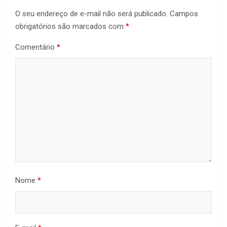
O seu endereço de e-mail não será publicado.
Campos
obrigatórios são marcados com
*
Comentário
*
Nome
*