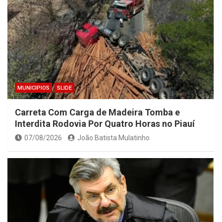
MUNICIPIOS
SLIDE
Carreta Com Carga de Madeira Tomba e
Interdita Rodovia Por Quatro Horas no Piauí
07/08/2026
João Batista Mulatinho