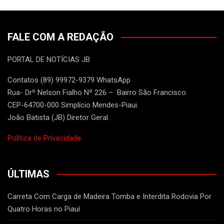
FALE COM A REDAÇÃO
PORTAL DE NOTÍCIAS JB
Contatos (89) 99972-9379 WhatsApp
Rua- Drº Nelson Fialho Nº 226 – Bairro São Francisco.
CEP-64700-000 Simplício Mendes-Piaui.
João Batista (JB) Diretor Geral.
Política de Privacidade.
ÚLTIMAS
Carreta Com Carga de Madeira Tomba e Interdita Rodovia Por
Quatro Horas no Piauí