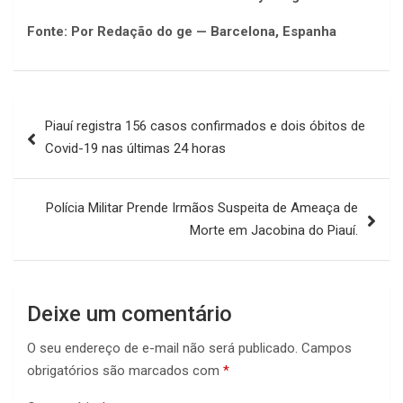
Fonte: Por Redação do ge — Barcelona, Espanha
Navegação
Piauí registra 156 casos confirmados e dois óbitos de
de
Covid-19 nas últimas 24 horas
Post
Polícia Militar Prende Irmãos Suspeita de Ameaça de
Morte em Jacobina do Piauí.
Deixe um comentário
O seu endereço de e-mail não será publicado.
Campos
obrigatórios são marcados com
*