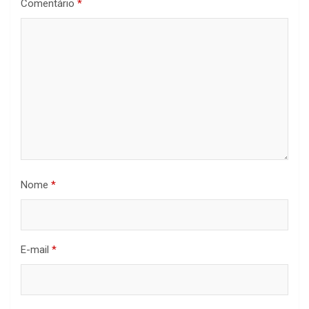
Comentário
*
Nome
*
E-mail
*