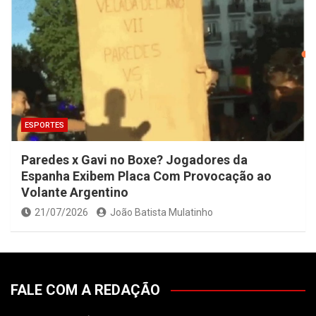
ESPORTES
Paredes x Gavi no Boxe? Jogadores da
Espanha Exibem Placa Com Provocação ao
Volante Argentino
21/07/2026
João Batista Mulatinho
FALE COM A REDAÇÃO