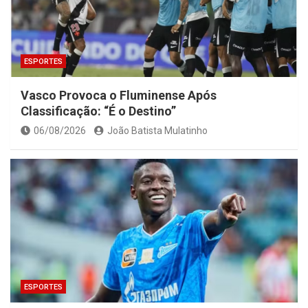
ESPORTES
Vasco Provoca o Fluminense Após
Classificação: “É o Destino”
06/08/2026
João Batista Mulatinho
ESPORTES