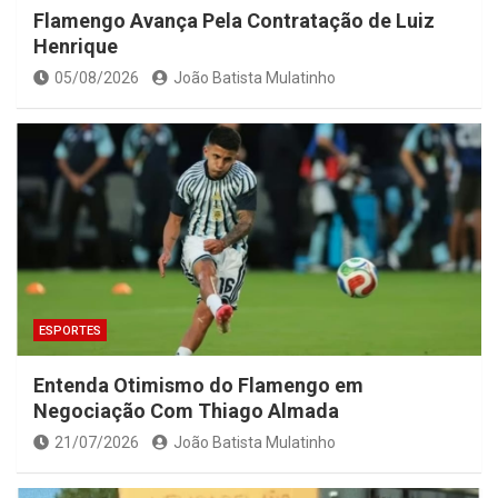
Flamengo Avança Pela Contratação de Luiz
Henrique
05/08/2026
João Batista Mulatinho
ESPORTES
Entenda Otimismo do Flamengo em
Negociação Com Thiago Almada
21/07/2026
João Batista Mulatinho