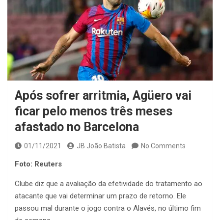
Após sofrer arritmia, Agüero vai
ficar pelo menos três meses
afastado no Barcelona
01/11/2021
JB João Batista
No Comments
Foto: Reuters
Clube diz que a avaliação da efetividade do tratamento ao
atacante que vai determinar um prazo de retorno. Ele
passou mal durante o jogo contra o Alavés, no último fim