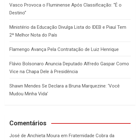
Vasco Provoca o Fluminense Após Classificação: “É o
Destino”
Ministério da Educação Divulga Lista do IDEB e Piauí Tem
2ª Melhor Nota do País
Flamengo Avança Pela Contratação de Luiz Henrique
Flávio Bolsonaro Anuncia Deputado Alfredo Gaspar Como
Vice na Chapa Dele à Presidência
Shawn Mendes Se Declara a Bruna Marquezine: ‘Você
Mudou Minha Vida’
Comentários
José de Anchieta Moura
em
Fraternidade Cobra da