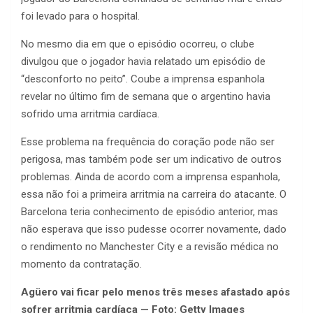
foi levado para o hospital.
No mesmo dia em que o episódio ocorreu, o clube
divulgou que o jogador havia relatado um episódio de
“desconforto no peito”. Coube a imprensa espanhola
revelar no último fim de semana que o argentino havia
sofrido uma arritmia cardíaca.
Esse problema na frequência do coração pode não ser
perigosa, mas também pode ser um indicativo de outros
problemas. Ainda de acordo com a imprensa espanhola,
essa não foi a primeira arritmia na carreira do atacante. O
Barcelona teria conhecimento de episódio anterior, mas
não esperava que isso pudesse ocorrer novamente, dado
o rendimento no Manchester City e a revisão médica no
momento da contratação.
Agüero vai ficar pelo menos três meses afastado após
sofrer arritmia cardíaca — Foto: Getty Images