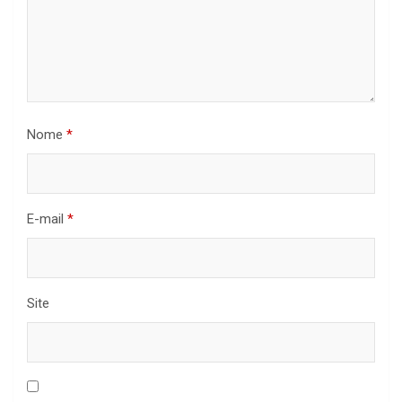
Nome
*
E-mail
*
Site