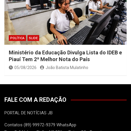
POLÍTICA
SLIDE
Ministério da Educação Divulga Lista do IDEB e
Piauí Tem 2ª Melhor Nota do País
05/08/2026
João Batista Mulatinho
FALE COM A REDAÇÃO
PORTAL DE NOTÍCIAS JB
Contatos (89) 99972-9379 WhatsApp