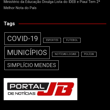
Ministério da Educação Divulga Lista do IDEB e Piauí Tem 2ª
Melhor Nota do País
Tags
COVID-19
ESPORTES
FUTEBOL
MUNICÍPIOS
NOTÍCIAS LOCAIS
POLÍCIA
SIMPLÍCIO MENDES