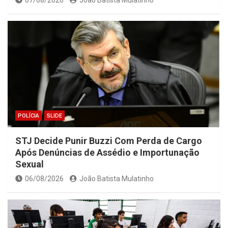
POLÍCIA
SLIDE
STJ Decide Punir Buzzi Com Perda de Cargo
Após Denúncias de Assédio e Importunação
Sexual
06/08/2026
João Batista Mulatinho