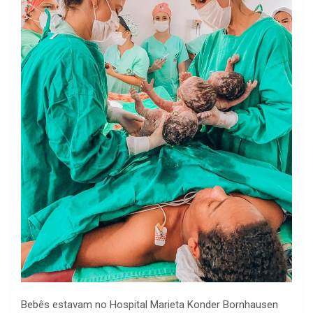
Bebês estavam no Hospital Marieta Konder Bornhausen