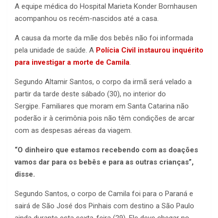
A equipe médica do Hospital Marieta Konder Bornhausen
acompanhou os recém-nascidos até a casa.
A causa da morte da mãe dos bebês não foi informada
pela unidade de saúde. A
Polícia Civil instaurou inquérito
para investigar a morte de Camila
.
Segundo Altamir Santos, o corpo da irmã será velado a
partir da tarde deste sábado (30), no interior do
Sergipe. Familiares que moram em Santa Catarina não
poderão ir à cerimônia pois não têm condições de arcar
com as despesas aéreas da viagem.
“O dinheiro que estamos recebendo com as doações
vamos dar para os bebês e para as outras crianças”,
disse.
Segundo Santos, o corpo de Camila foi para o Paraná e
sairá de São José dos Pinhais com destino a São Paulo