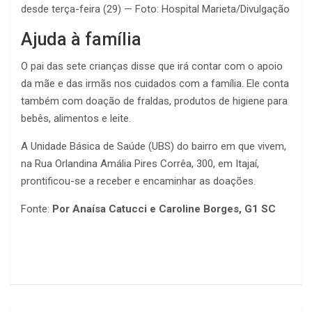
desde terça-feira (29) — Foto: Hospital Marieta/Divulgação
Ajuda à família
O pai das sete crianças disse que irá contar com o apoio
da mãe e das irmãs nos cuidados com a família. Ele conta
também com doação de fraldas, produtos de higiene para
bebês, alimentos e leite.
A Unidade Básica de Saúde (UBS) do bairro em que vivem,
na Rua Orlandina Amália Pires Corrêa, 300, em Itajaí,
prontificou-se a receber e encaminhar as doações.
Fonte:
Por Anaísa Catucci e Caroline Borges, G1 SC