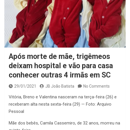
Após morte de mãe, trigêmeos
deixam hospital e vão para casa
conhecer outras 4 irmãs em SC
29/01/2021
JB João Batista
No Comments
Vitória, Breno e Valentina nasceram na terça-feira (26) e
receberam alta nesta sexta-feira (29) — Foto: Arquivo
Pessoal
Mãe dos bebês, Camila Cassemiro, de 32 anos, morreu na