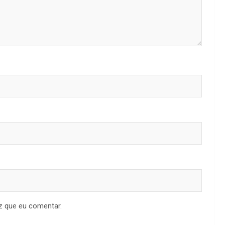
z que eu comentar.