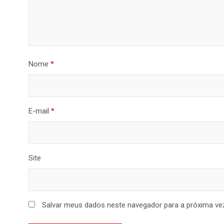
Nome
*
E-mail
*
Site
Salvar meus dados neste navegador para a próxima ve