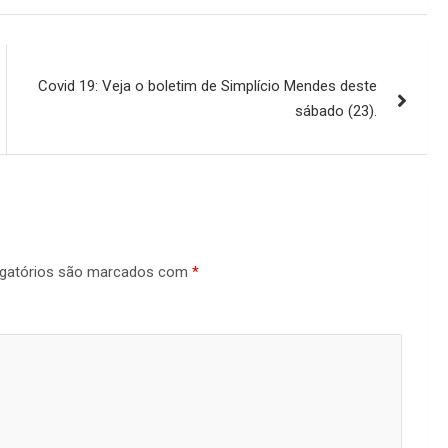
Covid 19: Veja o boletim de Simplício Mendes deste
sábado (23).
gatórios são marcados com
*