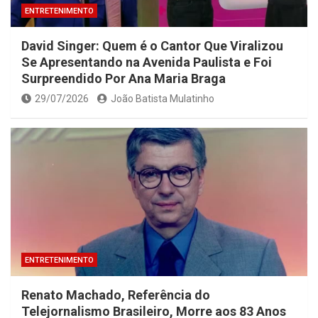
ENTRETENIMENTO
David Singer: Quem é o Cantor Que Viralizou
Se Apresentando na Avenida Paulista e Foi
Surpreendido Por Ana Maria Braga
29/07/2026
João Batista Mulatinho
ENTRETENIMENTO
Renato Machado, Referência do
Telejornalismo Brasileiro, Morre aos 83 Anos