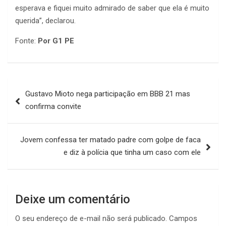
esperava e fiquei muito admirado de saber que ela é muito
querida”, declarou.
Fonte:
Por G1 PE
Navegação
Gustavo Mioto nega participação em BBB 21 mas
de
confirma convite
Post
Jovem confessa ter matado padre com golpe de faca
e diz à polícia que tinha um caso com ele
Deixe um comentário
O seu endereço de e-mail não será publicado.
Campos