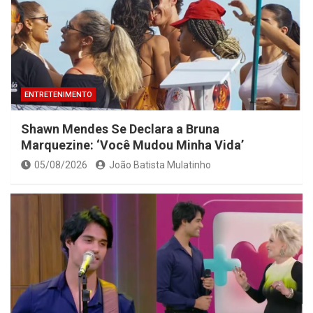
ENTRETENIMENTO
Shawn Mendes Se Declara a Bruna
Marquezine: ‘Você Mudou Minha Vida’
05/08/2026
João Batista Mulatinho