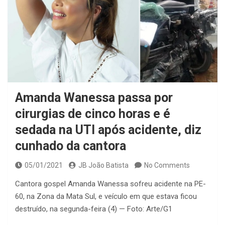
Amanda Wanessa passa por
cirurgias de cinco horas e é
sedada na UTI após acidente, diz
cunhado da cantora
05/01/2021
JB João Batista
No Comments
Cantora gospel Amanda Wanessa sofreu acidente na PE-
60, na Zona da Mata Sul, e veículo em que estava ficou
destruído, na segunda-feira (4) — Foto: Arte/G1