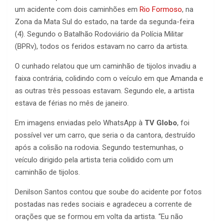
um acidente com dois caminhões em
Rio Formoso
, na
Zona da Mata Sul do estado, na tarde da segunda-feira
(4). Segundo o Batalhão Rodoviário da Polícia Militar
(BPRv), todos os feridos estavam no carro da artista.
O cunhado relatou que um caminhão de tijolos invadiu a
faixa contrária, colidindo com o veículo em que Amanda e
as outras três pessoas estavam. Segundo ele, a artista
estava de férias no mês de janeiro.
Em imagens enviadas pelo WhatsApp à
TV Globo
, foi
possível ver um carro, que seria o da cantora, destruído
após a colisão na rodovia. Segundo testemunhas, o
veículo dirigido pela artista teria colidido com um
caminhão de tijolos.
Denilson Santos contou que soube do acidente por fotos
postadas nas redes sociais e agradeceu a corrente de
orações que se formou em volta da artista. “Eu não