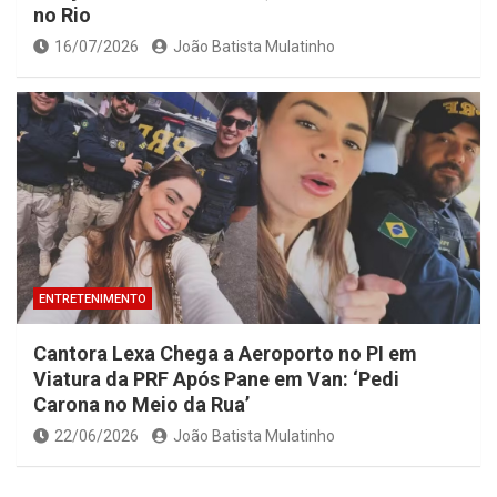
no Rio
16/07/2026
João Batista Mulatinho
ENTRETENIMENTO
Cantora Lexa Chega a Aeroporto no PI em
Viatura da PRF Após Pane em Van: ‘Pedi
Carona no Meio da Rua’
22/06/2026
João Batista Mulatinho