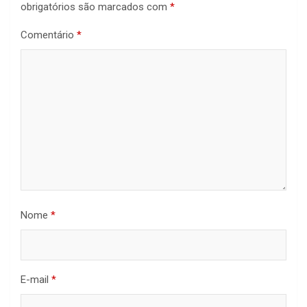
obrigatórios são marcados com
*
Comentário
*
Nome
*
E-mail
*