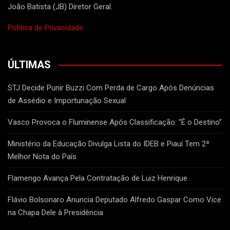
João Batista (JB) Diretor Geral.
Política de Privacidade.
ÚLTIMAS
STJ Decide Punir Buzzi Com Perda de Cargo Após Denúncias
de Assédio e Importunação Sexual
Vasco Provoca o Fluminense Após Classificação: “É o Destino”
Ministério da Educação Divulga Lista do IDEB e Piauí Tem 2ª
Melhor Nota do País
Flamengo Avança Pela Contratação de Luiz Henrique
Flávio Bolsonaro Anuncia Deputado Alfredo Gaspar Como Vice
na Chapa Dele à Presidência