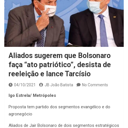
Aliados sugerem que Bolsonaro
faça “ato patriótico”, desista de
reeleição e lance Tarcísio
04/10/2021
JB João Batista
No Comments
Igo Estrela/ Metrópoles
Proposta tem partido dos segmentos evangélico e do
agronegócio
Aliados de Jair Bolsonaro de dois segmentos estratégicos