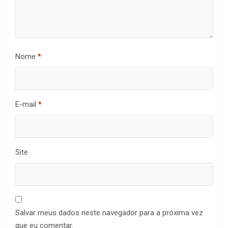
Nome
*
E-mail
*
Site
Salvar meus dados neste navegador para a próxima vez
que eu comentar.