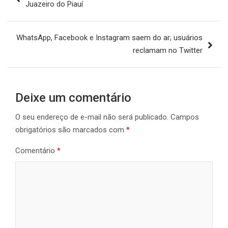
Juazeiro do Piauí
Post
WhatsApp, Facebook e Instagram saem do ar; usuários
reclamam no Twitter
Deixe um comentário
O seu endereço de e-mail não será publicado.
Campos
obrigatórios são marcados com
*
Comentário
*