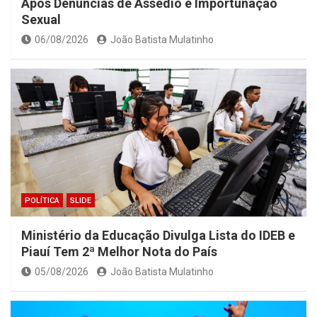
Após Denúncias de Assédio e Importunação
Sexual
06/08/2026
João Batista Mulatinho
POLÍTICA
SLIDE
Ministério da Educação Divulga Lista do IDEB e
Piauí Tem 2ª Melhor Nota do País
05/08/2026
João Batista Mulatinho