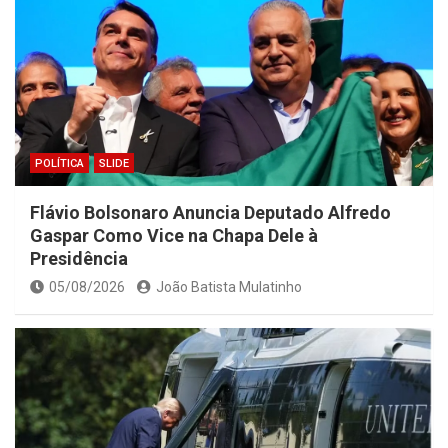
POLÍTICA
SLIDE
Flávio Bolsonaro Anuncia Deputado Alfredo
Gaspar Como Vice na Chapa Dele à
Presidência
05/08/2026
João Batista Mulatinho