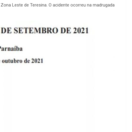
, Zona Leste de Teresina. O acidente ocorreu na madrugada