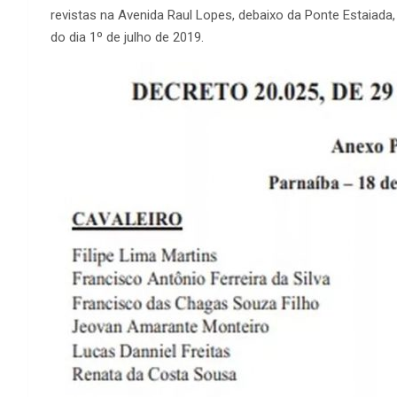
revistas na Avenida Raul Lopes, debaixo da Ponte Estaiada
do dia 1º de julho de 2019.