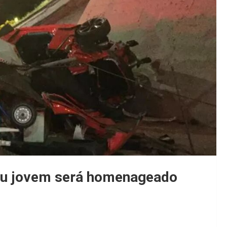
ou jovem será homenageado