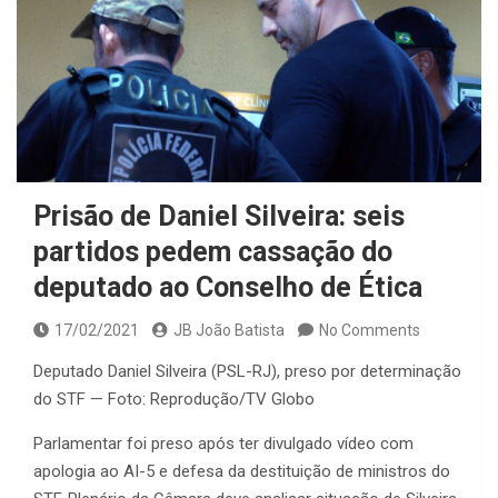
Prisão de Daniel Silveira: seis
partidos pedem cassação do
deputado ao Conselho de Ética
17/02/2021
JB João Batista
No Comments
Deputado Daniel Silveira (PSL-RJ), preso por determinação
do STF — Foto: Reprodução/TV Globo
Parlamentar foi preso após ter divulgado vídeo com
apologia ao AI-5 e defesa da destituição de ministros do