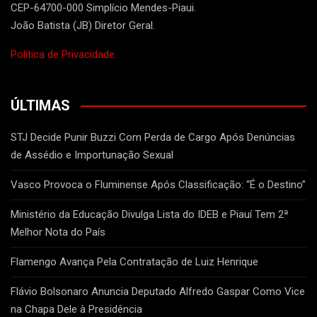
CEP-64700-000 Simplício Mendes-Piaui.
João Batista (JB) Diretor Geral.
Política de Privacidade.
ÚLTIMAS
STJ Decide Punir Buzzi Com Perda de Cargo Após Denúncias
de Assédio e Importunação Sexual
Vasco Provoca o Fluminense Após Classificação: “É o Destino”
Ministério da Educação Divulga Lista do IDEB e Piauí Tem 2ª
Melhor Nota do País
Flamengo Avança Pela Contratação de Luiz Henrique
Flávio Bolsonaro Anuncia Deputado Alfredo Gaspar Como Vice
na Chapa Dele à Presidência