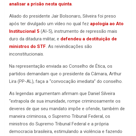
analisar a prisão nesta quinta
.
Aliado do presidente Jair Bolsonaro, Silveira foi preso
após ter divulgado um vídeo no qual fez
apologia ao Ato
Institucional 5
(AI-5), instrumento de repressão mais
duro da ditadura militar, e
defendeu a destituição de
ministros do STF
. As reivindicações são
inconstitucionais.
Na representação enviada ao Conselho de Ética, os
partidos demandam que o presidente da Câmara, Arthur
Lira (PP-AL), faça a “convocação imediata” do conselho.
As legendas argumentam afirmam que Daniel Silveira
“extrapola de sua imunidade, rompe criminosamente os
deveres de que seu mandato impõe e ofende, também de
maneira criminosa, o Supremo Tribunal Federal, os
ministros do Supremo Tribunal Federal e a própria
democracia brasileira, estimulando a violência e fazendo