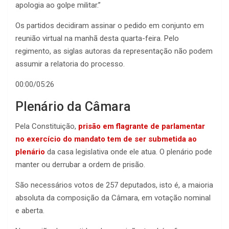
apologia ao golpe militar.”
Os partidos decidiram assinar o pedido em conjunto em
reunião virtual na manhã desta quarta-feira. Pelo
regimento, as siglas autoras da representação não podem
assumir a relatoria do processo.
00:00/05:26
Plenário da Câmara
Pela Constituição,
prisão em flagrante de parlamentar
no exercício do mandato tem de ser submetida ao
plenário
da casa legislativa onde ele atua. O plenário pode
manter ou derrubar a ordem de prisão.
São necessários votos de 257 deputados, isto é, a maioria
absoluta da composição da Câmara, em votação nominal
e aberta.