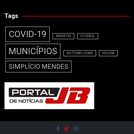
Tags
COVID-19
ESPORTES
FUTEBOL
MUNICÍPIOS
NOTÍCIAS LOCAIS
POLÍCIA
SIMPLÍCIO MENDES