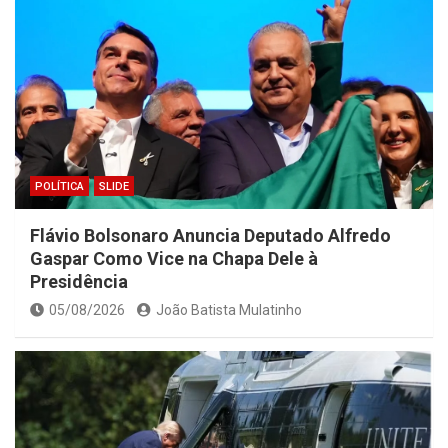
POLÍTICA
SLIDE
Flávio Bolsonaro Anuncia Deputado Alfredo
Gaspar Como Vice na Chapa Dele à
Presidência
05/08/2026
João Batista Mulatinho