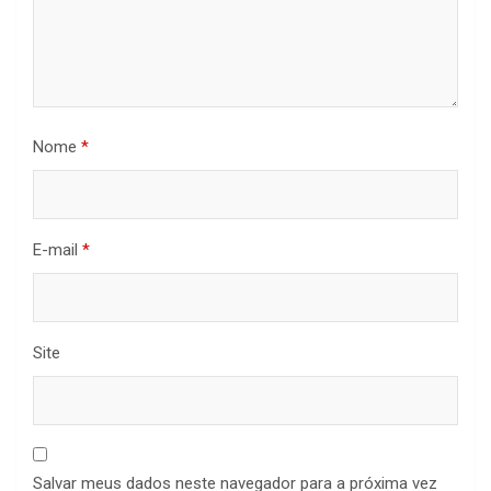
Nome
*
E-mail
*
Site
Salvar meus dados neste navegador para a próxima vez