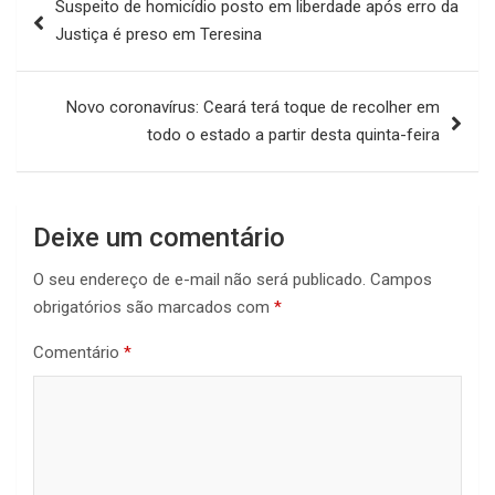
Suspeito de homicídio posto em liberdade após erro da
de
Justiça é preso em Teresina
Post
Novo coronavírus: Ceará terá toque de recolher em
todo o estado a partir desta quinta-feira
Deixe um comentário
O seu endereço de e-mail não será publicado.
Campos
obrigatórios são marcados com
*
Comentário
*