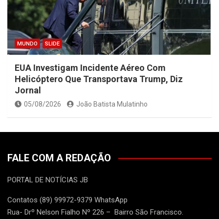
MUNDO
SLIDE
EUA Investigam Incidente Aéreo Com
Helicóptero Que Transportava Trump, Diz
Jornal
05/08/2026
João Batista Mulatinho
FALE COM A REDAÇÃO
PORTAL DE NOTÍCIAS JB
Contatos (89) 99972-9379 WhatsApp
Rua- Drº Nelson Fialho Nº 226 – Bairro São Francisco.