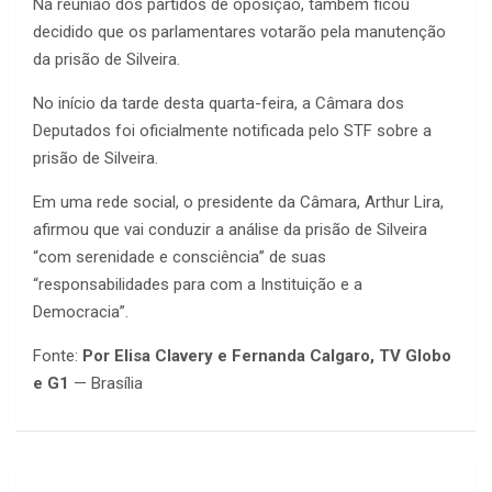
Na reunião dos partidos de oposição, também ficou
decidido que os parlamentares votarão pela manutenção
da prisão de Silveira.
No início da tarde desta quarta-feira, a Câmara dos
Deputados foi oficialmente notificada pelo STF sobre a
prisão de Silveira.
Em uma rede social, o presidente da Câmara, Arthur Lira,
afirmou que vai conduzir a análise da prisão de Silveira
“com serenidade e consciência” de suas
“responsabilidades para com a Instituição e a
Democracia”.
Fonte:
Por Elisa Clavery e Fernanda Calgaro, TV Globo
e G1
— Brasília
Navegação