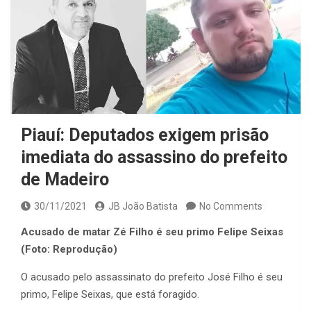
Piauí: Deputados exigem prisão
imediata do assassino do prefeito
de Madeiro
30/11/2021
JB João Batista
No Comments
Acusado de matar Zé Filho é seu primo Felipe Seixas
(Foto: Reprodução)
O acusado pelo assassinato do prefeito José Filho é seu
primo, Felipe Seixas, que está foragido.