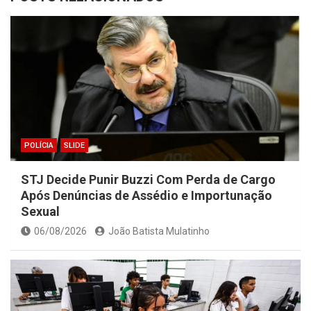
POLÍCIA
SLIDE
STJ Decide Punir Buzzi Com Perda de Cargo
Após Denúncias de Assédio e Importunação
Sexual
06/08/2026
João Batista Mulatinho