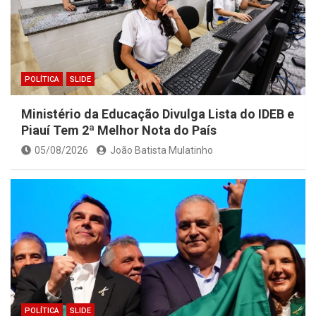
POLÍTICA
SLIDE
Ministério da Educação Divulga Lista do IDEB e
Piauí Tem 2ª Melhor Nota do País
05/08/2026
João Batista Mulatinho
POLÍTICA
SLIDE