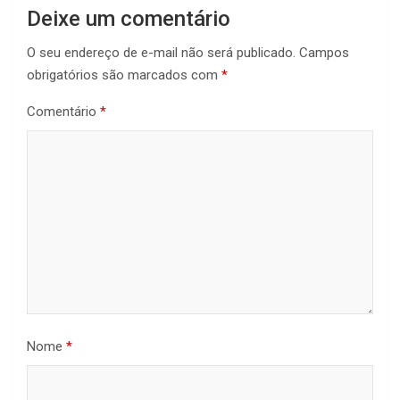
Deixe um comentário
O seu endereço de e-mail não será publicado.
Campos
obrigatórios são marcados com
*
Comentário
*
Nome
*