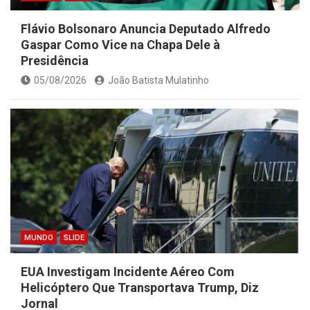
Flávio Bolsonaro Anuncia Deputado Alfredo
Gaspar Como Vice na Chapa Dele à
Presidência
05/08/2026
João Batista Mulatinho
MUNDO
SLIDE
EUA Investigam Incidente Aéreo Com
Helicóptero Que Transportava Trump, Diz
Jornal