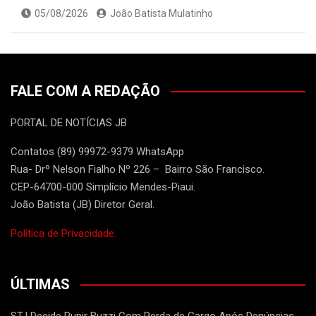
05/08/2026
João Batista Mulatinho
FALE COM A REDAÇÃO
PORTAL DE NOTÍCIAS JB
Contatos (89) 99972-9379 WhatsApp
Rua- Drº Nelson Fialho Nº 226 – Bairro São Francisco.
CEP-64700-000 Simplício Mendes-Piaui.
João Batista (JB) Diretor Geral.
Política de Privacidade.
ÚLTIMAS