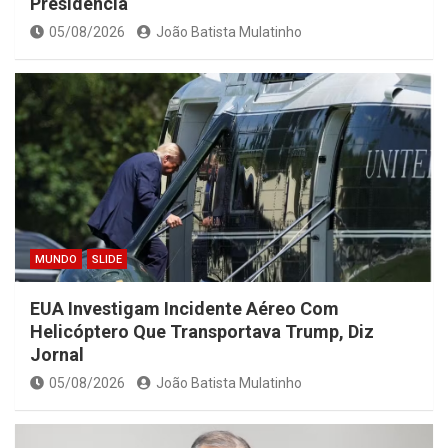
Presidência
05/08/2026
João Batista Mulatinho
MUNDO
SLIDE
EUA Investigam Incidente Aéreo Com
Helicóptero Que Transportava Trump, Diz
Jornal
05/08/2026
João Batista Mulatinho