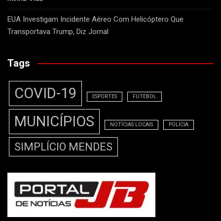
EUA Investigam Incidente Aéreo Com Helicóptero Que
Transportava Trump, Diz Jornal
Tags
COVID-19
ESPORTES
FUTEBOL
MUNICÍPIOS
NOTÍCIAS LOCAIS
POLÍCIA
SIMPLÍCIO MENDES