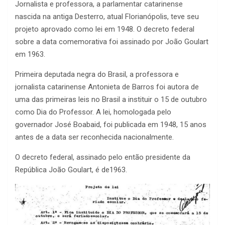
Jornalista e professora, a parlamentar catarinense
nascida na antiga Desterro, atual Florianópolis, teve seu
projeto aprovado como lei em 1948. O decreto federal
sobre a data comemorativa foi assinado por João Goulart
em 1963.
Primeira deputada negra do Brasil, a professora e
jornalista catarinense Antonieta de Barros foi autora de
uma das primeiras leis no Brasil a instituir o 15 de outubro
como Dia do Professor. A lei, homologada pelo
governador José Boabaid, foi publicada em 1948, 15 anos
antes de a data ser reconhecida nacionalmente.
O decreto federal, assinado pelo então presidente da
República João Goulart, é de1963.