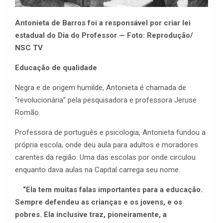
Antonieta de Barros foi a responsável por criar lei
estadual do Dia do Professor — Foto: Reprodução/
NSC TV
Educação de qualidade
Negra e de origem humilde, Antonieta é chamada de
“revolucionária” pela pesquisadora e professora Jeruse
Romão.
Professora de português e psicologia, Antonieta fundou a
própria escola, onde deu aula para adultos e moradores
carentes da região. Uma das escolas por onde circulou
enquanto dava aulas na Capital carrega seu nome.
“Ela tem muitas falas importantes para a educação.
Sempre defendeu as crianças e os jovens, e os
pobres. Ela inclusive traz, pioneiramente, a