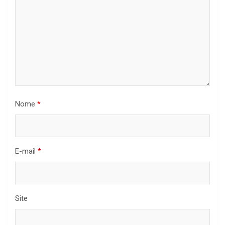
Nome
*
E-mail
*
Site