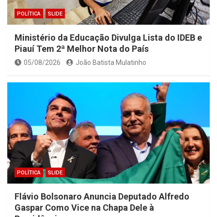
POLÍTICA
SLIDE
Ministério da Educação Divulga Lista do IDEB e
Piauí Tem 2ª Melhor Nota do País
05/08/2026
João Batista Mulatinho
POLÍTICA
SLIDE
Flávio Bolsonaro Anuncia Deputado Alfredo
Gaspar Como Vice na Chapa Dele à