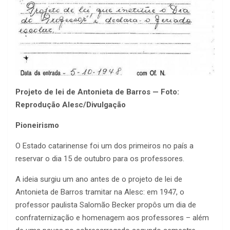
Projeto de lei de Antonieta de Barros — Foto:
Reprodução Alesc/Divulgação
Pioneirismo
O Estado catarinense foi um dos primeiros no país a
reservar o dia 15 de outubro para os professores.
A ideia surgiu um ano antes de o projeto de lei de
Antonieta de Barros tramitar na Alesc: em 1947, o
professor paulista Salomão Becker propôs um dia de
confraternização e homenagem aos professores – além