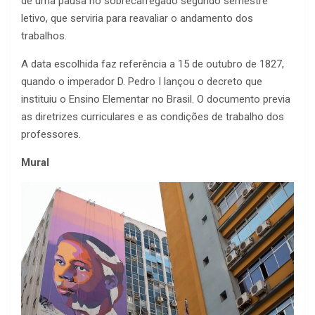
de uma pausa no sobrecarregado segundo semestre
letivo, que serviria para reavaliar o andamento dos
trabalhos.
A data escolhida faz referência a 15 de outubro de 1827,
quando o imperador D. Pedro I lançou o decreto que
instituiu o Ensino Elementar no Brasil. O documento previa
as diretrizes curriculares e as condições de trabalho dos
professores.
Mural