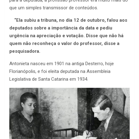
que um simples transmissor de conteúdos.
“Ela subiu a tribuna, no dia 12 de outubro, falou aos
deputados sobre a importância da data e pediu
urgência na apreciação e votação. Disse que não há
quem não reconheça o valor do professor, disse a
pesquisadora.
Antonieta nasceu em 1901 na antiga Desterro, hoje
Florianópolis, e foi eleita deputada na Assembleia
Legislativa de Santa Catarina em 1934.