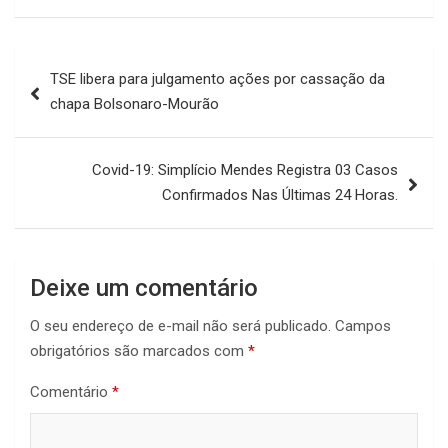
Navegação
TSE libera para julgamento ações por cassação da
de
chapa Bolsonaro-Mourão
Post
Covid-19: Simplício Mendes Registra 03 Casos
Confirmados Nas Últimas 24 Horas.
Deixe um comentário
O seu endereço de e-mail não será publicado.
Campos
obrigatórios são marcados com
*
Comentário
*