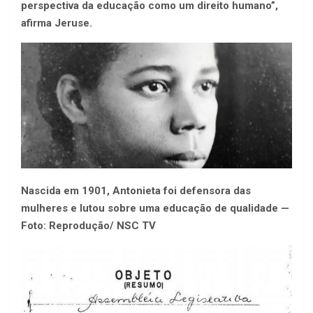
perspectiva da educação como um direito humano”,
afirma Jeruse.
Nascida em 1901, Antonieta foi defensora das
mulheres e lutou sobre uma educação de qualidade —
Foto: Reprodução/ NSC TV