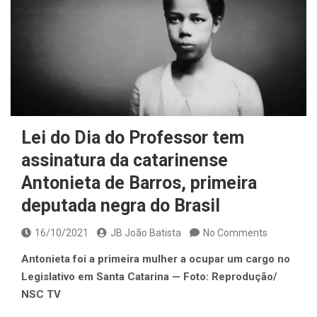
Lei do Dia do Professor tem
assinatura da catarinense
Antonieta de Barros, primeira
deputada negra do Brasil
16/10/2021
JB João Batista
No Comments
Antonieta foi a primeira mulher a ocupar um cargo no
Legislativo em Santa Catarina — Foto: Reprodução/
NSC TV