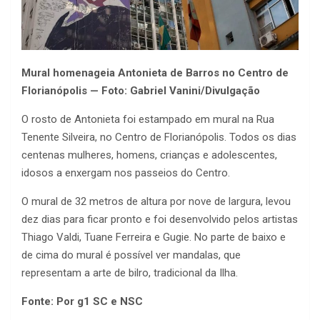
Mural homenageia Antonieta de Barros no Centro de
Florianópolis — Foto: Gabriel Vanini/Divulgação
O rosto de Antonieta foi estampado em mural na Rua
Tenente Silveira, no Centro de Florianópolis. Todos os dias
centenas mulheres, homens, crianças e adolescentes,
idosos a enxergam nos passeios do Centro.
O mural de 32 metros de altura por nove de largura, levou
dez dias para ficar pronto e foi desenvolvido pelos artistas
Thiago Valdi, Tuane Ferreira e Gugie. No parte de baixo e
de cima do mural é possível ver mandalas, que
representam a arte de bilro, tradicional da Ilha.
Fonte: Por g1 SC e NSC