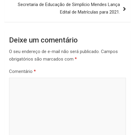
Secretaria de Educação de Simplício Mendes Lança
Edital de Matrículas para 2021.
Deixe um comentário
O seu endereço de e-mail não será publicado.
Campos
obrigatórios são marcados com
*
Comentário
*