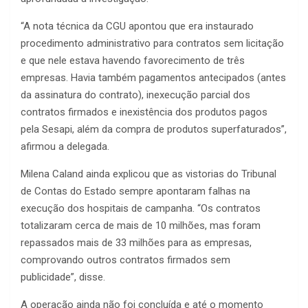
“A nota técnica da CGU apontou que era instaurado
procedimento administrativo para contratos sem licitação
e que nele estava havendo favorecimento de três
empresas. Havia também pagamentos antecipados (antes
da assinatura do contrato), inexecução parcial dos
contratos firmados e inexistência dos produtos pagos
pela Sesapi, além da compra de produtos superfaturados”,
afirmou a delegada.
Milena Caland ainda explicou que as vistorias do Tribunal
de Contas do Estado sempre apontaram falhas na
execução dos hospitais de campanha. “Os contratos
totalizaram cerca de mais de 10 milhões, mas foram
repassados mais de 33 milhões para as empresas,
comprovando outros contratos firmados sem
publicidade”, disse.
A operação ainda não foi concluída e até o momento