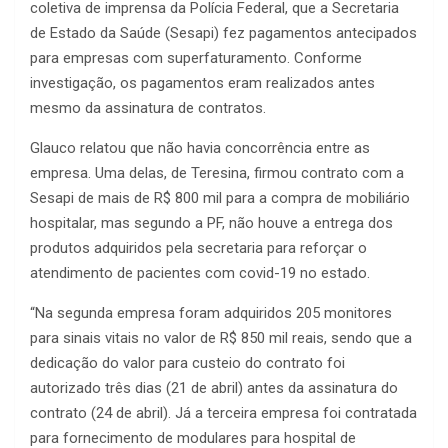
coletiva de imprensa da Polícia Federal, que a Secretaria
de Estado da Saúde (Sesapi) fez pagamentos antecipados
para empresas com superfaturamento. Conforme
investigação, os pagamentos eram realizados antes
mesmo da assinatura de contratos.
Glauco relatou que não havia concorrência entre as
empresa. Uma delas, de Teresina, firmou contrato com a
Sesapi de mais de R$ 800 mil para a compra de mobiliário
hospitalar, mas segundo a PF, não houve a entrega dos
produtos adquiridos pela secretaria para reforçar o
atendimento de pacientes com covid-19 no estado.
“Na segunda empresa foram adquiridos 205 monitores
para sinais vitais no valor de R$ 850 mil reais, sendo que a
dedicação do valor para custeio do contrato foi
autorizado três dias (21 de abril) antes da assinatura do
contrato (24 de abril). Já a terceira empresa foi contratada
para fornecimento de modulares para hospital de