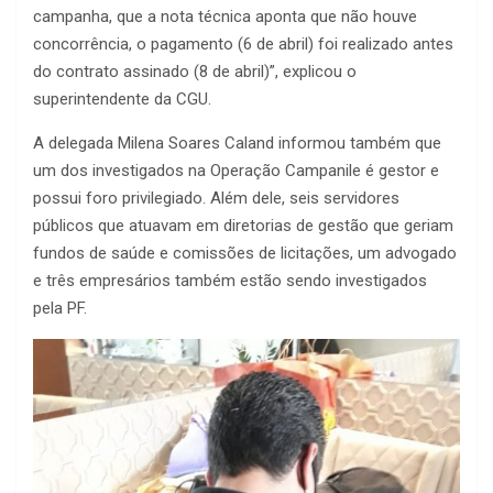
campanha, que a nota técnica aponta que não houve
concorrência, o pagamento (6 de abril) foi realizado antes
do contrato assinado (8 de abril)”, explicou o
superintendente da CGU.
A delegada Milena Soares Caland informou também que
um dos investigados na Operação Campanile é gestor e
possui foro privilegiado. Além dele, seis servidores
públicos que atuavam em diretorias de gestão que geriam
fundos de saúde e comissões de licitações, um advogado
e três empresários também estão sendo investigados
pela PF.