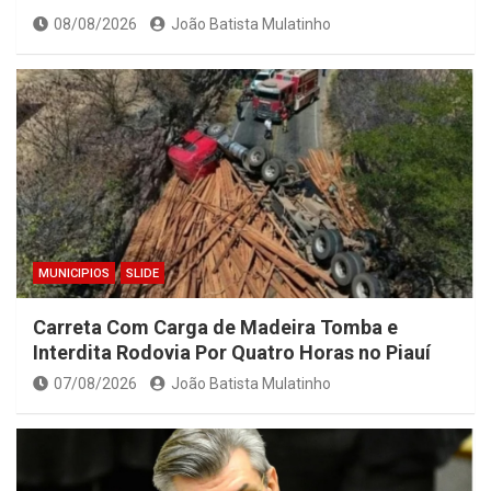
08/08/2026
João Batista Mulatinho
MUNICIPIOS
SLIDE
Carreta Com Carga de Madeira Tomba e
Interdita Rodovia Por Quatro Horas no Piauí
07/08/2026
João Batista Mulatinho