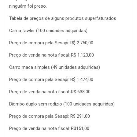
ninguém foi preso.
Tabela de preços de alguns produtos superfaturados
Cama fawler (100 unidades adquiridas)
Preço de compra pela Sesapi: R$ 2.750,00
Preço de venda na nota fiscal: R$ 1.123,00
Carro maca simples (49 unidades adquiridas)
Preço de compra pela Sesapi: R$ 1.474,00
Preço de venda na nota fiscal: R$ 638,00
Biombo duplo sem rodizio (100 unidades adquiridas)
Preço de compra pela Sesapi: R$ 291,00
Preço de venda na nota fiscal: R$151,00