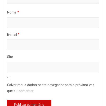
Nome
*
E-mail
*
Site
Salvar meus dados neste navegador para a próxima vez
que eu comentar.