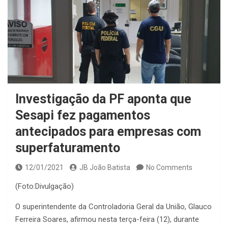
Investigação da PF aponta que
Sesapi fez pagamentos
antecipados para empresas com
superfaturamento
12/01/2021
JB João Batista
No Comments
(Foto:Divulgação)
O superintendente da Controladoria Geral da União, Glauco
Ferreira Soares, afirmou nesta terça-feira (12), durante