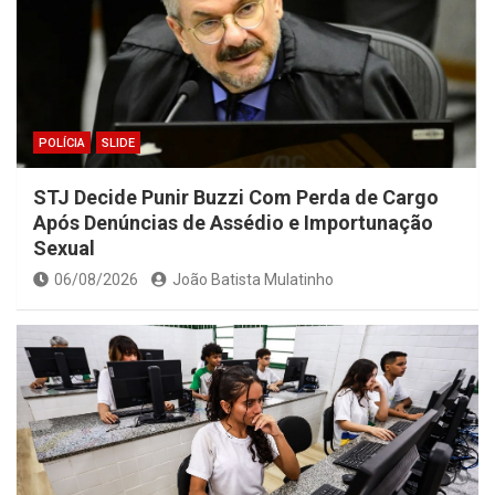
POLÍCIA
SLIDE
STJ Decide Punir Buzzi Com Perda de Cargo
Após Denúncias de Assédio e Importunação
Sexual
06/08/2026
João Batista Mulatinho