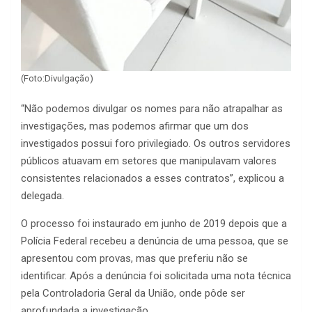
(Foto:Divulgação)
“Não podemos divulgar os nomes para não atrapalhar as
investigações, mas podemos afirmar que um dos
investigados possui foro privilegiado. Os outros servidores
públicos atuavam em setores que manipulavam valores
consistentes relacionados a esses contratos”, explicou a
delegada.
O processo foi instaurado em junho de 2019 depois que a
Polícia Federal recebeu a denúncia de uma pessoa, que se
apresentou com provas, mas que preferiu não se
identificar. Após a denúncia foi solicitada uma nota técnica
pela Controladoria Geral da União, onde pôde ser
aprofundada a investigação.