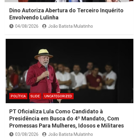
Dino Autoriza Abertura do Terceiro Inquérito
Envolvendo Lulinha
04/08/2026
João Batista Mulatinho
POLÍTICA
SLIDE
UNCATEGORIZED
PT Oficializa Lula Como Candidato à
Presidência em Busca do 4º Mandato, Com
Promessas Para Mulheres, Idosos e Militares
03/08/2026
João Batista Mulatinho