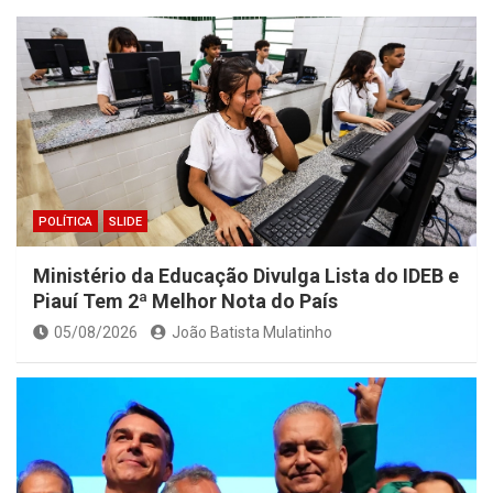
POLÍTICA
SLIDE
Ministério da Educação Divulga Lista do IDEB e
Piauí Tem 2ª Melhor Nota do País
05/08/2026
João Batista Mulatinho