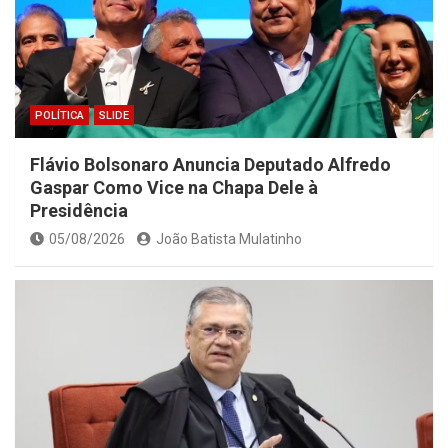
POLÍTICA
SLIDE
Flávio Bolsonaro Anuncia Deputado Alfredo
Gaspar Como Vice na Chapa Dele à
Presidência
05/08/2026
João Batista Mulatinho