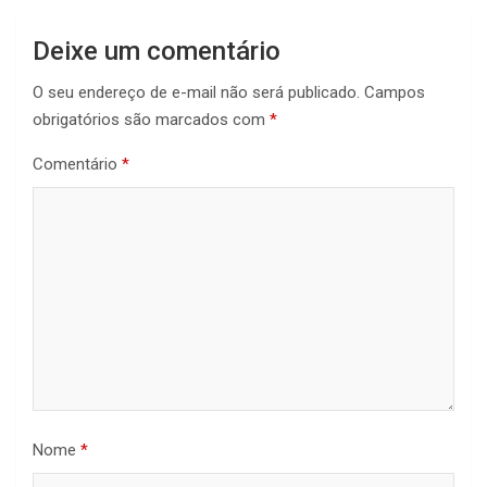
Deixe um comentário
O seu endereço de e-mail não será publicado.
Campos
obrigatórios são marcados com
*
Comentário
*
Nome
*