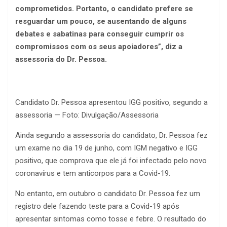
comprometidos. Portanto, o candidato prefere se
resguardar um pouco, se ausentando de alguns
debates e sabatinas para conseguir cumprir os
compromissos com os seus apoiadores”, diz a
assessoria do Dr. Pessoa.
Candidato Dr. Pessoa apresentou IGG positivo, segundo a
assessoria — Foto: Divulgação/Assessoria
Ainda segundo a assessoria do candidato, Dr. Pessoa fez
um exame no dia 19 de junho, com IGM negativo e IGG
positivo, que comprova que ele já foi infectado pelo novo
coronavírus e tem anticorpos para a Covid-19.
No entanto, em outubro o candidato Dr. Pessoa fez um
registro dele fazendo teste para a Covid-19 após
apresentar sintomas como tosse e febre. O resultado do