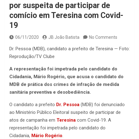
por suspeita de participar de
comício em Teresina com Covid-
19
06/11/2020
JB João Batista
No Comments
Dr. Pessoa (MDB), candidato a prefeito de Teresina — Foto:
Reprodução/TV Clube
A representação foi impetrada pelo candidato do
Cidadania, Mário Rogério, que acusa o candidato do
MDB de prática dos crimes de infração de medida
sanitária preventiva e desobediência.
O candidato a prefeito
Dr. Pessoa
(MDB) foi denunciado
ao Ministério Público Eleitoral suspeito de participar de
atos de campanha em
Teresina
com Covid-19. A
representação foi impetrada pelo candidato do
Cidadania,
Mário Rogério
.