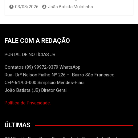
03/08/2026
João Batista Mulatinho
FALE COM A REDAÇÃO
PORTAL DE NOTÍCIAS JB
Contatos (89) 99972-9379 WhatsApp
Rua- Drº Nelson Fialho Nº 226 – Bairro São Francisco.
CEP-64700-000 Simplício Mendes-Piaui.
João Batista (JB) Diretor Geral.
Política de Privacidade.
ÚLTIMAS