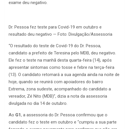
exame deu negativo.
Dr. Pessoa fez teste para Covid-19 em outubro e
resultado deu negativo — Foto: Divulgação/Assessoria
“O resultado do teste de Covid-19 do Dr. Pessoa,
candidato a prefeito de Teresina pelo MDB, deu negativo.
Ele fez o teste na manhã desta quarta-feira (14), após
apresentar sintomas como tosse e febre na terça-feira
(13). O candidato retomará a sua agenda ainda na noite de
hoje, quando se reunirá com apoiadores do bairro
Extrema, zona sudeste, acompanhado do candidato a
vereador, Zé Nito (MDB)”, dizia a nota da assessoria
divulgada no dia 14 de outubro.
Ao
G1
, a assessoria do Dr. Pessoa confirmou que o
candidato fez o teste em outubro e “cumpriu a sua parte