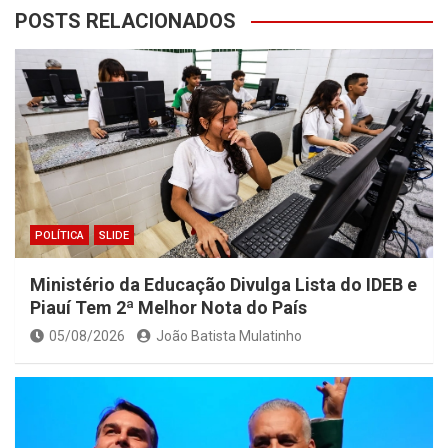
POSTS RELACIONADOS
POLÍTICA
SLIDE
Ministério da Educação Divulga Lista do IDEB e
Piauí Tem 2ª Melhor Nota do País
05/08/2026
João Batista Mulatinho