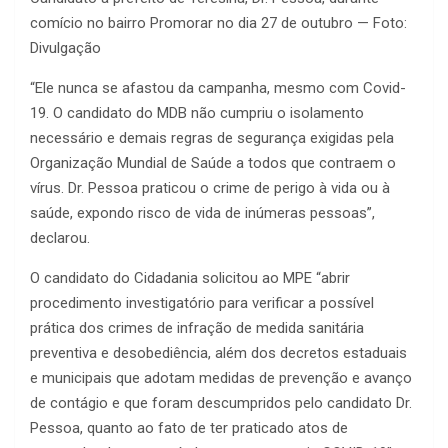
comício no bairro Promorar no dia 27 de outubro — Foto:
Divulgação
“Ele nunca se afastou da campanha, mesmo com Covid-
19. O candidato do MDB não cumpriu o isolamento
necessário e demais regras de segurança exigidas pela
Organização Mundial de Saúde a todos que contraem o
vírus. Dr. Pessoa praticou o crime de perigo à vida ou à
saúde, expondo risco de vida de inúmeras pessoas”,
declarou.
O candidato do Cidadania solicitou ao MPE “abrir
procedimento investigatório para verificar a possível
prática dos crimes de infração de medida sanitária
preventiva e desobediência, além dos decretos estaduais
e municipais que adotam medidas de prevenção e avanço
de contágio e que foram descumpridos pelo candidato Dr.
Pessoa, quanto ao fato de ter praticado atos de