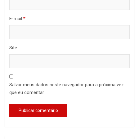
E-mail
*
Site
Salvar meus dados neste navegador para a próxima vez
que eu comentar.