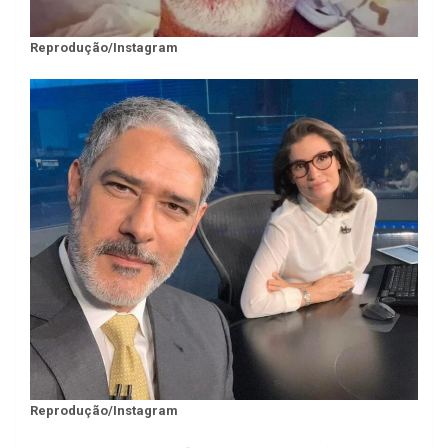
Reprodução/Instagram
Reprodução/Instagram