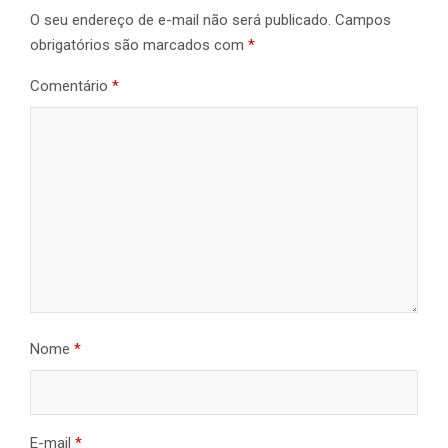
O seu endereço de e-mail não será publicado.
Campos
obrigatórios são marcados com
*
Comentário
*
Nome
*
E-mail
*