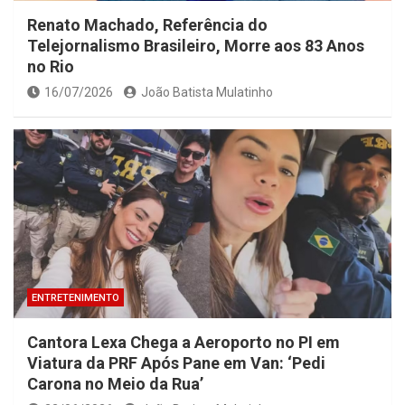
Renato Machado, Referência do
Telejornalismo Brasileiro, Morre aos 83 Anos
no Rio
16/07/2026
João Batista Mulatinho
ENTRETENIMENTO
Cantora Lexa Chega a Aeroporto no PI em
Viatura da PRF Após Pane em Van: ‘Pedi
Carona no Meio da Rua’