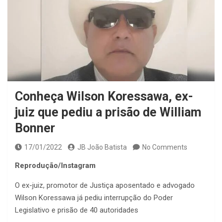
Conheça Wilson Koressawa, ex-
juiz que pediu a prisão de William
Bonner
17/01/2022
JB João Batista
No Comments
Reprodução/Instagram
O ex-juiz, promotor de Justiça aposentado e advogado
Wilson Koressawa já pediu interrupção do Poder
Legislativo e prisão de 40 autoridades