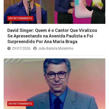
ENTRETENIMENTO
David Singer: Quem é o Cantor Que Viralizou
Se Apresentando na Avenida Paulista e Foi
Surpreendido Por Ana Maria Braga
29/07/2026
João Batista Mulatinho
ENTRETENIMENTO