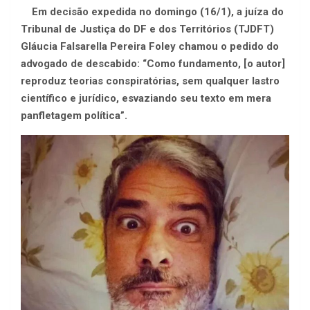
Em decisão expedida no domingo (16/1), a juíza do
Tribunal de Justiça do DF e dos Territórios (TJDFT)
Gláucia Falsarella Pereira Foley chamou o pedido do
advogado de descabido: “Como fundamento, [o autor]
reproduz teorias conspiratórias, sem qualquer lastro
científico e jurídico, esvaziando seu texto em mera
panfletagem política”.