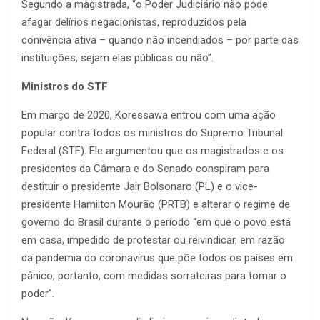
Segundo a magistrada, “o Poder Judiciário não pode
afagar delírios negacionistas, reproduzidos pela
conivência ativa – quando não incendiados – por parte das
instituições, sejam elas públicas ou não”.
Ministros do STF
Em março de 2020, Koressawa entrou com uma ação
popular contra todos os ministros do Supremo Tribunal
Federal (STF). Ele argumentou que os magistrados e os
presidentes da Câmara e do Senado conspiram para
destituir o presidente Jair Bolsonaro (PL) e o vice-
presidente Hamilton Mourão (PRTB) e alterar o regime de
governo do Brasil durante o período “em que o povo está
em casa, impedido de protestar ou reivindicar, em razão
da pandemia do coronavírus que põe todos os países em
pânico, portanto, com medidas sorrateiras para tomar o
poder”.