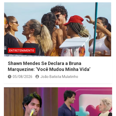
ENTRETENIMENTO
Shawn Mendes Se Declara a Bruna
Marquezine: ‘Você Mudou Minha Vida’
05/08/2026
João Batista Mulatinho