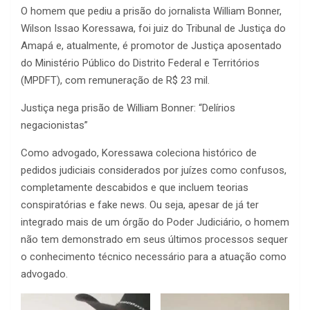
O homem que pediu a prisão do jornalista William Bonner,
Wilson Issao Koressawa, foi juiz do Tribunal de Justiça do
Amapá e, atualmente, é promotor de Justiça aposentado
do Ministério Público do Distrito Federal e Territórios
(MPDFT), com remuneração de R$ 23 mil.
Justiça nega prisão de William Bonner: “Delírios
negacionistas”
Como advogado, Koressawa coleciona histórico de
pedidos judiciais considerados por juízes como confusos,
completamente descabidos e que incluem teorias
conspiratórias e fake news. Ou seja, apesar de já ter
integrado mais de um órgão do Poder Judiciário, o homem
não tem demonstrado em seus últimos processos sequer
o conhecimento técnico necessário para a atuação como
advogado.