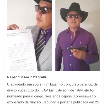
Reprodução/Instagram
O advogado passou em 7º lugar no concurso para juiz de
direito substituto do TJAP. Em 5 de abril de 1994, ele foi
nomeado para o cargo. Seis anos depois, Koressawa foi
exonerado da função. Segundo a portaria publicada em 25